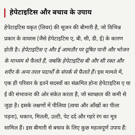
हेपेटाइटिस और बचाव के उपाय
हेपेटाइटिस यकृत (लिवर) की सूजन की बीमारी है, जो विभिन्न
प्रकार के वायरस (जैसे हेपेटाइटिस ए, बी, सी, डी, ई) के कारण
होती है।
हेपेटाइटिस ए और ई आमतौर पर दूषित पानी और भोजन
के माध्यम से फैलते हैं, जबकि हेपेटाइटिस बी और सी रक्त और
शरीर के अन्य तरल पदार्थों के संपर्क से फैलते हैं।
इस मामले में,
एक ही परिवार के इतने सदस्यों का संक्रमित होना हेपेटाइटिस ए या
ई की संभावना की ओर संकेत करता है, जो स्वच्छता की कमी से
जुड़ा है। इसके लक्षणों में पीलिया (त्वचा और आँखों का पीला
पड़ना), थकान, मितली, उल्टी, पेट दर्द और गहरे रंग का मूत्र
शामिल हैं। इस बीमारी से बचाव के लिए कुछ महत्वपूर्ण उपाय हैं: