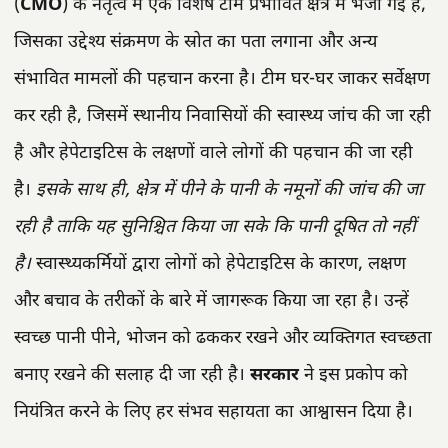
(
CMO
) के नेतृत्व में एक विशेष टीम प्रभावित क्षेत्र में भेजी गई है,
जिसका उद्देश्य संक्रमण के स्रोत का पता लगाना और अन्य
संभावित मामलों की पहचान करना है। टीम घर-घर जाकर सर्वेक्षण
कर रही है, जिसमें स्थानीय निवासियों की स्वास्थ्य जांच की जा रही
है और हेपेटाइटिस के लक्षणों वाले लोगों की पहचान की जा रही
है।
इसके साथ ही, क्षेत्र में पीने के पानी के नमूनों की जांच की जा
रही है ताकि यह सुनिश्चित किया जा सके कि पानी दूषित तो नहीं
है।
स्वास्थ्यकर्मियों द्वारा लोगों को हेपेटाइटिस के कारण, लक्षण
और बचाव के तरीकों के बारे में जागरूक किया जा रहा है। उन्हें
स्वच्छ पानी पीने, भोजन को ढककर रखने और व्यक्तिगत स्वच्छता
बनाए रखने की सलाह दी जा रही है।
सरकार
ने इस प्रकोप को
नियंत्रित करने के लिए हर संभव सहायता का आश्वासन दिया है।