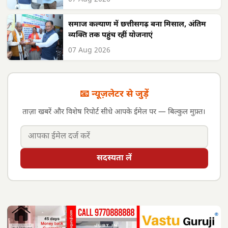
समाज कल्याण में छत्तीसगढ़ बना मिसाल, अंतिम
व्यक्ति तक पहुंच रहीं योजनाएं
07 Aug 2026
📧 न्यूज़लेटर से जुड़ें
ताज़ा खबरें और विशेष रिपोर्ट सीधे आपके ईमेल पर — बिल्कुल मुफ़्त।
सदस्यता लें