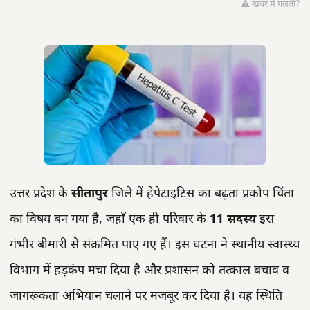
⚠️ खबर में गलती?
उत्तर प्रदेश के
सीतापुर
जिले में हेपेटाइटिस का बढ़ता प्रकोप चिंता
का विषय बन गया है, जहाँ एक ही परिवार के
11 सदस्य
इस
गंभीर बीमारी से संक्रमित पाए गए हैं। इस घटना ने स्थानीय स्वास्थ्य
विभाग में हड़कंप मचा दिया है और प्रशासन को तत्काल बचाव व
जागरूकता अभियान चलाने पर मजबूर कर दिया है। यह स्थिति