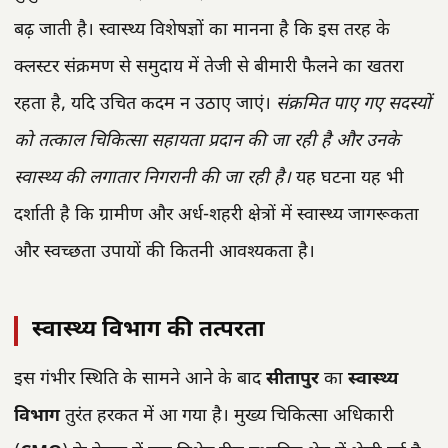
बढ़ जाती है। स्वास्थ्य विशेषज्ञों का मानना है कि इस तरह के
क्लस्टर संक्रमण से समुदाय में तेजी से बीमारी फैलने का खतरा
रहता है, यदि उचित कदम न उठाए जाएं।
संक्रमित पाए गए सदस्यों
को तत्काल चिकित्सा सहायता प्रदान की जा रही है और उनके
स्वास्थ्य की लगातार निगरानी की जा रही है।
यह घटना यह भी
दर्शाती है कि ग्रामीण और अर्ध-शहरी क्षेत्रों में स्वास्थ्य जागरूकता
और स्वच्छता उपायों की कितनी आवश्यकता है।
स्वास्थ्य विभाग की तत्परता
इस गंभीर स्थिति के सामने आने के बाद
सीतापुर
का
स्वास्थ्य
विभाग
तुरंत हरकत में आ गया है। मुख्य चिकित्सा अधिकारी