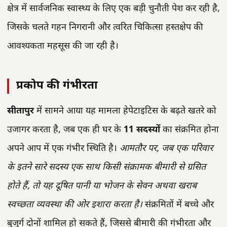
क्षेत्र में सार्वजनिक स्वास्थ्य के लिए एक बड़ी चुनौती पेश कर रही है,
जिसके चलते गहन निगरानी और त्वरित चिकित्सा हस्तक्षेप की
आवश्यकता महसूस की जा रही है।
प्रकोप की गंभीरता
सीतापुर
में सामने आया यह मामला हेपेटाइटिस के बढ़ते खतरे को
उजागर करता है, जब एक ही घर के
11 सदस्यों
का संक्रमित होना
अपने आप में एक गंभीर स्थिति है।
आमतौर पर, जब एक परिवार
के इतने सारे सदस्य एक साथ किसी संक्रामक बीमारी से ग्रसित
होते हैं, तो यह दूषित पानी या भोजन के सेवन अथवा खराब
स्वच्छता व्यवस्था की ओर इशारा करता है।
संक्रमितों में बच्चे और
बुजुर्ग दोनों शामिल हो सकते हैं, जिससे बीमारी की गंभीरता और