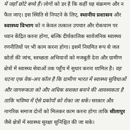
में जहाँ छोटे बच्चे हैं।
लोगों को डर है कि कहीं यह संक्रमण और न
फैल जाए। इस स्थिति से निपटने के लिए,
स्थानीय प्रशासन
और
स्वास्थ्य विभाग
को न केवल तत्काल उपचार और रोकथाम पर
ध्यान केंद्रित करना होगा, बल्कि दीर्घकालिक सार्वजनिक स्वास्थ्य
रणनीतियों पर भी काम करना होगा। इसमें नियमित रूप से जल
स्रोतों की जांच, स्वच्छता अभियानों को मजबूती देना और ग्रामीण
क्षेत्रों में स्वास्थ्य सेवाओं तक पहुँच में सुधार करना शामिल है।
यह
घटना एक वेक-अप कॉल है कि ग्रामीण भारत में स्वास्थ्य सुविधाओं
और जागरूकता को और अधिक सशक्त बनाने की आवश्यकता है
ताकि भविष्य में ऐसे प्रकोपों को रोका जा सके।
सरकार और
नागरिक समाज दोनों को मिलकर काम करना होगा ताकि
सीतापुर
जैसे क्षेत्रों में स्वास्थ्य सुरक्षा सुनिश्चित की जा सके।