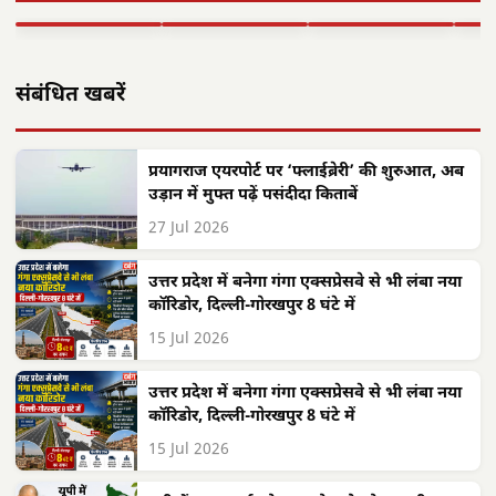
बहाल करेगा,…
…
संजीवनी
बनी
▶ STORY
▶ STORY
▶ STORY
▶ 
संबंधित खबरें
प्रयागराज एयरपोर्ट पर ‘फ्लाईब्रेरी’ की शुरुआत, अब
उड़ान में मुफ्त पढ़ें पसंदीदा किताबें
27 Jul 2026
उत्तर प्रदेश में बनेगा गंगा एक्सप्रेसवे से भी लंबा नया
कॉरिडोर, दिल्ली-गोरखपुर 8 घंटे में
15 Jul 2026
उत्तर प्रदेश में बनेगा गंगा एक्सप्रेसवे से भी लंबा नया
कॉरिडोर, दिल्ली-गोरखपुर 8 घंटे में
15 Jul 2026