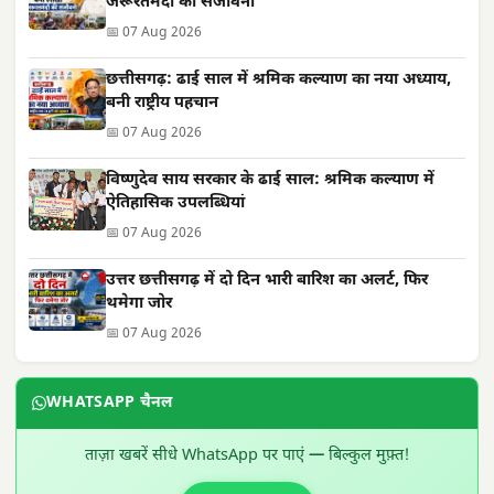
जरूरतमंदों की संजीवनी
📅 07 Aug 2026
छत्तीसगढ़: ढाई साल में श्रमिक कल्याण का नया अध्याय,
बनी राष्ट्रीय पहचान
📅 07 Aug 2026
विष्णुदेव साय सरकार के ढाई साल: श्रमिक कल्याण में
ऐतिहासिक उपलब्धियां
📅 07 Aug 2026
उत्तर छत्तीसगढ़ में दो दिन भारी बारिश का अलर्ट, फिर
थमेगा जोर
📅 07 Aug 2026
WHATSAPP चैनल
ताज़ा खबरें सीधे WhatsApp पर पाएं — बिल्कुल मुफ़्त!