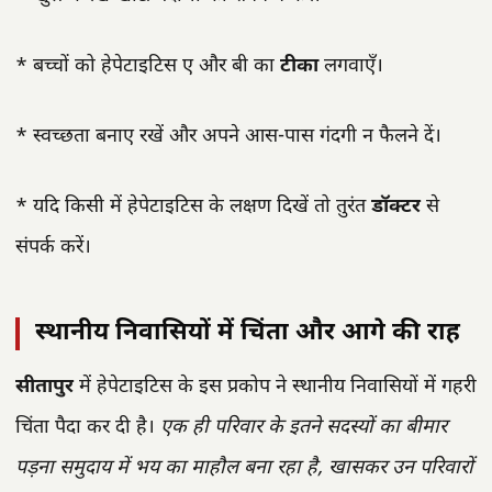
* बच्चों को हेपेटाइटिस ए और बी का
टीका
लगवाएँ।
* स्वच्छता बनाए रखें और अपने आस-पास गंदगी न फैलने दें।
* यदि किसी में हेपेटाइटिस के लक्षण दिखें तो तुरंत
डॉक्टर
से
संपर्क करें।
स्थानीय निवासियों में चिंता और आगे की राह
सीतापुर
में हेपेटाइटिस के इस प्रकोप ने स्थानीय निवासियों में गहरी
चिंता पैदा कर दी है।
एक ही परिवार के इतने सदस्यों का बीमार
पड़ना समुदाय में भय का माहौल बना रहा है, खासकर उन परिवारों