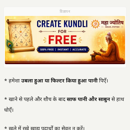
विज्ञापन
* हमेशा
उबला हुआ या फिल्टर किया हुआ पानी
पिएँ।
* खाने से पहले और शौच के बाद
साफ पानी और साबुन
से हाथ
धोएँ।
* खुले में रखे खाद्य पदार्थों का सेवन न करें।