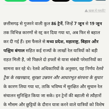
⚠️ खबर में गलती?
छत्तीसगढ़ से गुजरने वाली कुल
86 ट्रेनें
, जिन्हें
7 जून
से
19 जून
तक विभिन्न कारणों से रद्द कर दिया गया था, अब फिर से बहाल
कर दी गई हैं। इस फैसले से
मध्य प्रदेश, महाराष्ट्र, बिहार और
पश्चिम बंगाल
सहित कई राज्यों के लाखों रेल यात्रियों को बड़ी
राहत मिली है, जो पिछले दो हफ्तों से यात्रा संबंधी परेशानियों का
सामना कर रहे थे। रेलवे अधिकारियों के अनुसार, यह निर्णय
रेलवे
ट्रैक के रखरखाव, सुरक्षा उन्नयन और आधारभूत संरचना के सुधार
के कारण लिया गया था, ताकि भविष्य में सुरक्षित और सुचारु रेल
संचालन सुनिश्चित किया जा सके। इन ट्रेनों की बहाली से त्यौहारों
के मौसम और छुट्टियों के दौरान यात्रा करने वाले यात्रियों को विशेष