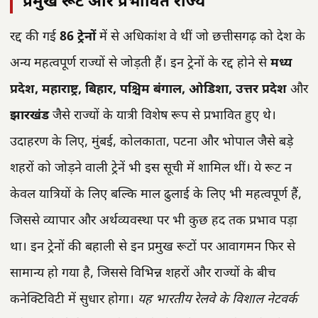
प्रमुख रूट और प्रभावित राज्य
रद्द की गई
86 ट्रेनों
में से अधिकांश वे थीं जो छत्तीसगढ़ को देश के
अन्य महत्वपूर्ण राज्यों से जोड़ती हैं। इन ट्रेनों के रद्द होने से
मध्य
प्रदेश, महाराष्ट्र, बिहार, पश्चिम बंगाल, ओडिशा, उत्तर प्रदेश
और
झारखंड
जैसे राज्यों के यात्री विशेष रूप से प्रभावित हुए थे।
उदाहरण के लिए, मुंबई, कोलकाता, पटना और भोपाल जैसे बड़े
शहरों को जोड़ने वाली ट्रेनें भी इस सूची में शामिल थीं। ये रूट न
केवल यात्रियों के लिए बल्कि माल ढुलाई के लिए भी महत्वपूर्ण हैं,
जिससे व्यापार और अर्थव्यवस्था पर भी कुछ हद तक प्रभाव पड़ा
था। इन ट्रेनों की बहाली से इन प्रमुख रूटों पर आवागमन फिर से
सामान्य हो गया है, जिससे विभिन्न शहरों और राज्यों के बीच
कनेक्टिविटी में सुधार होगा।
यह भारतीय रेलवे के विशाल नेटवर्क