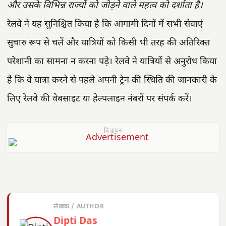
और उसके विभिन्न राज्यों को जोड़ने वाले महत्व को दर्शाता है।
रेलवे ने यह सुनिश्चित किया है कि आगामी दिनों में सभी सेवाएं
सुचारु रूप से चलें और यात्रियों को किसी भी तरह की अतिरिक्त
परेशानी का सामना न करना पड़े। रेलवे ने यात्रियों से अनुरोध किया
है कि वे यात्रा करने से पहले अपनी ट्रेन की स्थिति की जानकारी के
लिए रेलवे की वेबसाइट या हेल्पलाइन नंबरों पर संपर्क करें।
विज्ञापन
लेखक / AUTHOR
Dipti Das