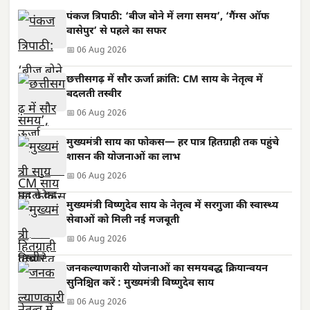
पंकज त्रिपाठी: ‘बीज बोने में लगा समय’, ‘गैंग्स ऑफ
वासेपुर’ से पहले का सफर
📅 06 Aug 2026
छत्तीसगढ़ में सौर ऊर्जा क्रांति: CM साय के नेतृत्व में
बदलती तस्वीर
📅 06 Aug 2026
मुख्यमंत्री साय का फोकस— हर पात्र हितग्राही तक पहुंचे
शासन की योजनाओं का लाभ
📅 06 Aug 2026
मुख्यमंत्री विष्णुदेव साय के नेतृत्व में सरगुजा की स्वास्थ्य
सेवाओं को मिली नई मजबूती
📅 06 Aug 2026
जनकल्याणकारी योजनाओं का समयबद्ध क्रियान्वयन
सुनिश्चित करें : मुख्यमंत्री विष्णुदेव साय
📅 06 Aug 2026