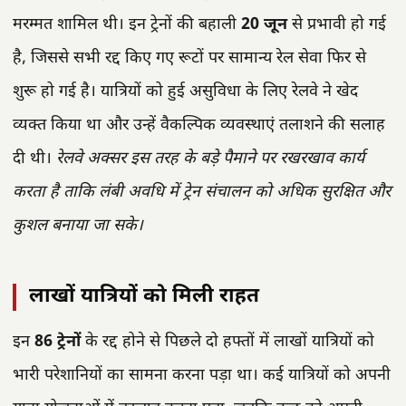
मरम्मत शामिल थी। इन ट्रेनों की बहाली
20 जून
से प्रभावी हो गई
है, जिससे सभी रद्द किए गए रूटों पर सामान्य रेल सेवा फिर से
शुरू हो गई है। यात्रियों को हुई असुविधा के लिए रेलवे ने खेद
व्यक्त किया था और उन्हें वैकल्पिक व्यवस्थाएं तलाशने की सलाह
दी थी।
रेलवे अक्सर इस तरह के बड़े पैमाने पर रखरखाव कार्य
करता है ताकि लंबी अवधि में ट्रेन संचालन को अधिक सुरक्षित और
कुशल बनाया जा सके।
लाखों यात्रियों को मिली राहत
इन
86 ट्रेनों
के रद्द होने से पिछले दो हफ्तों में लाखों यात्रियों को
भारी परेशानियों का सामना करना पड़ा था। कई यात्रियों को अपनी