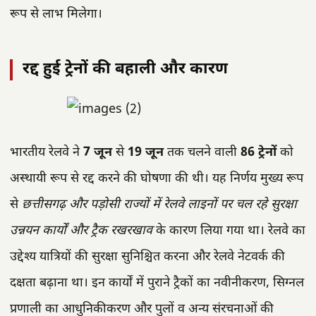
रूप से लाभ मिलेगा।
रद्द हुई ट्रेनों की बहाली और कारण
भारतीय रेलवे ने
7 जून
से
19 जून
तक चलने वाली
86 ट्रेनों
को
अस्थायी रूप से रद्द करने की घोषणा की थी। यह निर्णय मुख्य रूप
से
छत्तीसगढ़ और पड़ोसी राज्यों में रेलवे लाइनों पर चल रहे सुरक्षा
उन्नयन कार्यों और ट्रैक रखरखाव
के कारण लिया गया था। रेलवे का
उद्देश्य यात्रियों की सुरक्षा सुनिश्चित करना और रेलवे नेटवर्क की
दक्षता बढ़ाना था। इन कार्यों में पुराने ट्रैकों का नवीनीकरण, सिग्नल
प्रणाली का आधुनिकीकरण और पुलों व अन्य संरचनाओं की