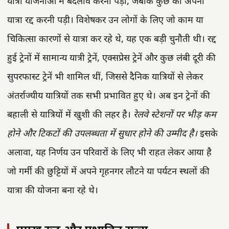
यात्रा योजनाओं में बदलाव करना पड़ा, जबकि कुछ को अपनी
यात्रा रद्द करनी पड़ी। विशेषकर उन लोगों के लिए जो काम या
चिकित्सा कारणों से यात्रा कर रहे थे, यह एक बड़ी चुनौती थी। रद्द
हुई ट्रेनों में सामान्य यात्री ट्रेनें, एक्सप्रेस ट्रेनें और कुछ लंबी दूरी की
सुपरफास्ट ट्रेनें भी शामिल थीं, जिससे दैनिक यात्रियों से लेकर
अंतर्राज्यीय यात्रियों तक सभी प्रभावित हुए थे। अब इन ट्रेनों की
बहाली से यात्रियों में खुशी की लहर है।
रेलवे स्टेशनों पर भीड़ कम
होने और टिकटों की उपलब्धता में सुधार होने की उम्मीद है।
इसके
अलावा, यह निर्णय उन परिवारों के लिए भी राहत लेकर आया है
जो गर्मी की छुट्टियों में अपने गृहनगर लौटने या पर्यटन स्थलों की
यात्रा की योजना बना रहे थे।