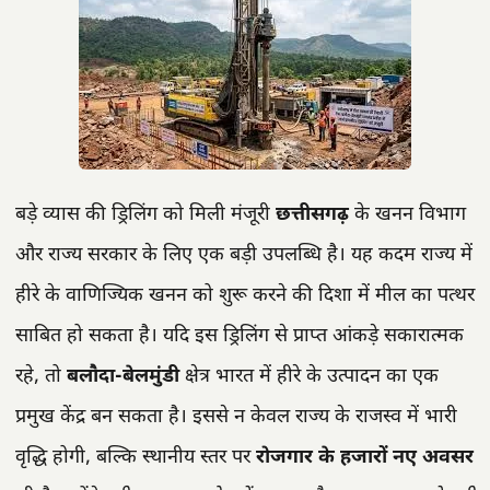
बड़े व्यास की ड्रिलिंग को मिली मंजूरी
छत्तीसगढ़
के खनन विभाग
और राज्य सरकार के लिए एक बड़ी उपलब्धि है। यह कदम राज्य में
हीरे के वाणिज्यिक खनन को शुरू करने की दिशा में मील का पत्थर
साबित हो सकता है। यदि इस ड्रिलिंग से प्राप्त आंकड़े सकारात्मक
रहे, तो
बलौदा-बेलमुंडी
क्षेत्र भारत में हीरे के उत्पादन का एक
प्रमुख केंद्र बन सकता है। इससे न केवल राज्य के राजस्व में भारी
वृद्धि होगी, बल्कि स्थानीय स्तर पर
रोजगार के हजारों नए अवसर