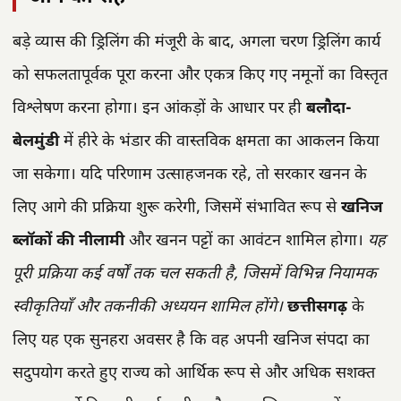
बड़े व्यास की ड्रिलिंग की मंजूरी के बाद, अगला चरण ड्रिलिंग कार्य
को सफलतापूर्वक पूरा करना और एकत्र किए गए नमूनों का विस्तृत
विश्लेषण करना होगा। इन आंकड़ों के आधार पर ही
बलौदा-
बेलमुंडी
में हीरे के भंडार की वास्तविक क्षमता का आकलन किया
जा सकेगा। यदि परिणाम उत्साहजनक रहे, तो सरकार खनन के
लिए आगे की प्रक्रिया शुरू करेगी, जिसमें संभावित रूप से
खनिज
ब्लॉकों की नीलामी
और खनन पट्टों का आवंटन शामिल होगा।
यह
पूरी प्रक्रिया कई वर्षों तक चल सकती है, जिसमें विभिन्न नियामक
स्वीकृतियाँ और तकनीकी अध्ययन शामिल होंगे।
छत्तीसगढ़
के
लिए यह एक सुनहरा अवसर है कि वह अपनी खनिज संपदा का
सदुपयोग करते हुए राज्य को आर्थिक रूप से और अधिक सशक्त