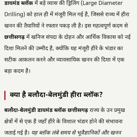
डायमंड ब्लॉक
में बड़े व्यास की ड्रिलिंग (Large Diameter
Drilling) को हाल ही में मंजूरी मिल गई है, जिससे राज्य में हीरा
खनन की तैयारियों ने रफ्तार पकड़ ली है। इस महत्वपूर्ण कदम से
छत्तीसगढ़
में खनिज संपदा के दोहन और आर्थिक विकास को नई
दिशा मिलने की उम्मीद है, क्योंकि यह मंजूरी हीरे के भंडार का
सटीक आकलन करने और व्यावसायिक खनन की दिशा में एक
बड़ा कदम है।
क्या है बलौदा-बेलमुंडी हीरा ब्लॉक?
बलौदा-बेलमुंडी डायमंड ब्लॉक
छत्तीसगढ़
राज्य के उन प्रमुख
क्षेत्रों में से एक है जहाँ हीरे के विशाल भंडार होने की संभावना
जताई गई है।
यह ब्लॉक लंबे समय से भूवैज्ञानिकों और खनन