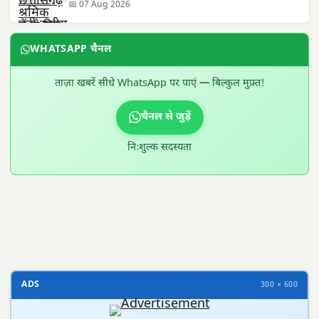
📅 07 Aug 2026
WHATSAPP चैनल
ताज़ा खबरें सीधे WhatsApp पर पाएं — बिल्कुल मुफ़्त!
चैनल से जुड़ें
निःशुल्क सदस्यता
300 × 100
ADS
300 × 600