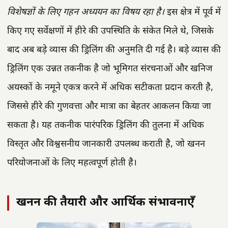
विशेषज्ञों के लिए गहन अध्ययन का विषय रहा है।
इस क्षेत्र में पूर्व में
किए गए सर्वेक्षणों में हीरे की उपस्थिति के संकेत मिले थे, जिसके
बाद अब बड़े व्यास की ड्रिलिंग की अनुमति दी गई है। बड़े व्यास की
ड्रिलिंग एक उन्नत तकनीक है जो भूमिगत संरचनाओं और खनिज
अयस्कों के नमूने एकत्र करने में अधिक सटीकता प्रदान करती है,
जिससे हीरे की गुणवत्ता और मात्रा का बेहतर आकलन किया जा
सकता है। यह तकनीक पारंपरिक ड्रिलिंग की तुलना में अधिक
विस्तृत और विश्वसनीय जानकारी उपलब्ध कराती है, जो खनन
परियोजनाओं के लिए महत्वपूर्ण होती है।
खनन की तैयारी और आर्थिक संभावनाएँ