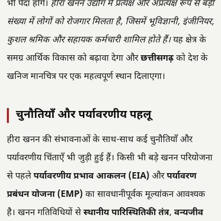
भी पैदा होंगे।
हीरा खनन उद्योग में प्रत्यक्ष और अप्रत्यक्ष रूप से बड़ी
संख्या में लोगों को रोजगार मिलता है, जिसमें भूविज्ञानी, इंजीनियर,
कुशल श्रमिक और सहायक कर्मचारी शामिल होते हैं।
यह क्षेत्र के
समग्र आर्थिक विकास को बढ़ावा देगा और
छत्तीसगढ़
को देश के
खनिज मानचित्र पर एक महत्वपूर्ण स्थान दिलाएगा।
चुनौतियाँ और पर्यावरणीय पहलू
हीरा खनन की संभावनाओं के साथ-साथ कई चुनौतियाँ और
पर्यावरणीय चिंताएँ भी जुड़ी हुई हैं। किसी भी बड़े खनन परियोजना
से पहले
पर्यावरणीय प्रभाव आकलन (EIA)
और
पर्यावरण
प्रबंधन योजना (EMP)
का सावधानीपूर्वक मूल्यांकन आवश्यक
है। खनन गतिविधियों से
स्थानीय पारिस्थितिकी तंत्र
,
वन्यजीव