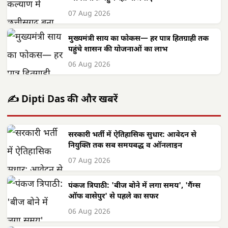
07 Aug 2026
मुख्यमंत्री साय का फोकस— हर पात्र हितग्राही तक
पहुंचे शासन की योजनाओं का लाभ
06 Aug 2026
✍️ Dipti Das की और खबरें
सरकारी भर्ती में ऐतिहासिक सुधार: आवेदन से
नियुक्ति तक सब समयबद्ध व ऑनलाइन
07 Aug 2026
पंकज त्रिपाठी: 'बीज बोने में लगा समय', 'गैंग्स
ऑफ वासेपुर' से पहले का सफर
06 Aug 2026