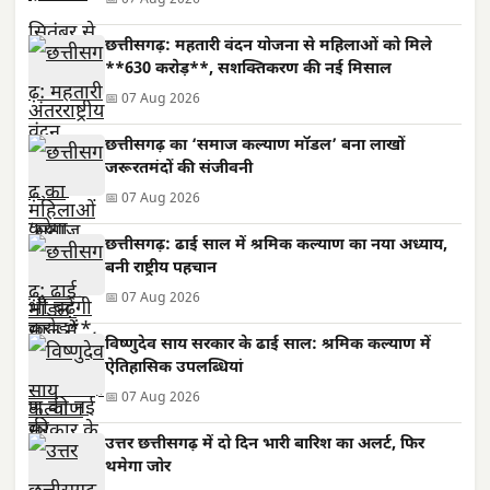
छत्तीसगढ़: महतारी वंदन योजना से महिलाओं को मिले
**630 करोड़**, सशक्तिकरण की नई मिसाल
📅 07 Aug 2026
छत्तीसगढ़ का ‘समाज कल्याण मॉडल’ बना लाखों
जरूरतमंदों की संजीवनी
📅 07 Aug 2026
छत्तीसगढ़: ढाई साल में श्रमिक कल्याण का नया अध्याय,
बनी राष्ट्रीय पहचान
📅 07 Aug 2026
विष्णुदेव साय सरकार के ढाई साल: श्रमिक कल्याण में
ऐतिहासिक उपलब्धियां
📅 07 Aug 2026
उत्तर छत्तीसगढ़ में दो दिन भारी बारिश का अलर्ट, फिर
थमेगा जोर