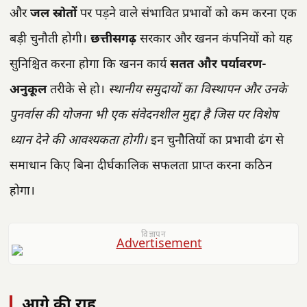
और
जल स्रोतों
पर पड़ने वाले संभावित प्रभावों को कम करना एक
बड़ी चुनौती होगी।
छत्तीसगढ़
सरकार और खनन कंपनियों को यह
सुनिश्चित करना होगा कि खनन कार्य
सतत और पर्यावरण-
अनुकूल
तरीके से हो।
स्थानीय समुदायों का विस्थापन और उनके
पुनर्वास की योजना भी एक संवेदनशील मुद्दा है जिस पर विशेष
ध्यान देने की आवश्यकता होगी।
इन चुनौतियों का प्रभावी ढंग से
समाधान किए बिना दीर्घकालिक सफलता प्राप्त करना कठिन
होगा।
विज्ञापन
आगे की राह