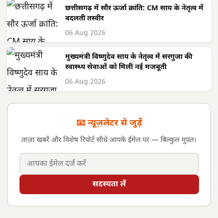
छत्तीसगढ़ में सौर ऊर्जा क्रांति: CM साय के नेतृत्व में
बदलती तस्वीर
06 Aug 2026
मुख्यमंत्री विष्णुदेव साय के नेतृत्व में सरगुजा की
स्वास्थ्य सेवाओं को मिली नई मजबूती
06 Aug 2026
📧 न्यूज़लेटर से जुड़ें
ताज़ा खबरें और विशेष रिपोर्ट सीधे आपके ईमेल पर — बिल्कुल मुफ़्त।
सदस्यता लें