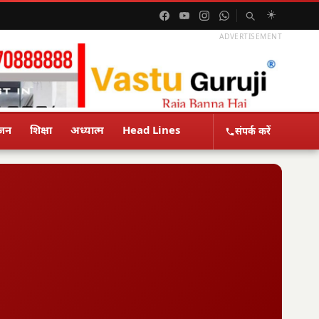
☀️
ADVERTISEMENT
ंजन
शिक्षा
अध्यात्म
Head Lines
संपर्क करें