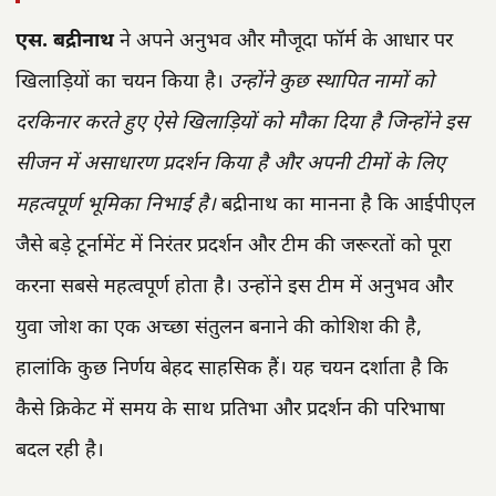
एस. बद्रीनाथ
ने अपने अनुभव और मौजूदा फॉर्म के आधार पर
खिलाड़ियों का चयन किया है।
उन्होंने कुछ स्थापित नामों को
दरकिनार करते हुए ऐसे खिलाड़ियों को मौका दिया है जिन्होंने इस
सीजन में असाधारण प्रदर्शन किया है और अपनी टीमों के लिए
महत्वपूर्ण भूमिका निभाई है।
बद्रीनाथ का मानना है कि आईपीएल
जैसे बड़े टूर्नामेंट में निरंतर प्रदर्शन और टीम की जरूरतों को पूरा
करना सबसे महत्वपूर्ण होता है। उन्होंने इस टीम में अनुभव और
युवा जोश का एक अच्छा संतुलन बनाने की कोशिश की है,
हालांकि कुछ निर्णय बेहद साहसिक हैं। यह चयन दर्शाता है कि
कैसे क्रिकेट में समय के साथ प्रतिभा और प्रदर्शन की परिभाषा
बदल रही है।