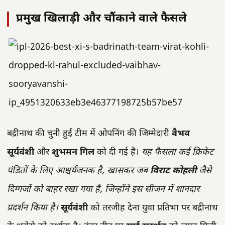
प्रमुख खिलाड़ी और चौंकाने वाले फैसले
बद्रीनाथ की चुनी हुई टीम में ओपनिंग की जिम्मेदारी
वैभव
सूर्यवंशी
और
शुभमन गिल
को दी गई है।
यह फैसला कई क्रिकेट
पंडितों के लिए आश्चर्यजनक है, खासकर जब
विराट कोहली
जैसे
दिग्गजों को बाहर रखा गया है, जिन्होंने इस सीजन में शानदार
प्रदर्शन किया है।
सूर्यवंशी
को तरजीह देना युवा प्रतिभा पर बद्रीनाथ