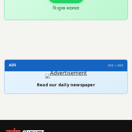
निःशुल्क सदस्यता
300 × 100
ADS
300 × 600
Read our daily newspaper