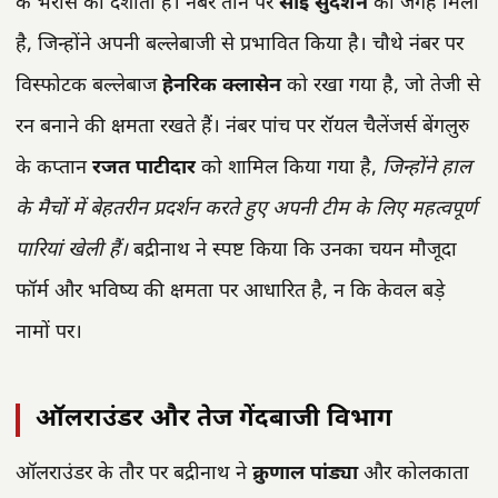
के भरोसे को दर्शाता है। नंबर तीन पर
साई सुदर्शन
को जगह मिली
है, जिन्होंने अपनी बल्लेबाजी से प्रभावित किया है। चौथे नंबर पर
विस्फोटक बल्लेबाज
हेनरिक क्लासेन
को रखा गया है, जो तेजी से
रन बनाने की क्षमता रखते हैं। नंबर पांच पर रॉयल चैलेंजर्स बेंगलुरु
के कप्तान
रजत पाटीदार
को शामिल किया गया है,
जिन्होंने हाल
के मैचों में बेहतरीन प्रदर्शन करते हुए अपनी टीम के लिए महत्वपूर्ण
पारियां खेली हैं।
बद्रीनाथ ने स्पष्ट किया कि उनका चयन मौजूदा
फॉर्म और भविष्य की क्षमता पर आधारित है, न कि केवल बड़े
नामों पर।
ऑलराउंडर और तेज गेंदबाजी विभाग
ऑलराउंडर के तौर पर बद्रीनाथ ने
क्रुणाल पांड्या
और कोलकाता