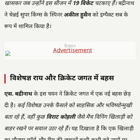
खासकर जब उन्होंने इस सीजन में
19 विकेट
चटकाए हैं।
बद्रीनाथ
ने चेन्नई सुपर किंग्स के स्पिनर
अकील हुसैन
को इम्पैक्ट सब के
रूप में शामिल किया है।
विज्ञापन
विशेषज्ञ राय और क्रिकेट जगत में बहस
एस. बद्रीनाथ
के इस चयन ने क्रिकेट जगत में एक नई बहस छेड़
दी है।
कई विशेषज्ञ उनके फैसले को साहसिक और भविष्योन्मुखी
बता रहे हैं, वहीं कुछ
विराट कोहली
जैसे मैच विनिंग खिलाड़ी को
बाहर रखने पर सवाल उठा रहे हैं।
यह दिखाता है कि एक खिलाड़ी