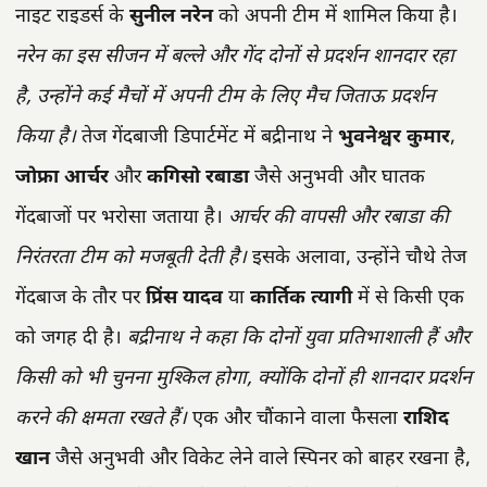
नाइट राइडर्स के
सुनील नरेन
को अपनी टीम में शामिल किया है।
नरेन का इस सीजन में बल्ले और गेंद दोनों से प्रदर्शन शानदार रहा
है, उन्होंने कई मैचों में अपनी टीम के लिए मैच जिताऊ प्रदर्शन
किया है।
तेज गेंदबाजी डिपार्टमेंट में बद्रीनाथ ने
भुवनेश्वर कुमार
,
जोफ्रा आर्चर
और
कगिसो रबाडा
जैसे अनुभवी और घातक
गेंदबाजों पर भरोसा जताया है।
आर्चर की वापसी और रबाडा की
निरंतरता टीम को मजबूती देती है।
इसके अलावा, उन्होंने चौथे तेज
गेंदबाज के तौर पर
प्रिंस यादव
या
कार्तिक त्यागी
में से किसी एक
को जगह दी है।
बद्रीनाथ ने कहा कि दोनों युवा प्रतिभाशाली हैं और
किसी को भी चुनना मुश्किल होगा, क्योंकि दोनों ही शानदार प्रदर्शन
करने की क्षमता रखते हैं।
एक और चौंकाने वाला फैसला
राशिद
खान
जैसे अनुभवी और विकेट लेने वाले स्पिनर को बाहर रखना है,