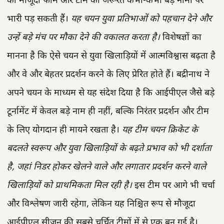
का मौजूदा फॉर्म और टीम की जरूरतें कभी-कभी बड़े नामों पर
भारी पड़ सकती हैं।
यह चयन युवा प्रतिभाओं को पहचान देने और
उन्हें बड़े मंच पर मौका देने की वकालत करता है।
विशेषज्ञों का
मानना है कि ऐसे चयन से युवा खिलाड़ियों में आत्मविश्वास बढ़ता है
और वे और बेहतर प्रदर्शन करने के लिए प्रेरित होते हैं। बद्रीनाथ ने
अपने चयन के माध्यम से यह संदेश दिया है कि आईपीएल जैसे बड़े
टूर्नामेंट में केवल बड़े नाम ही नहीं, बल्कि निरंतर प्रदर्शन और टीम
के लिए योगदान ही मायने रखता है।
यह टीम चयन क्रिकेट के
बदलते स्वरूप और युवा खिलाड़ियों के बढ़ते प्रभाव को भी दर्शाता
है, जहां निडर होकर खेलने वाले और लगातार प्रदर्शन करने वाले
खिलाड़ियों को प्राथमिकता मिल रही है।
इस टीम पर आगे भी चर्चा
और विश्लेषण जारी रहेगा, लेकिन यह निश्चित रूप से मौजूदा
आईपीएल सीजन की सबसे चर्चित टीमों में से एक बन गई है।