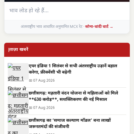
भाव लोड हो रहे हैं…
अंतरराष्ट्रीय भाव आधारित अनुमानित MCX रेट ·
सोना-चांदी चार्ट →
ताज़ा खबरें
एयर इंडिया 1 सितंबर से सभी अंतरराष्ट्रीय उड़ानें बहाल
करेगा, फ्रीक्वेंसी भी बढ़ेगी
📅 07 Aug 2026
छत्तीसगढ़: महतारी वंदन योजना से महिलाओं को मिले
**630 करोड़**, सशक्तिकरण की नई मिसाल
📅 07 Aug 2026
छत्तीसगढ़ का ‘समाज कल्याण मॉडल’ बना लाखों
जरूरतमंदों की संजीवनी