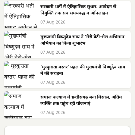
सरकारी भर्ती में ऐतिहासिक सुधार: आवेदन से
नियुक्ति तक सब समयबद्ध व ऑनलाइन
07 Aug 2026
मुख्यमंत्री विष्णुदेव साय ने 'मेरी बेटी–मेरा अभिमान'
अभियान का किया शुभारंभ
07 Aug 2026
'मुस्कुराता बस्तर' पहल की मुख्यमंत्री विष्णुदेव साय
ने की सराहना
07 Aug 2026
समाज कल्याण में छत्तीसगढ़ बना मिसाल, अंतिम
व्यक्ति तक पहुंच रहीं योजनाएं
07 Aug 2026