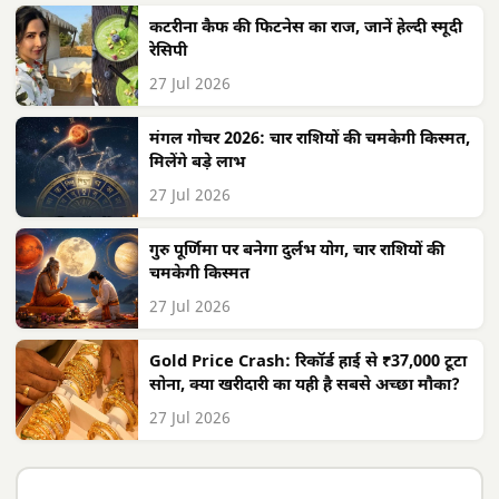
कटरीना कैफ की फिटनेस का राज, जानें हेल्दी स्मूदी
रेसिपी
27 Jul 2026
मंगल गोचर 2026: चार राशियों की चमकेगी किस्मत,
मिलेंगे बड़े लाभ
27 Jul 2026
गुरु पूर्णिमा पर बनेगा दुर्लभ योग, चार राशियों की
चमकेगी किस्मत
27 Jul 2026
Gold Price Crash: रिकॉर्ड हाई से ₹37,000 टूटा
सोना, क्या खरीदारी का यही है सबसे अच्छा मौका?
27 Jul 2026