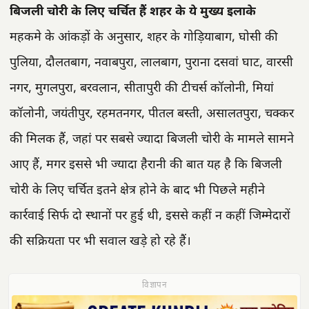
बिजली चोरी के लिए चर्चित हैं शहर के ये मुख्य इलाके
महकमे के आंकड़ों के अनुसार, शहर के गोड़ियाबाग, घोसी की
पुलिया, दौलतबाग, नवाबपुरा, लालबाग, पुराना दसवां घाट, वारसी
नगर, मुगलपुरा, बरवलान, सीतापुरी की टीचर्स कॉलोनी, मियां
कॉलोनी, जयंतीपुर, रहमतनगर, पीतल बस्ती, असालतपुरा, चक्कर
की मिलक हैं, जहां पर सबसे ज्यादा बिजली चोरी के मामले सामने
आए हैं, मगर इससे भी ज्यादा हैरानी की बात यह है कि बिजली
चोरी के लिए चर्चित इतने क्षेत्र होने के बाद भी पिछले महीने
कार्रवाई सिर्फ दो स्थानों पर हुई थी, इससे कहीं न कहीं जिम्मेदारों
की सक्रियता पर भी सवाल खड़े हो रहे हैं।
विज्ञापन