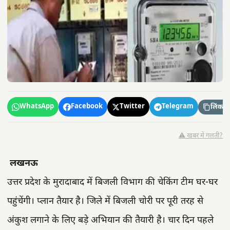
WhatsApp
Facebook
Twitter
Telegram
लिंक कॉ
⚠️ खबर में गलती?
लखनऊ
उत्तर प्रदेश के मुरादाबाद में बिजली विभाग की चेकिंग टीम घर-घर
पहुंचेंगी। प्लान तैयार है। जिले में बिजली चोरी पर पूरी तरह से
अंकुश लगाने के लिए बड़े अभियान की तैयारी है। चार दिन पहले