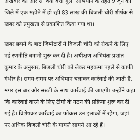
अखबार की ओर से ‘क्यों बत्ती गुल’ अभियान के तहत 9 जून को
जिले में एक महीने में हो रही 83 लाख की बिजली चोरी शीर्षक से
खबर को प्रमुखता से प्रकाशित किया गया था।
खबर छपने के बाद जिम्मेदारों ने बिजली चोरी को रोकने के लिए
नई रणनीति बनानी शुरू कर दी है। अधीक्षण अभियंता प्रशांत
कुमार के अनुसार, बिजली चोरी को लेकर महकमा पहले से काफी
गंभीर है। समय-समय पर अभियान चलाकर कार्रवाई की जाती है,
मगर इस बार और सख्ती के साथ कार्रवाई की जाएगी। उन्होंने कहा
कि कार्रवाई करने के लिए टीमों के गठन की प्रक्रिया शुरू कर दी
गई है। विशेषकर कार्रवाई का फोकस उन इलाकों में रहेगा, जहां
पर अधिक बिजली चोरी के मामले सामने आ रहे हैं।