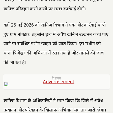
खनिज परिवहन करने वालों पर सख्त कार्रवाई होगी।
वहीं 25 मई 2026 को खनिज विभाग ने एक और कार्रवाई करते
हुए ग्राम नांगझर, तहसील छुरा में अवैध खनिज उत्खनन करते पाए
जाने पर संबंधित मशीन/वाहन को जब्त किया। इस मशीन को
थाना फिंगेश्वर की अभिरक्षा में रखा गया है और मामले की जांच
की जा रही है।
विज्ञापन
खनिज विभाग के अधिकारियों ने स्पष्ट किया कि जिले में अवैध
उत्खनन और परिवहन के खिलाफ अभियान लगातार जारी रहेगा।