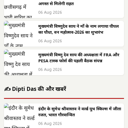
अगस्त से मिलेगी राहत
06 Aug 2026
मुख्यमंत्री विष्णुदेव साय ने माँ के नाम लगाया पीपल
का पौधा, वन महोत्सव-2026 का शुभारंभ
06 Aug 2026
मुख्यमंत्री विष्णु देव साय की अध्यक्षता में FRA और
PESA टास्क फोर्स की पहली बैठक संपन्न
06 Aug 2026
✍️ Dipti Das की और खबरें
इंदौर के सुमेध श्रीवास्तव ने वर्ल्ड यूथ स्किल्स में जीता
रजत, भारत गौरवान्वित
06 Aug 2026