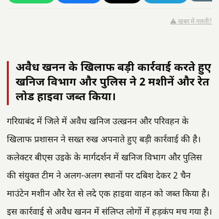
⚠️ खबर में गलती?
अवैध खनन के खिलाफ बड़ी कार्रवाई करते हुए
खनिज विभाग और पुलिस ने 2 मशीनें और रेत
लोड हाइवा जब्त किया।
गरियाबंद में जिले में अवैध खनिज उत्खनन और परिवहन के
खिलाफ प्रशासन ने सख्त रुख अपनाते हुए बड़ी कार्रवाई की है।
कलेक्टर बीएस उइके के मार्गदर्शन में खनिज विभाग और पुलिस
की संयुक्त टीम ने अलग-अलग स्थानों पर दबिश देकर 2 चैन
माउंटेन मशीन और रेत से लदे एक हाइवा वाहन को जब्त किया है।
इस कार्रवाई से अवैध खनन में संलिप्त लोगों में हड़कंप मच गया है।