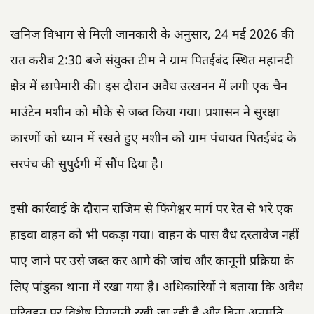
खनिज विभाग से मिली जानकारी के अनुसार, 24 मई 2026 की
रात करीब 2:30 बजे संयुक्त टीम ने ग्राम पितईबंद स्थित महानदी
क्षेत्र में छापेमारी की। इस दौरान अवैध उत्खनन में लगी एक चैन
माउंटेन मशीन को मौके से जब्त किया गया। प्रशासन ने सुरक्षा
कारणों को ध्यान में रखते हुए मशीन को ग्राम पंचायत पितईबंद के
सरपंच की सुपुर्दगी में सौंप दिया है।
इसी कार्रवाई के दौरान राजिम से फिंगेश्वर मार्ग पर रेत से भरे एक
हाइवा वाहन को भी पकड़ा गया। वाहन के पास वैध दस्तावेज नहीं
पाए जाने पर उसे जब्त कर आगे की जांच और कानूनी प्रक्रिया के
लिए पांडुका थाना में रखा गया है। अधिकारियों ने बताया कि अवैध
परिवहन पर विशेष निगरानी रखी जा रही है और बिना अनुमति