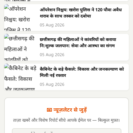
ऑपरेशन निश्चय: खरोरा पुलिस ने 120 पौवा अवैध
शराब के साथ तस्कर को दबोचा
05 Aug 2026
छत्तीसगढ़ की महिलाओं ने कांवरियों को कराया
नि:शुल्क जलपान: सेवा और आस्था का संगम
05 Aug 2026
कैबिनेट के बड़े फैसले: विकास और जनकल्याण को
मिली नई रफ्तार
05 Aug 2026
📧 न्यूज़लेटर से जुड़ें
ताज़ा खबरें और विशेष रिपोर्ट सीधे आपके ईमेल पर — बिल्कुल मुफ़्त।