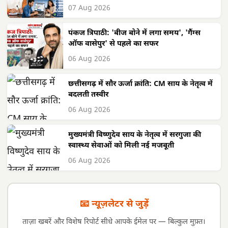
07 Aug 2026
पंकज त्रिपाठी: 'बीज बोने में लगा समय', 'गैंग्स
ऑफ वासेपुर' से पहले का सफर
06 Aug 2026
छत्तीसगढ़ में सौर ऊर्जा क्रांति: CM साय के नेतृत्व में
बदलती तस्वीर
06 Aug 2026
मुख्यमंत्री विष्णुदेव साय के नेतृत्व में सरगुजा की
स्वास्थ्य सेवाओं को मिली नई मजबूती
06 Aug 2026
📧 न्यूज़लेटर से जुड़ें
ताज़ा खबरें और विशेष रिपोर्ट सीधे आपके ईमेल पर — बिल्कुल मुफ़्त।