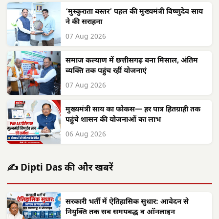
‘मुस्कुराता बस्तर’ पहल की मुख्यमंत्री विष्णुदेव साय
ने की सराहना
07 Aug 2026
समाज कल्याण में छत्तीसगढ़ बना मिसाल, अंतिम
व्यक्ति तक पहुंच रहीं योजनाएं
07 Aug 2026
मुख्यमंत्री साय का फोकस— हर पात्र हितग्राही तक
पहुंचे शासन की योजनाओं का लाभ
06 Aug 2026
✍️ Dipti Das की और खबरें
सरकारी भर्ती में ऐतिहासिक सुधार: आवेदन से
नियुक्ति तक सब समयबद्ध व ऑनलाइन