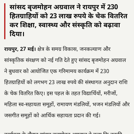
सांसद बृजमोहन अग्रवाल ने रायपुर में 230
हितग्राहियों को 23 लाख रुपये के चेक वितरित
कर शिक्षा, स्वास्थ्य और संस्कृति को बढ़ावा
दिया।
रायपुर, 27 मई।
क्षेत्र के समग्र विकास, जनकल्याण और
सांस्कृतिक संरक्षण को नई गति देते हुए सांसद बृजमोहन अग्रवाल
ने बुधवार को आयोजित एक गरिमामय कार्यक्रम में 230
हितग्राहियों को लगभग 23 लाख रुपये की संस्थागत अनुदान राशि
के चेक वितरित किए। इस पहल के तहत विद्यार्थियों, मरीजों,
महिला स्व-सहायता समूहों, रामायण मंडलियों, भजन मंडलियों और
जसगीत समूहों को आर्थिक सहायता प्रदान की गई।