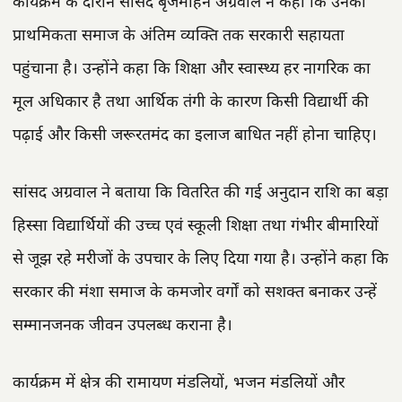
कार्यक्रम के दौरान सांसद बृजमोहन अग्रवाल ने कहा कि उनकी
प्राथमिकता समाज के अंतिम व्यक्ति तक सरकारी सहायता
पहुंचाना है। उन्होंने कहा कि शिक्षा और स्वास्थ्य हर नागरिक का
मूल अधिकार है तथा आर्थिक तंगी के कारण किसी विद्यार्थी की
पढ़ाई और किसी जरूरतमंद का इलाज बाधित नहीं होना चाहिए।
सांसद अग्रवाल ने बताया कि वितरित की गई अनुदान राशि का बड़ा
हिस्सा विद्यार्थियों की उच्च एवं स्कूली शिक्षा तथा गंभीर बीमारियों
से जूझ रहे मरीजों के उपचार के लिए दिया गया है। उन्होंने कहा कि
सरकार की मंशा समाज के कमजोर वर्गों को सशक्त बनाकर उन्हें
सम्मानजनक जीवन उपलब्ध कराना है।
कार्यक्रम में क्षेत्र की रामायण मंडलियों, भजन मंडलियों और