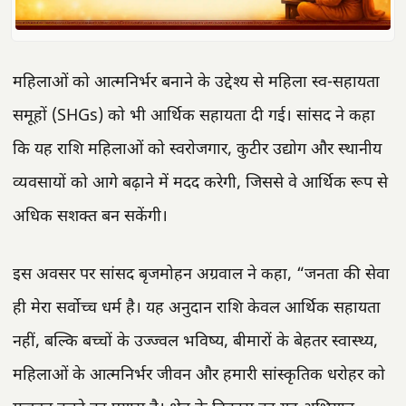
महिलाओं को आत्मनिर्भर बनाने के उद्देश्य से महिला स्व-सहायता
समूहों (SHGs) को भी आर्थिक सहायता दी गई। सांसद ने कहा
कि यह राशि महिलाओं को स्वरोजगार, कुटीर उद्योग और स्थानीय
व्यवसायों को आगे बढ़ाने में मदद करेगी, जिससे वे आर्थिक रूप से
अधिक सशक्त बन सकेंगी।
इस अवसर पर सांसद बृजमोहन अग्रवाल ने कहा, “जनता की सेवा
ही मेरा सर्वोच्च धर्म है। यह अनुदान राशि केवल आर्थिक सहायता
नहीं, बल्कि बच्चों के उज्ज्वल भविष्य, बीमारों के बेहतर स्वास्थ्य,
महिलाओं के आत्मनिर्भर जीवन और हमारी सांस्कृतिक धरोहर को