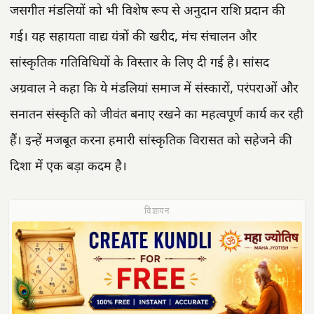
जसगीत मंडलियों को भी विशेष रूप से अनुदान राशि प्रदान की
गई। यह सहायता वाद्य यंत्रों की खरीद, मंच संचालन और
सांस्कृतिक गतिविधियों के विस्तार के लिए दी गई है। सांसद
अग्रवाल ने कहा कि ये मंडलियां समाज में संस्कारों, परंपराओं और
सनातन संस्कृति को जीवंत बनाए रखने का महत्वपूर्ण कार्य कर रही
हैं। इन्हें मजबूत करना हमारी सांस्कृतिक विरासत को सहेजने की
दिशा में एक बड़ा कदम है।
विज्ञापन