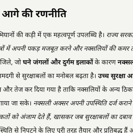
 आगे की रणनीति
यानों की कड़ी में एक महत्वपूर्ण उपलब्धि है।
राज्य सरक
क्षेत्रों में अपनी पकड़ मजबूत करने और नक्सलियों की कमर त
 जिले, जो
घने जंगलों और दुर्गम इलाकों
के कारण
नक्स
रामदगी से सुरक्षाबलों का मनोबल बढ़ता है।
उच्च सुरक्षा 
ियान और तेज कर दिया गया है ताकि नक्सलियों के अन्य ठि
लगाया जा सके।
नक्सली अक्सर अपनी उपस्थिति दर्ज करान
रकतों को अंजाम देते हैं, खासकर जब सुरक्षाबलों का दबाव
स्थिति से निपटने के लिए पूरी तरह तैयार और प्रतिबद्ध हैं