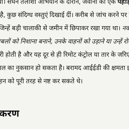
रहा था। सघन तलाशी अभियान के दौरान, जवानों को एक
पहाड
, कुछ संदिग्ध वस्तुएं दिखाई दीं। करीब से जांच करने पर
जिन्हें बड़ी चालाकी से जमीन में छिपाकर रखा गया था।
नक
लों को निशाना बनाने, उनके वाहनों को उड़ाने या उन्हें रो
री होती है और यह दूर से ही रिमोट कंट्रोल या तार के जरि
ान-माल का नुकसान हो सकता है। बरामद आईईडी की क्षमता 
न को पूरी तरह से नष्ट कर सकते थे।
ियकरण