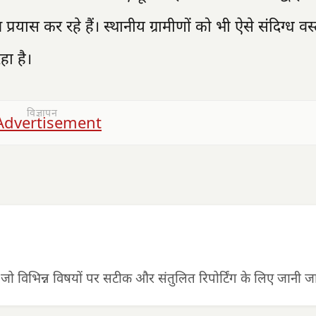
रयास कर रहे हैं। स्थानीय ग्रामीणों को भी ऐसे संदिग्ध वस्
हा है।
विज्ञापन
 जो विभिन्न विषयों पर सटीक और संतुलित रिपोर्टिंग के लिए जानी जात