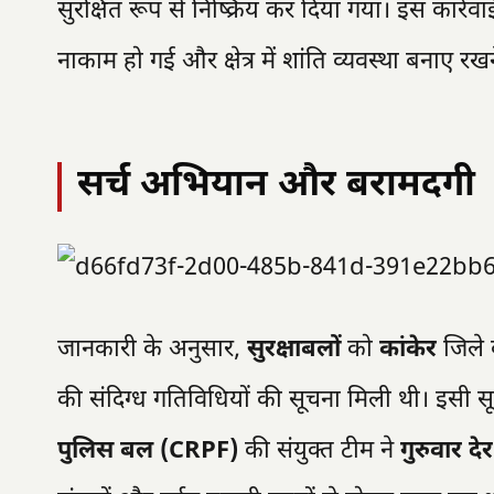
सुरक्षित रूप से निष्क्रिय कर दिया गया। इस कार्रव
नाकाम हो गई और क्षेत्र में शांति व्यवस्था बनाए रखन
सर्च अभियान और बरामदगी
जानकारी के अनुसार,
सुरक्षाबलों
को
कांकेर
जिले 
की संदिग्ध गतिविधियों की सूचना मिली थी। इसी
पुलिस बल (CRPF)
की संयुक्त टीम ने
गुरुवार दे