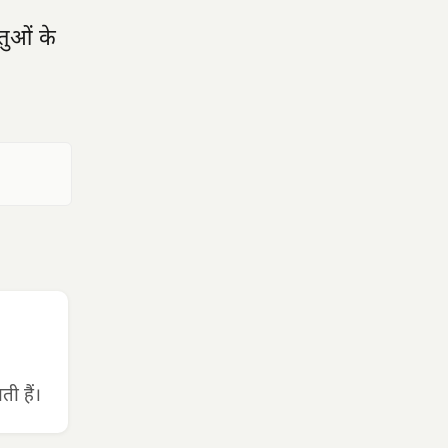
तुओं के
ी हैं।