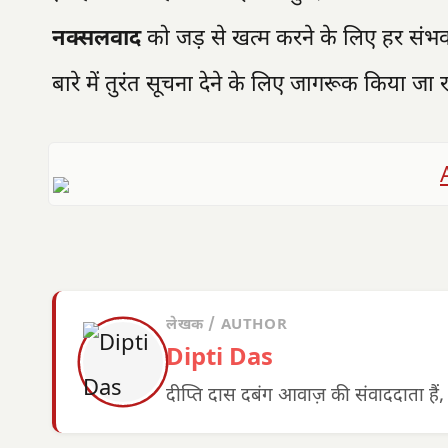
नक्सलवाद
को जड़ से खत्म करने के लिए हर संभव प्
बारे में तुरंत सूचना देने के लिए जागरूक किया जा र
लेखक / AUTHOR
Dipti Das
दीप्ति दास दबंग आवाज़ की संवाददाता हैं,