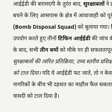
आईईडी की बरामदगी के तुरंत बाद,
सुरक्षाबलों
ने 
बचने के लिए आसपास के क्षेत्र में आवाजाही को प
(Bomb Disposal Squad)
को बुलाया गया।
उपयोग करते हुए तीनों
टिफिन आईईडी
की जांच क
के बाद, सभी
तीन बमों
को मौके पर ही सफलतापूर्व
सुरक्षाबलों की त्वरित प्रतिक्रिया, उच्च स्तरीय प्
को टाल दिया।
यदि ये आईईडी फट जाते, तो न केवल स
नागरिकों के बीच भी दहशत का माहौल फैल सकता थ
त्रासदी को टाल दिया है।