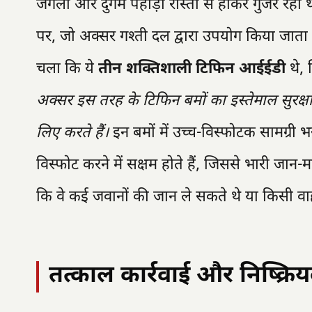
जंगलों और दुर्गम पहाड़ी रास्तों से होकर गुजर 
पर, जो अक्सर गश्ती दल द्वारा उपयोग किया जाता है
चला कि ये
तीन शक्तिशाली टिफिन आईईडी
थे, 
अक्सर इस तरह के टिफिन बमों का इस्तेमाल सुरक्षाब
लिए करते हैं।
इन बमों में उच्च-विस्फोटक सामग्री भ
विस्फोट करने में सक्षम होते हैं, जिससे भारी ज
कि वे कई जवानों की जान ले सकते थे या किसी वाह
तत्काल कार्रवाई और निष्क्र