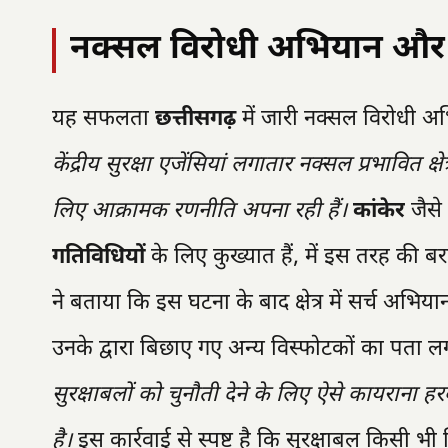
नक्सल विरोधी अभियान और
यह सफलता
छत्तीसगढ़
में जारी नक्सल विरोधी अभि
केंद्रीय सुरक्षा एजेंसियां लगातार नक्सल प्रभावित 
लिए आक्रामक रणनीति अपना रही हैं।
कांकेर
जैसे
गतिविधियों
के लिए कुख्यात हैं, में इस तरह की ब
ने बताया कि इस घटना के बाद क्षेत्र में सर्च अभ
उनके द्वारा बिछाए गए अन्य विस्फोटकों का पता 
सुरक्षाबलों को चुनौती देने के लिए ऐसे कायराना ह
है।
इस कार्रवाई से स्पष्ट है कि सुरक्षाबल किसी भी 