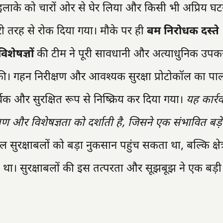
इलाके को चारों ओर से घेर लिया और किसी भी अप्रिय घट
ूरी तरह से रोक दिया गया। मौके पर ही
बम निरोधक दस्ते
विशेषज्ञों
की टीम ने पूरी सावधानी और अत्याधुनिक उपक
ी। गहन निरीक्षण और आवश्यक सुरक्षा प्रोटोकॉल का पा
क और सुरक्षित रूप से निष्क्रिय कर दिया गया।
यह कार्र
रशिक्षण और विशेषज्ञता को दर्शाती है, जिसने एक संभावित बड़
ुरक्षाबलों को बड़ा नुकसान पहुंच सकता था, बल्कि क्षेत्
ा। सुरक्षाबलों की इस तत्परता और सूझबूझ ने एक बड़