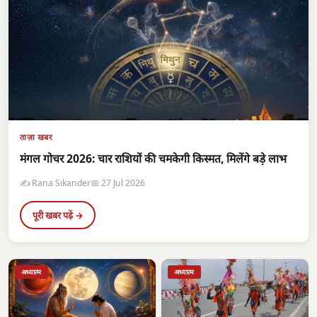
ताज़ा खबर
मंगल गोचर 2026: चार राशियों की चमकेगी किस्मत, मिलेंगे बड़े लाभ
✍️ Rana Sikander
📅 27 Jul 2026
पूरी खबर पढ़ें →
अध्यात्म
अध्यात्म