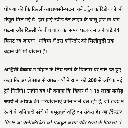
घोषणा की कि
दिल्ली-वाराणसी-पटना
बुलेट ट्रेन कॉरिडोर को भी
मंजूरी मिल गई है। इस हाई-स्पीड रेल लाइन के चालू होने के बाद
पटना
और
दिल्ली
के बीच यात्रा का समय घटकर मात्र
4 घंटे 41
मिनट
रह जाएगा। भविष्य में इस कॉरिडोर को
सिलीगुड़ी
तक
बढ़ाने की भी योजना है।
अश्विनी वैष्णव
ने बिहार के लिए रेलवे के विकास पर जोर देते हुए
कहा कि अगले
सात से आठ
वर्षों में राज्य को
200
से अधिक नई
ट्रेनें मिलेंगी। उन्होंने यह भी बताया कि बिहार में
1.15 लाख करोड़
रुपये
से अधिक की परियोजनाएं वर्तमान में चल रही हैं, जो राज्य में
रेलवे के बुनियादी ढांचे में अभूतपूर्व वृद्धि का संकेत है।
यह विस्तार
बिहार की कनेक्टिविटी को मजबूत करेगा और राज्य के विकास में