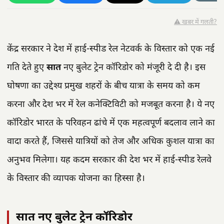
⚠️ खबर में गलती?
केंद्र सरकार ने देश में हाई-स्पीड रेल नेटवर्क के विस्तार को एक नई
गति देते हुए
सात
नए बुलेट ट्रेन कॉरिडोर को मंजूरी दे दी है। इस
घोषणा का उद्देश्य प्रमुख शहरों के बीच यात्रा के समय को कम
करना और देश भर में रेल कनेक्टिविटी को मजबूत करना है। ये नए
कॉरिडोर भारत के परिवहन ढांचे में एक महत्वपूर्ण बदलाव लाने का
वादा करते हैं, जिससे यात्रियों को तेज और अधिक कुशल यात्रा का
अनुभव मिलेगा। यह कदम सरकार की देश भर में हाई-स्पीड रेलवे
के विस्तार की व्यापक योजना का हिस्सा है।
सात नए बुलेट ट्रेन कॉरिडोर