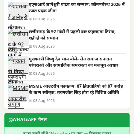
एएसआई ज्ञानेश्वरी यादव का सम्मान: कॉमनवेल्थ 2026 में
रजत पदक जीता
📅 08 Aug 2026
छत्तीसगढ़ के 92 गांवों में पहली बार फहराएगा तिरंगा,
शहीदों को सम्मान
📅 08 Aug 2026
मुख्यमंत्री विष्णु देव साय बोले- सेन समाज सनातन
परंपराओं और सामाजिक समरसता का मजबूत आधार
📅 08 Aug 2026
MSME आउटरीच कार्यक्रम, 87 हितग्राहियों को 87 करोड़
के ऋण स्वीकृत; तरणजीत सिंह होरा रहे विशिष्ट अतिथि
📅 08 Aug 2026
WHATSAPP चैनल