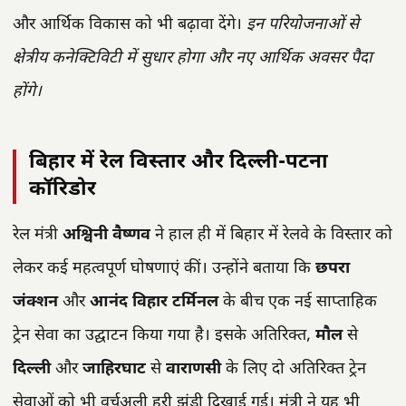
और आर्थिक विकास को भी बढ़ावा देंगे।
इन परियोजनाओं से
क्षेत्रीय कनेक्टिविटी में सुधार होगा और नए आर्थिक अवसर पैदा
होंगे।
बिहार में रेल विस्तार और दिल्ली-पटना
कॉरिडोर
रेल मंत्री
अश्विनी वैष्णव
ने हाल ही में बिहार में रेलवे के विस्तार को
लेकर कई महत्वपूर्ण घोषणाएं कीं। उन्होंने बताया कि
छपरा
जंक्शन
और
आनंद विहार टर्मिनल
के बीच एक नई साप्ताहिक
ट्रेन सेवा का उद्घाटन किया गया है। इसके अतिरिक्त,
मौल
से
दिल्ली
और
जाहिरघाट
से
वाराणसी
के लिए दो अतिरिक्त ट्रेन
सेवाओं को भी वर्चुअली हरी झंडी दिखाई गई। मंत्री ने यह भी