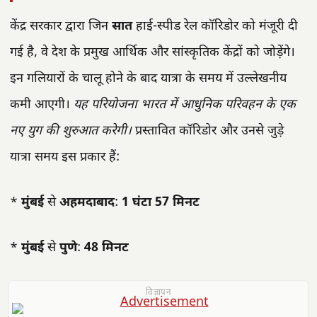
केंद्र सरकार द्वारा जिन
सात
हाई-स्पीड रेल कॉरिडोर को मंजूरी दी
गई है, वे देश के प्रमुख आर्थिक और सांस्कृतिक केंद्रों को जोड़ेंगे।
इन गलियारों के चालू होने के बाद यात्रा के समय में उल्लेखनीय
कमी आएगी।
यह परियोजना भारत में आधुनिक परिवहन के एक
नए युग की शुरुआत करेगी।
प्रस्तावित कॉरिडोर और उनसे जुड़े
यात्रा समय इस प्रकार हैं:
*
मुंबई
से
अहमदाबाद
:
1 घंटा 57 मिनट
*
मुंबई
से
पुणे
:
48 मिनट
विज्ञापन