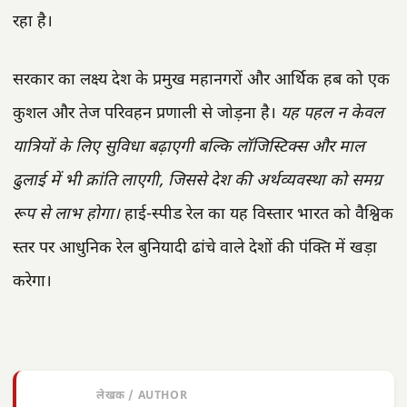
रहा है।
सरकार का लक्ष्य देश के प्रमुख महानगरों और आर्थिक हब को एक
कुशल और तेज परिवहन प्रणाली से जोड़ना है।
यह पहल न केवल
यात्रियों के लिए सुविधा बढ़ाएगी बल्कि लॉजिस्टिक्स और माल
ढुलाई में भी क्रांति लाएगी, जिससे देश की अर्थव्यवस्था को समग्र
रूप से लाभ होगा।
हाई-स्पीड रेल का यह विस्तार भारत को वैश्विक
स्तर पर आधुनिक रेल बुनियादी ढांचे वाले देशों की पंक्ति में खड़ा
करेगा।
लेखक / AUTHOR