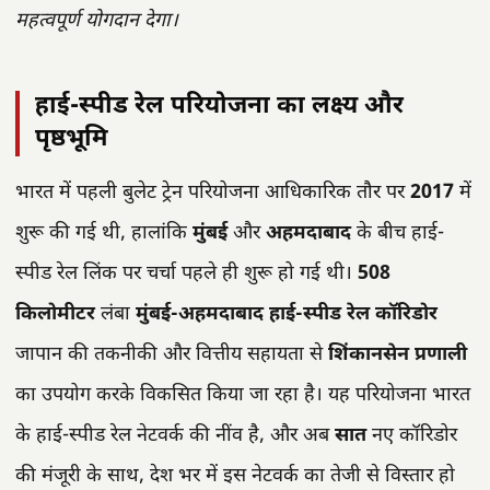
महत्वपूर्ण योगदान देगा।
हाई-स्पीड रेल परियोजना का लक्ष्य और
पृष्ठभूमि
भारत में पहली बुलेट ट्रेन परियोजना आधिकारिक तौर पर
2017
में
शुरू की गई थी, हालांकि
मुंबई
और
अहमदाबाद
के बीच हाई-
स्पीड रेल लिंक पर चर्चा पहले ही शुरू हो गई थी।
508
किलोमीटर
लंबा
मुंबई-अहमदाबाद हाई-स्पीड रेल कॉरिडोर
जापान की तकनीकी और वित्तीय सहायता से
शिंकानसेन प्रणाली
का उपयोग करके विकसित किया जा रहा है। यह परियोजना भारत
के हाई-स्पीड रेल नेटवर्क की नींव है, और अब
सात
नए कॉरिडोर
की मंजूरी के साथ, देश भर में इस नेटवर्क का तेजी से विस्तार हो