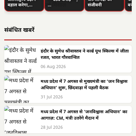
बहाल करेगा,…
…
संजीवनी
बनी
संबंधित खबरें
इंदौर के सुमेध श्रीवास्तव ने वर्ल्ड यूथ स्किल्स में जीता
रजत, भारत गौरवान्वित
06 Aug 2026
मध्य प्रदेश में 7 अगस्त से मुख्यमंत्री का ‘जन विश्वास
अभियान’ शुरू, छिंदवाड़ा में पहली बैठक
31 Jul 2026
मध्य प्रदेश में 7 अगस्त से ‘जनविश्वास अभियान’ का
आगाज़: CM, मंत्री उतरेंगे मैदान में
28 Jul 2026