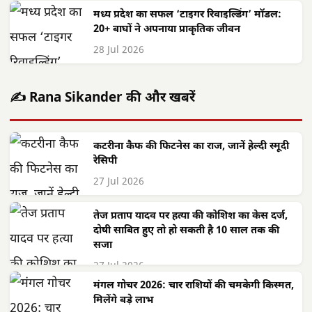
मध्य प्रदेश का सफल ‘टाइगर रिवाइल्डिंग’ मॉडल:
20+ बाघों ने अपनाया प्राकृतिक जीवन
28 Jul 2026
✍️ Rana Sikander की और खबरें
कटरीना कैफ की फिटनेस का राज, जानें हेल्दी स्मूदी
रेसिपी
27 Jul 2026
तेज प्रताप यादव पर हत्या की कोशिश का केस दर्ज,
दोषी साबित हुए तो हो सकती है 10 साल तक की
सजा
27 Jul 2026
मंगल गोचर 2026: चार राशियों की चमकेगी किस्मत,
मिलेंगे बड़े लाभ