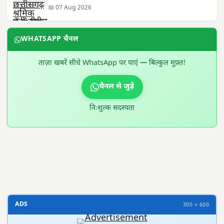
📅 07 Aug 2026
WHATSAPP चैनल
ताज़ा खबरें सीधे WhatsApp पर पाएं — बिल्कुल मुफ़्त!
चैनल से जुड़ें
निःशुल्क सदस्यता
300 × 100
ADS
300 × 600