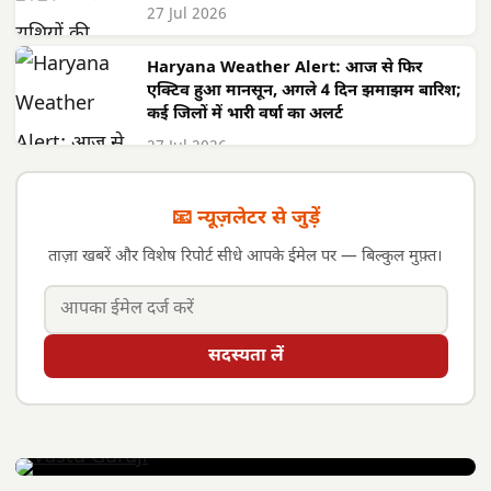
27 Jul 2026
Haryana Weather Alert: आज से फिर
एक्टिव हुआ मानसून, अगले 4 दिन झमाझम बारिश;
कई जिलों में भारी वर्षा का अलर्ट
27 Jul 2026
📧 न्यूज़लेटर से जुड़ें
ताज़ा खबरें और विशेष रिपोर्ट सीधे आपके ईमेल पर — बिल्कुल मुफ़्त।
सदस्यता लें