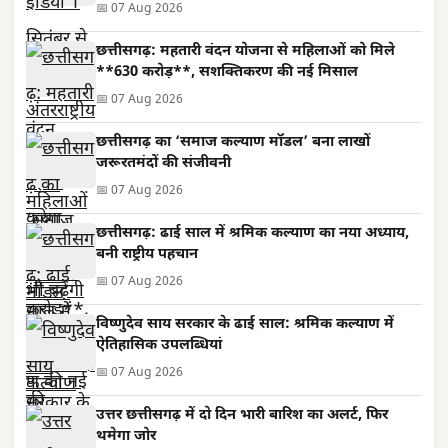
📅 07 Aug 2026
छत्तीसगढ़: महतारी वंदन योजना से महिलाओं को मिले
**630 करोड़**, सशक्तिकरण की नई मिसाल
📅 07 Aug 2026
छत्तीसगढ़ का ‘समाज कल्याण मॉडल’ बना लाखों
जरूरतमंदों की संजीवनी
📅 07 Aug 2026
छत्तीसगढ़: ढाई साल में श्रमिक कल्याण का नया अध्याय,
बनी राष्ट्रीय पहचान
📅 07 Aug 2026
विष्णुदेव साय सरकार के ढाई साल: श्रमिक कल्याण में
ऐतिहासिक उपलब्धियां
📅 07 Aug 2026
उत्तर छत्तीसगढ़ में दो दिन भारी बारिश का अलर्ट, फिर
थमेगा जोर