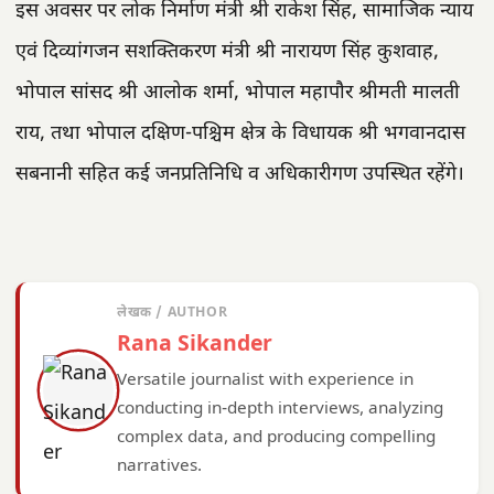
इस अवसर पर लोक निर्माण मंत्री श्री राकेश सिंह, सामाजिक न्याय
एवं दिव्यांगजन सशक्तिकरण मंत्री श्री नारायण सिंह कुशवाह,
भोपाल सांसद श्री आलोक शर्मा, भोपाल महापौर श्रीमती मालती
राय, तथा भोपाल दक्षिण-पश्चिम क्षेत्र के विधायक श्री भगवानदास
सबनानी सहित कई जनप्रतिनिधि व अधिकारीगण उपस्थित रहेंगे।
लेखक / AUTHOR
Rana Sikander
Versatile journalist with experience in
conducting in-depth interviews, analyzing
complex data, and producing compelling
narratives.