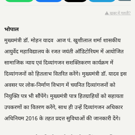
⚠️ खबर में गलती?
भोपाल
मुख्यमंत्री डॉ. मोहन यादव आज पं. खुशीलाल शर्मा शासकीय
आयुर्वेद महाविद्यालय के रजत जयंती ऑडिटोरियम में आयोजित
सामाजिक न्याय एवं दिव्यांगजन सशक्तिकरण कार्यक्रम में
दिव्यांगजनों को हितलाभ वितरित करेंगे। मुख्यमंत्री डॉ. यादव इस
अवसर पर लोक-निर्माण विभाग में चयनित दिव्यांगजनों को
नियुक्ति पत्र भी सौंपेंगे। मुख्यमंत्री पात्र हितग्राहियों को सहायता
उपकरणों का वितरण करेंगे, साथ ही उन्हें दिव्यांगजन अधिकार
अधिनियम 2016 के तहत प्रदत्त सुविधाओं की जानकारी देंगे।