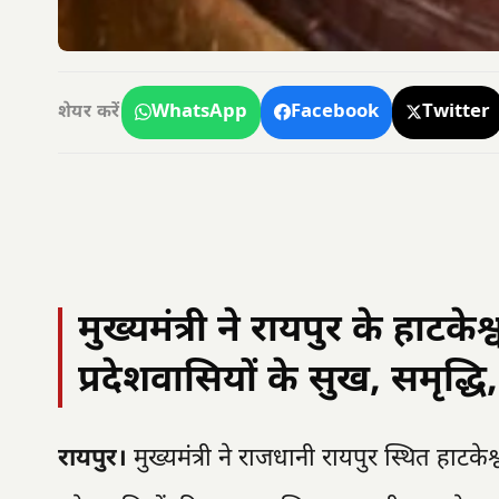
WhatsApp
Facebook
Twitter
शेयर करें
मुख्यमंत्री ने रायपुर के हाटके
प्रदेशवासियों के सुख, समृद्
रायपुर।
मुख्यमंत्री ने राजधानी रायपुर स्थित हाटक