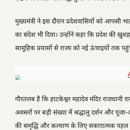
मुख्यमंत्री ने इस दौरान प्रदेशवासियों को आपसी
का संदेश भी दिया। उन्होंने कहा कि प्रदेश की खुशह
सामूहिक प्रयासों से राज्य को नई ऊंचाइयों तक पह
गौरतलब है कि हाटकेश्वर महादेव मंदिर राजधानी रायप
अवसरों पर बड़ी संख्या में श्रद्धालु दर्शन और पूजा-अ
की समृद्धि और कल्याण के लिए सकारात्मक पहल के 