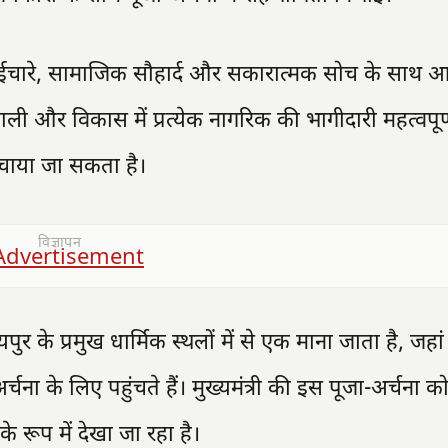
 भाईचारे, सामाजिक सौहार्द और सकारात्मक सोच के साथ आग
ाली और विकास में प्रत्येक नागरिक की भागीदारी महत्वपूर्
ुंचाया जा सकता है।
विज्ञापन
ुर के प्रमुख धार्मिक स्थलों में से एक माना जाता है, जहां
र्चना के लिए पहुंचते हैं। मुख्यमंत्री की इस पूजा-अर्चना को 
रूप में देखा जा रहा है।