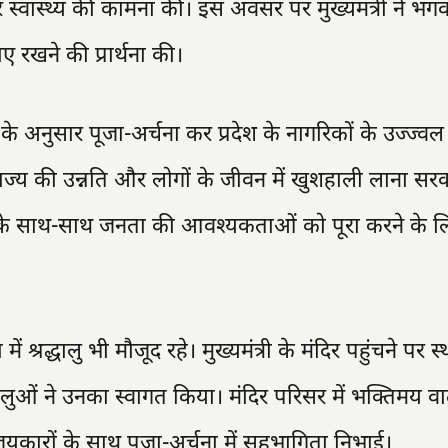
र स्वास्थ्य की कामना की। इस अवसर पर मुख्यमंत्री ने भग
ए रखने की प्रार्थना की।
ों के अनुसार पूजा-अर्चना कर प्रदेश के नागरिकों के उज्ज्व
ज्य की उन्नति और लोगों के जीवन में खुशहाली लाना सर
 देने के साथ-साथ जनता की आवश्यकताओं को पूरा करने के 
में श्रद्धालु भी मौजूद रहे। मुख्यमंत्री के मंदिर पहुंचने पर स
धालुओं ने उनका स्वागत किया। मंदिर परिसर में भक्तिमय 
जयकारों के साथ पूजा-अर्चना में सहभागिता निभाई।