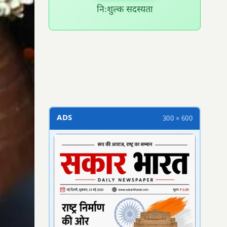
निःशुल्क सदस्यता
300 × 100
ADS
300 × 600