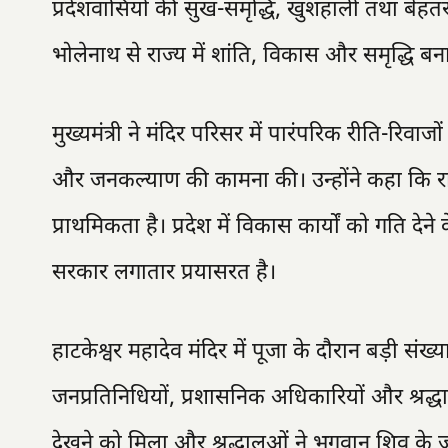
प्रदेशवासियों की सुख-समृद्धि, खुशहाली तथा बेहत
भोलेनाथ से राज्य में शांति, विकास और समृद्धि बना
मुख्यमंत्री ने मंदिर परिसर में पारंपरिक रीति-रिवाज
और जनकल्याण की कामना की। उन्होंने कहा कि रा
प्राथमिकता है। प्रदेश में विकास कार्यों को गति
सरकार लगातार प्रयासरत है।
हाटकेश्वर महादेव मंदिर में पूजा के दौरान बड़ी संख्या 
जनप्रतिनिधियों, प्रशासनिक अधिकारियों और श्रद्
देखने को मिला और श्रद्धालुओं ने भगवान शिव के 