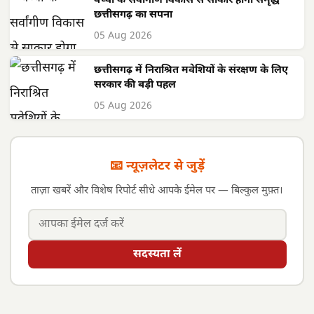
बच्चों के सर्वांगीण विकास से साकार होगा समृद्ध
छत्तीसगढ़ का सपना
05 Aug 2026
छत्तीसगढ़ में निराश्रित मवेशियों के संरक्षण के लिए
सरकार की बड़ी पहल
05 Aug 2026
📧 न्यूज़लेटर से जुड़ें
ताज़ा खबरें और विशेष रिपोर्ट सीधे आपके ईमेल पर — बिल्कुल मुफ़्त।
सदस्यता लें