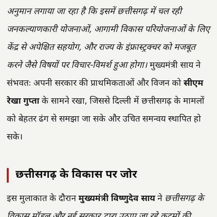
अनुमान लगाया जा रहा है कि इसमें छत्तीसगढ़ में चल रही
जनकल्याणकारी योजनाओं, आगामी विकास परियोजनाओं के लिए
केंद्र से अपेक्षित सहयोग, और राज्य के इंफ्रास्ट्रक्चर को मजबूत
करने जैसे विषयों पर विचार-विमर्श हुआ होगा।
मुख्यमंत्री साय ने
संभवतः अपनी सरकार की प्राथमिकताओं और विजन को
सीएम
रेखा गुप्ता
के सामने रखा, जिससे दिल्ली में छत्तीसगढ़ के मामलों
को बेहतर ढंग से समझा जा सके और उचित समन्वय स्थापित हो
सके।
छत्तीसगढ़ के विकास पर जोर
इस मुलाकात के दौरान
मुख्यमंत्री विष्णुदेव साय
ने
छत्तीसगढ़ के
विकास मॉडल और नई सरकार द्वारा उठाए जा रहे कदमों की