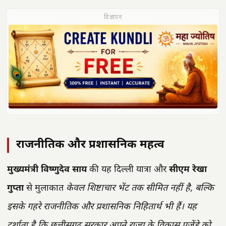
विज्ञापन
राजनीतिक और प्रशासनिक महत्व
मुख्यमंत्री विष्णुदेव साय
की यह दिल्ली यात्रा और
सीएम रेखा
गुप्ता
से मुलाकात
केवल शिष्टाचार भेंट तक सीमित नहीं है, बल्कि
इसके गहरे राजनीतिक और प्रशासनिक निहितार्थ भी हैं।
यह
दर्शाता है कि छत्तीसगढ़ सरकार अपने राज्य के विकास एजेंडे को