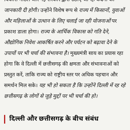
जानकारी दी होगी।
उन्होंने विशेष रूप से
राज्य में किसानों, युवाओं
और महिलाओं के उत्थान के लिए चलाई जा रही योजनाओं
पर
प्रकाश डाला होगा।
राज्य के आर्थिक विकास को गति देने,
औद्योगिक निवेश आकर्षित करने और पर्यटन को बढ़ावा देने के
उपायों पर भी चर्चा की संभावना है।
मुख्यमंत्री साय का प्रयास रहा
होगा कि वे दिल्ली में छत्तीसगढ़ की क्षमता और संभावनाओं को
प्रस्तुत करें, ताकि राज्य को राष्ट्रीय स्तर पर अधिक पहचान और
समर्थन मिल सके।
यह भी हो सकता है कि उन्होंने दिल्ली में रह रहे
छत्तीसगढ़ के लोगों से जुड़े मुद्दों पर भी चर्चा की हो।
दिल्ली और छत्तीसगढ़ के बीच संबंध