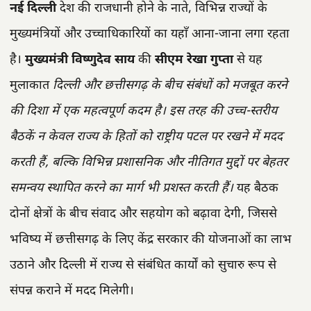
नई दिल्ली
देश की राजधानी होने के नाते, विभिन्न राज्यों के
मुख्यमंत्रियों और उच्चाधिकारियों का यहाँ आना-जाना लगा रहता
है।
मुख्यमंत्री विष्णुदेव साय
की
सीएम रेखा गुप्ता
से यह
मुलाकात
दिल्ली और छत्तीसगढ़ के बीच संबंधों को मजबूत करने
की दिशा में एक महत्वपूर्ण कदम है।
इस तरह की उच्च-स्तरीय
बैठकें न केवल राज्य के हितों को राष्ट्रीय पटल पर रखने में मदद
करती हैं, बल्कि विभिन्न प्रशासनिक और नीतिगत मुद्दों पर बेहतर
समन्वय स्थापित करने का मार्ग भी प्रशस्त करती हैं।
यह बैठक
दोनों क्षेत्रों के बीच संवाद और सहयोग को बढ़ावा देगी, जिससे
भविष्य में छत्तीसगढ़ के लिए केंद्र सरकार की योजनाओं का लाभ
उठाने और दिल्ली में राज्य से संबंधित कार्यों को सुचारु रूप से
संपन्न कराने में मदद मिलेगी।