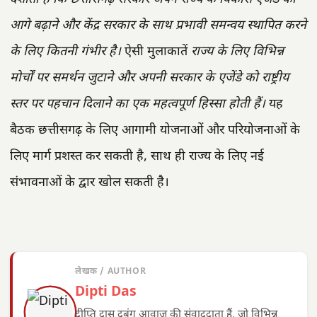
आगे बढ़ाने और केंद्र सरकार के साथ प्रभावी समन्वय स्थापित करने
के लिए कितनी गंभीर है।
ऐसी मुलाकातें
राज्य के लिए विभिन्न
मोर्चों पर समर्थन जुटाने और अपनी सरकार के एजेंडे को राष्ट्रीय
स्तर पर पहचान दिलाने का एक महत्वपूर्ण हिस्सा होती हैं।
यह
बैठक छत्तीसगढ़ के लिए आगामी योजनाओं और परियोजनाओं के
लिए मार्ग प्रशस्त कर सकती है, साथ ही राज्य के लिए नई
संभावनाओं के द्वार खोल सकती है।
लेखक / AUTHOR
Dipti Das
दीप्ति दास दबंग आवाज़ की संवाददाता हैं, जो विभिन्न