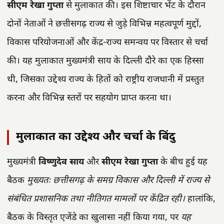
सीएम रेखा गुप्ता
से मुलाकात की। इस शिष्टाचार भेंट के दौरान
दोनों नेताओं ने छत्तीसगढ़ राज्य से जुड़े विभिन्न महत्वपूर्ण मुद्दों,
विकास परियोजनाओं और केंद्र-राज्य समन्वय पर विस्तार से चर्चा
की। यह मुलाकात मुख्यमंत्री साय के दिल्ली दौरे का एक हिस्सा
थी, जिसका उद्देश्य राज्य के हितों को राष्ट्रीय राजधानी में प्रस्तुत
करना और विभिन्न स्तरों पर सहयोग प्राप्त करना था।
मुलाकात का उद्देश्य और चर्चा के बिंदु
मुख्यमंत्री
विष्णुदेव साय
और
सीएम रेखा गुप्ता
के बीच हुई यह
बैठक
मुख्यतः छत्तीसगढ़ के समग्र विकास और दिल्ली में राज्य से
संबंधित प्रशासनिक तथा नीतिगत मामलों पर केंद्रित रही।
हालांकि,
बैठक के विस्तृत एजेंडे का खुलासा नहीं किया गया, पर
यह