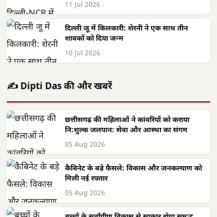
11 Jul 2026
दिल्ली जू में किलकारी: शेरनी ने एक साथ तीन
शावकों को दिया जन्म
10 Jul 2026
✍️ Dipti Das की और खबरें
छत्तीसगढ़ की महिलाओं ने कांवरियों को कराया
नि:शुल्क जलपान: सेवा और आस्था का संगम
05 Aug 2026
कैबिनेट के बड़े फैसले: विकास और जनकल्याण को
मिली नई रफ्तार
05 Aug 2026