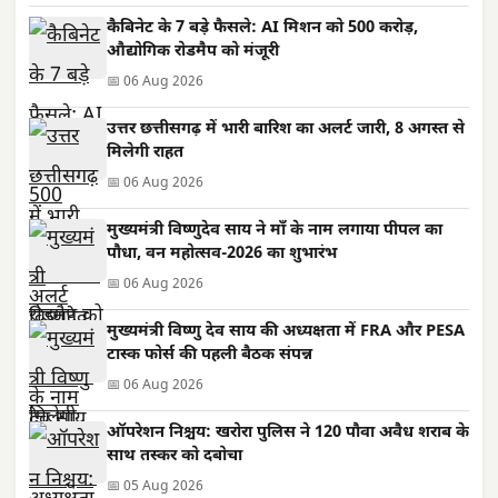
कैबिनेट के 7 बड़े फैसले: AI मिशन को 500 करोड़,
औद्योगिक रोडमैप को मंजूरी
📅 06 Aug 2026
उत्तर छत्तीसगढ़ में भारी बारिश का अलर्ट जारी, 8 अगस्त से
मिलेगी राहत
📅 06 Aug 2026
मुख्यमंत्री विष्णुदेव साय ने माँ के नाम लगाया पीपल का
पौधा, वन महोत्सव-2026 का शुभारंभ
📅 06 Aug 2026
मुख्यमंत्री विष्णु देव साय की अध्यक्षता में FRA और PESA
टास्क फोर्स की पहली बैठक संपन्न
📅 06 Aug 2026
ऑपरेशन निश्चय: खरोरा पुलिस ने 120 पौवा अवैध शराब के
साथ तस्कर को दबोचा
📅 05 Aug 2026