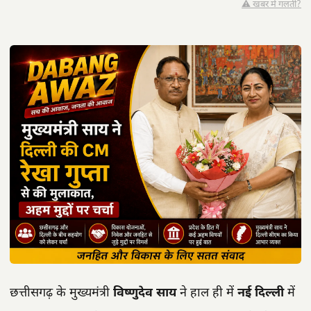
⚠️ खबर में गलती?
छत्तीसगढ़ के मुख्यमंत्री
विष्णुदेव साय
ने हाल ही में
नई दिल्ली
में