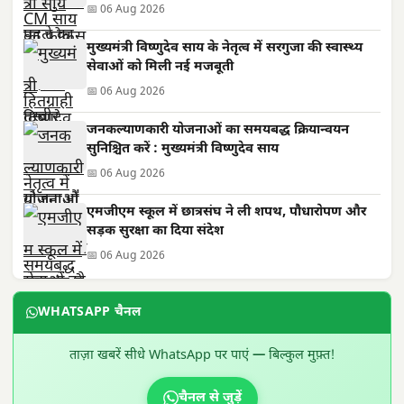
📅 06 Aug 2026
मुख्यमंत्री विष्णुदेव साय के नेतृत्व में सरगुजा की स्वास्थ्य
सेवाओं को मिली नई मजबूती
📅 06 Aug 2026
जनकल्याणकारी योजनाओं का समयबद्ध क्रियान्वयन
सुनिश्चित करें : मुख्यमंत्री विष्णुदेव साय
📅 06 Aug 2026
एमजीएम स्कूल में छात्रसंघ ने ली शपथ, पौधारोपण और
सड़क सुरक्षा का दिया संदेश
📅 06 Aug 2026
WHATSAPP चैनल
ताज़ा खबरें सीधे WhatsApp पर पाएं — बिल्कुल मुफ़्त!
चैनल से जुड़ें