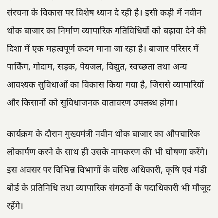
संरचना के विकास पर विशेष ध्यान दे रही है। इसी कड़ी में नवीन
थोक बाजार का निर्माण व्यापारिक गतिविधियों को बढ़ावा देने की
दिशा में एक महत्वपूर्ण कदम माना जा रहा है। बाजार परिसर में
पार्किंग, गोदाम, सड़क, पेयजल, विद्युत, स्वच्छता तथा अन्य
आवश्यक सुविधाओं का विकास किया गया है, जिससे व्यापारियों
और किसानों को सुविधाजनक वातावरण उपलब्ध होगा।
कार्यक्रम के दौरान मुख्यमंत्री नवीन थोक बाजार का औपचारिक
लोकार्पण करने के साथ ही उसके नामकरण की भी घोषणा करेंगे।
इस अवसर पर विभिन्न विभागों के वरिष्ठ अधिकारी, कृषि एवं मंडी
बोर्ड के प्रतिनिधि तथा व्यापारिक संगठनों के पदाधिकारी भी मौजूद
रहेंगे।