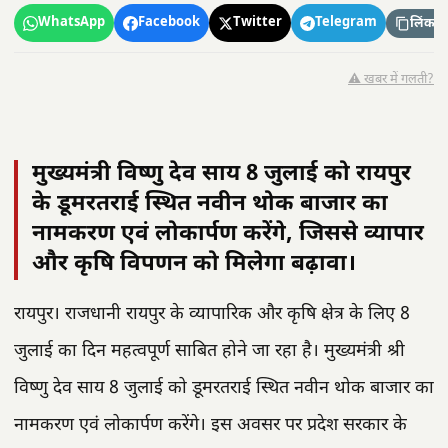
WhatsApp
Facebook
Twitter
Telegram
लिंक कॉ
⚠️ खबर में गलती?
मुख्यमंत्री विष्णु देव साय 8 जुलाई को रायपुर
के डूमरतराई स्थित नवीन थोक बाजार का
नामकरण एवं लोकार्पण करेंगे, जिससे व्यापार
और कृषि विपणन को मिलेगा बढ़ावा।
रायपुर। राजधानी रायपुर के व्यापारिक और कृषि क्षेत्र के लिए 8
जुलाई का दिन महत्वपूर्ण साबित होने जा रहा है। मुख्यमंत्री श्री
विष्णु देव साय 8 जुलाई को डूमरतराई स्थित नवीन थोक बाजार का
नामकरण एवं लोकार्पण करेंगे। इस अवसर पर प्रदेश सरकार के