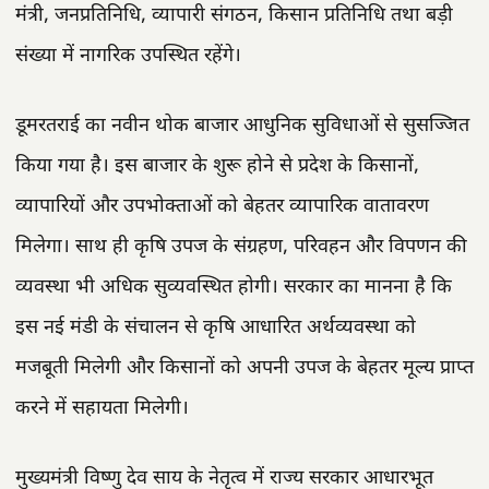
मंत्री, जनप्रतिनिधि, व्यापारी संगठन, किसान प्रतिनिधि तथा बड़ी
संख्या में नागरिक उपस्थित रहेंगे।
डूमरतराई का नवीन थोक बाजार आधुनिक सुविधाओं से सुसज्जित
किया गया है। इस बाजार के शुरू होने से प्रदेश के किसानों,
व्यापारियों और उपभोक्ताओं को बेहतर व्यापारिक वातावरण
मिलेगा। साथ ही कृषि उपज के संग्रहण, परिवहन और विपणन की
व्यवस्था भी अधिक सुव्यवस्थित होगी। सरकार का मानना है कि
इस नई मंडी के संचालन से कृषि आधारित अर्थव्यवस्था को
मजबूती मिलेगी और किसानों को अपनी उपज के बेहतर मूल्य प्राप्त
करने में सहायता मिलेगी।
मुख्यमंत्री विष्णु देव साय के नेतृत्व में राज्य सरकार आधारभूत