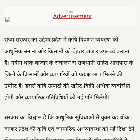
विज्ञापन
राज्य सरकार का उद्देश्य प्रदेश में कृषि विपणन व्यवस्था को
आधुनिक बनाना और किसानों को बेहतर बाजार उपलब्ध कराना
है। नवीन थोक बाजार के संचालन से राजधानी सहित आसपास के
जिलों के किसानों और व्यापारियों को प्रत्यक्ष लाभ मिलने की
उम्मीद है। इससे कृषि उत्पादों की खरीद-बिक्री अधिक व्यवस्थित
होगी और व्यापारिक गतिविधियों को नई गति मिलेगी।
सरकार का विश्वास है कि आधुनिक सुविधाओं से युक्त यह थोक
बाजार प्रदेश की कृषि एवं व्यापारिक अर्थव्यवस्था को नई दिशा देने