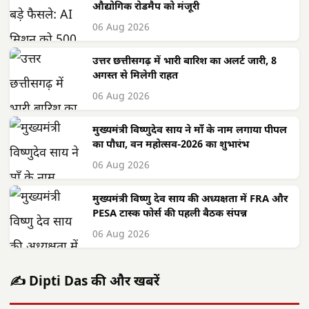
औद्योगिक रोडमैप को मंजूरी
06 Aug 2026
उत्तर छत्तीसगढ़ में भारी बारिश का अलर्ट जारी, 8
अगस्त से मिलेगी राहत
06 Aug 2026
मुख्यमंत्री विष्णुदेव साय ने माँ के नाम लगाया पीपल
का पौधा, वन महोत्सव-2026 का शुभारंभ
06 Aug 2026
मुख्यमंत्री विष्णु देव साय की अध्यक्षता में FRA और
PESA टास्क फोर्स की पहली बैठक संपन्न
06 Aug 2026
✍️ Dipti Das की और खबरें