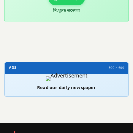
निःशुल्क सदस्यता
300 × 100
ADS
300 × 600
Read our daily newspaper