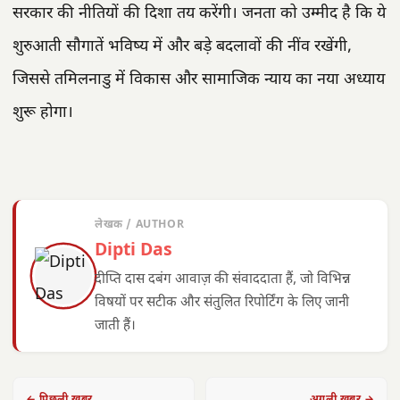
सरकार की नीतियों की दिशा तय करेंगी। जनता को उम्मीद है कि ये
शुरुआती सौगातें भविष्य में और बड़े बदलावों की नींव रखेंगी,
जिससे तमिलनाडु में विकास और सामाजिक न्याय का नया अध्याय
शुरू होगा।
लेखक / AUTHOR
Dipti Das
दीप्ति दास दबंग आवाज़ की संवाददाता हैं, जो विभिन्न
विषयों पर सटीक और संतुलित रिपोर्टिंग के लिए जानी
जाती हैं।