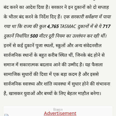
बंद करने का आदेश दिया है। सरकार ने इन दुकानों को दो सप्ताह
के भीतर बंद करने के निर्देश दिए हैं।
एक सरकारी सर्वेक्षण में पाया
गया था कि राज्य की कुल
4,765
TASMAC दुकानों में से ये
717
दुकानें निर्धारित
500
मीटर दूरी नियम का उल्लंघन कर रही थीं।
इनमें से कई दुकानें पूजा स्थलों, स्कूलों और अन्य संवेदनशील
सार्वजनिक स्थानों के बहुत करीब स्थित थीं, जिनके बंद होने से
समाज में सकारात्मक बदलाव आने की उम्मीद है। यह फैसला
सामाजिक सुधारों की दिशा में एक बड़ा कदम है और इससे
सार्वजनिक स्वास्थ्य और शांति व्यवस्था में सुधार होने की संभावना
है, खासकर युवाओं और बच्चों के लिए बेहतर माहौल बनेगा।
विज्ञापन