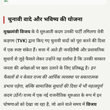
चुनावी वादे और भविष्य की योजना
मुख्यमंत्री विजय
के ये शुरुआती कदम उनकी पार्टी तमिलगा वेत्री
कड़गम (
TVK
) द्वारा किए गए चुनावी वादों को पूरा करने की दिशा
में एक स्पष्ट संकेत हैं। सत्ता में आते ही जनहितैषी और प्रशासनिक
सुधारों से जुड़े फैसले लेकर उन्होंने यह दर्शाया है कि उनकी सरकार
जनता की अपेक्षाओं पर खरा उतरने के लिए प्रतिबद्ध है।
इन
फैसलों से न केवल राज्य की आर्थिक व्यवस्था पर सकारात्मक
प्रभाव पड़ेगा, बल्कि सामाजिक सुधारों की दिशा में भी महत्वपूर्ण
कदम उठेंगे।
राज्य में एक नई राजनीतिक शुरुआत के रूप में इन
घोषणाओं को देखा जा रहा है, जो आने वाले समय में
विजय