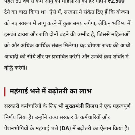
पहले 60 वर्ष से कम आयु की महिलाओं को हर महीने
₹2,500
देने का वादा किया था। ऐसे में, सरकार ने संकेत दिए हैं कि योजना
को नए स्वरूप में लागू करने में कुछ समय लगेगा, लेकिन भविष्य में
इसका दायरा और राशि दोनों बढ़ने की उम्मीद है, जिससे महिलाओं
को और अधिक आर्थिक संबल मिलेगा। यह घोषणा राज्य की आधी
आबादी को सीधे तौर पर प्रभावित करेगी और उनकी क्रय शक्ति में
वृद्धि करेगी।
महंगाई भत्ते में बढ़ोतरी का लाभ
सरकारी कर्मचारियों के लिए भी
मुख्यमंत्री विजय
ने एक महत्वपूर्ण
निर्णय लिया है। उन्होंने राज्य सरकार के कर्मचारियों और
पेंशनभोगियों के महंगाई भत्ते (
DA
) में बढ़ोतरी का ऐलान किया है।