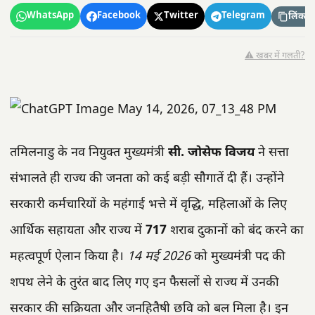
WhatsApp
Facebook
Twitter
Telegram
लिंक कॉ
⚠️ खबर में गलती?
तमिलनाडु के नव नियुक्त मुख्यमंत्री
सी. जोसेफ विजय
ने सत्ता
संभालते ही राज्य की जनता को कई बड़ी सौगातें दी हैं। उन्होंने
सरकारी कर्मचारियों के महंगाई भत्ते में वृद्धि, महिलाओं के लिए
आर्थिक सहायता और राज्य में
717
शराब दुकानों को बंद करने का
महत्वपूर्ण ऐलान किया है।
14 मई 2026
को मुख्यमंत्री पद की
शपथ लेने के तुरंत बाद लिए गए इन फैसलों से राज्य में उनकी
सरकार की सक्रियता और जनहितैषी छवि को बल मिला है। इन