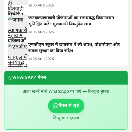
📅 06 Aug 2026
जनकल्याणकारी योजनाओं का समयबद्ध क्रियान्वयन
सुनिश्चित करें : मुख्यमंत्री विष्णुदेव साय
📅 06 Aug 2026
एमजीएम स्कूल में छात्रसंघ ने ली शपथ, पौधारोपण और
सड़क सुरक्षा का दिया संदेश
📅 06 Aug 2026
WHATSAPP चैनल
ताज़ा खबरें सीधे WhatsApp पर पाएं — बिल्कुल मुफ़्त!
चैनल से जुड़ें
निःशुल्क सदस्यता