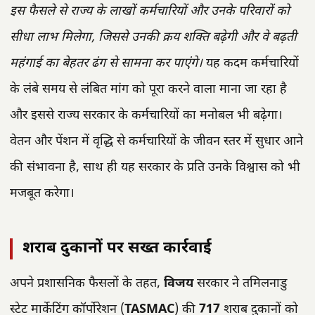
इस फैसले से राज्य के लाखों कर्मचारियों और उनके परिवारों को
सीधा लाभ मिलेगा, जिससे उनकी क्रय शक्ति बढ़ेगी और वे बढ़ती
महंगाई का बेहतर ढंग से सामना कर पाएंगे।
यह कदम कर्मचारियों
के लंबे समय से लंबित मांग को पूरा करने वाला माना जा रहा है
और इससे राज्य सरकार के कर्मचारियों का मनोबल भी बढ़ेगा।
वेतन और पेंशन में वृद्धि से कर्मचारियों के जीवन स्तर में सुधार आने
की संभावना है, साथ ही यह सरकार के प्रति उनके विश्वास को भी
मजबूत करेगा।
शराब दुकानों पर सख्त कार्रवाई
अपने प्रशासनिक फैसलों के तहत,
विजय
सरकार ने तमिलनाडु
स्टेट मार्केटिंग कॉर्पोरेशन (
TASMAC
) की
717
शराब दुकानों को