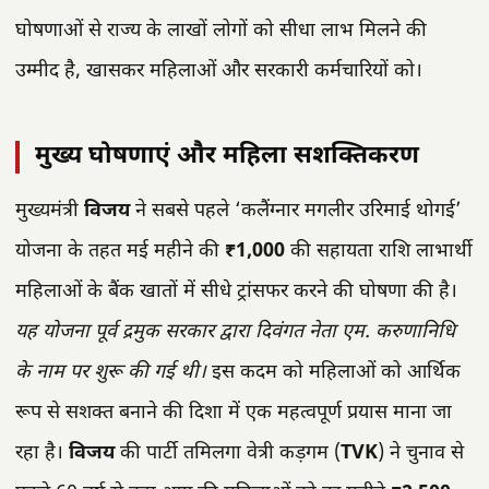
घोषणाओं से राज्य के लाखों लोगों को सीधा लाभ मिलने की
उम्मीद है, खासकर महिलाओं और सरकारी कर्मचारियों को।
मुख्य घोषणाएं और महिला सशक्तिकरण
मुख्यमंत्री
विजय
ने सबसे पहले ‘कलैंग्नार मगलीर उरिमाई थोगई’
योजना के तहत मई महीने की
₹1,000
की सहायता राशि लाभार्थी
महिलाओं के बैंक खातों में सीधे ट्रांसफर करने की घोषणा की है।
यह योजना पूर्व द्रमुक सरकार द्वारा दिवंगत नेता एम. करुणानिधि
के नाम पर शुरू की गई थी।
इस कदम को महिलाओं को आर्थिक
रूप से सशक्त बनाने की दिशा में एक महत्वपूर्ण प्रयास माना जा
रहा है।
विजय
की पार्टी तमिलगा वेत्री कड़गम (
TVK
) ने चुनाव से