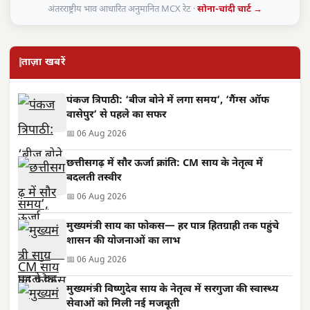
अंतरराष्ट्रीय भाव आधारित अनुमानित MCX रेट ·
सोना-चांदी चार्ट →
ताज़ा खबरें
पंकज त्रिपाठी: ‘बीज बोने में लगा समय’, ‘गैंग्स ऑफ
वासेपुर’ से पहले का सफर
📅 06 Aug 2026
छत्तीसगढ़ में सौर ऊर्जा क्रांति: CM साय के नेतृत्व में
बदलती तस्वीर
📅 06 Aug 2026
मुख्यमंत्री साय का फोकस— हर पात्र हितग्राही तक पहुंचे
शासन की योजनाओं का लाभ
📅 06 Aug 2026
मुख्यमंत्री विष्णुदेव साय के नेतृत्व में सरगुजा की स्वास्थ्य
सेवाओं को मिली नई मजबूती