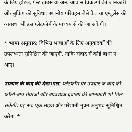
के लिए होटल, गेस्ट हाउस या अन्य आवास विकल्पों की जानकारी
और बुकिंग की सुविधा। स्थानीय परिवहन जैसे कैब या एम्बुलेंस की
व्यवस्था भी इस प्लेटफॉर्म के माध्यम से की जा सकेगी।
*
भाषा अनुवाद:
विभिन्न भाषाओं के लिए अनुवादकों की
उपलब्धता सुनिश्चित की जाएगी, ताकि संवाद में कोई बाधा न
आए।
उपचार के बाद की देखभाल:
प्लेटफॉर्म पर उपचार के बाद की
फॉलो-अप सेवाओं और आवश्यक दवाओं की जानकारी भी मिल
सकेगी।
यह सब एक सहज और परेशानी मुक्त अनुभव सुनिश्चित
करेगा।*