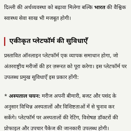
दिल्ली की अर्थव्यवस्था को बढ़ावा मिलेगा बल्कि
भारत
की वैश्विक
स्वास्थ्य सेवा साख भी मजबूत होगी।
एकीकृत प्लेटफॉर्म की सुविधाएँ
प्रस्तावित ऑनलाइन प्लेटफॉर्म एक व्यापक समाधान होगा, जो
अंतरराष्ट्रीय मरीजों की हर ज़रूरत को पूरा करेगा। इस प्लेटफॉर्म पर
उपलब्ध प्रमुख सुविधाएँ इस प्रकार होंगी:
*
अस्पताल चयन:
मरीज अपनी बीमारी, बजट और पसंद के
अनुसार विभिन्न अस्पतालों और विशिष्टताओं में से चुनाव कर
सकेंगे। प्लेटफॉर्म पर अस्पतालों की रेटिंग, विशेषज्ञ डॉक्टरों की
प्रोफाइल और उपचार पैकेज की जानकारी उपलब्ध होगी।