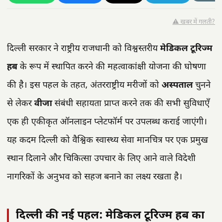
⚠️ खबर में गलती?
दिल्ली सरकार ने राष्ट्रीय राजधानी को विश्वस्तरीय
मेडिकल टूरिज्म
हब
के रूप में स्थापित करने की महत्वाकांक्षी योजना की घोषणा
की है। इस पहल के तहत, अंतरराष्ट्रीय मरीजों को
अस्पताल
चुनने
से लेकर
वीजा
संबंधी सहायता प्राप्त करने तक की सभी सुविधाएँ
एक ही एकीकृत ऑनलाइन प्लेटफॉर्म पर उपलब्ध कराई जाएंगी।
यह कदम दिल्ली को वैश्विक स्वास्थ्य सेवा मानचित्र पर एक प्रमुख
स्थान दिलाने और चिकित्सा उपचार के लिए आने वाले विदेशी
नागरिकों के अनुभव को सहज बनाने का लक्ष्य रखता है।
दिल्ली की नई पहल: मेडिकल टूरिज्म हब का