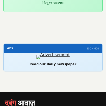
निःशुल्क सदस्यता
300 × 100
ADS
300 × 600
Read our daily newspaper
दबंग
आवाज़