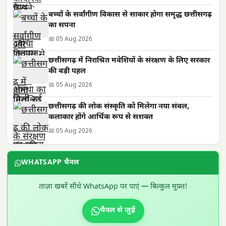
बच्चों के सर्वांगीण विकास से साकार होगा समृद्ध छत्तीसगढ़
का सपना
📅 05 Aug 2026
छत्तीसगढ़ में निराश्रित मवेशियों के संरक्षण के लिए सरकार
की बड़ी पहल
📅 05 Aug 2026
छत्तीसगढ़ की लोक संस्कृति को मिलेगा नया संबल,
कलाकार होंगे आर्थिक रूप से सशक्त
📅 05 Aug 2026
WHATSAPP चैनल
ताज़ा खबरें सीधे WhatsApp पर पाएं — बिल्कुल मुफ़्त!
चैनल से जुड़ें