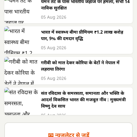
यमन तट के पास भारतीय जहाज पर हमला, सभी 14
नाविक सुरक्षित
05 Aug 2026
भारत में स्वास्थ्य बीमा प्रीमियम ₹1.2 लाख करोड़
पार, 9% की दमदार वृद्धि
05 Aug 2026
गरीबी को मात देकर कोरिया के बेटों ने नेपाल में
लहराया तिरंगा
05 Aug 2026
संत रविदास के समरसता, समानता और भक्ति के
आदर्श विकसित भारत की मजबूत नींव : मुख्यमंत्री
विष्णु देव साय
05 Aug 2026
📧 न्यूज़लेटर से जुड़ें