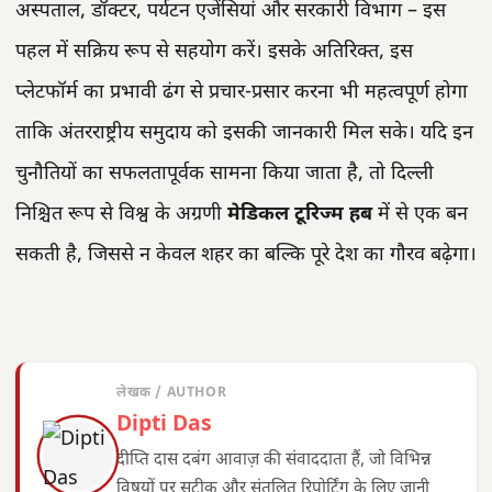
अस्पताल, डॉक्टर, पर्यटन एजेंसियां और सरकारी विभाग – इस
पहल में सक्रिय रूप से सहयोग करें। इसके अतिरिक्त, इस
प्लेटफॉर्म का प्रभावी ढंग से प्रचार-प्रसार करना भी महत्वपूर्ण होगा
ताकि अंतरराष्ट्रीय समुदाय को इसकी जानकारी मिल सके। यदि इन
चुनौतियों का सफलतापूर्वक सामना किया जाता है, तो दिल्ली
निश्चित रूप से विश्व के अग्रणी
मेडिकल टूरिज्म हब
में से एक बन
सकती है, जिससे न केवल शहर का बल्कि पूरे देश का गौरव बढ़ेगा।
लेखक / AUTHOR
Dipti Das
दीप्ति दास दबंग आवाज़ की संवाददाता हैं, जो विभिन्न
विषयों पर सटीक और संतुलित रिपोर्टिंग के लिए जानी