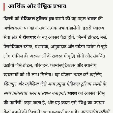
आर्थिक और वैश्विक प्रभाव
दिल्ली को
मेडिकल टूरिज्म हब
बनाने की यह पहल
भारत
की
अर्थव्यवस्था पर गहरा सकारात्मक प्रभाव डालेगी। इससे स्वास्थ्य
सेवा क्षेत्र में
रोजगार
के नए अवसर पैदा होंगे, जिनमें डॉक्टर, नर्स,
पैरामेडिकल स्टाफ, प्रशासक, अनुवादक और पर्यटन उद्योग से जुड़े
लोग शामिल हैं। अस्पतालों के राजस्व में वृद्धि होगी और संबंधित
उद्योगों जैसे होटल, परिवहन, फार्मास्यूटिकल्स और स्थानीय
व्यवसायों को भी लाभ मिलेगा।
यह योजना भारत को थाईलैंड,
सिंगापुर और मलेशिया जैसे अन्य प्रमुख मेडिकल टूरिज्म स्थलों के
साथ प्रतिस्पर्धा करने में सक्षम बनाएगी।
भारत
को अक्सर ‘विश्व
की फार्मेसी’ कहा जाता है, और यह कदम इसे ‘विश्व का उपचार
केंद्र’ बनाने की दिशा में एक महत्वपूर्ण कदम है।
अंतरराष्ट्रीय मरीजों