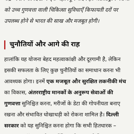
को उच्च गुणवत्ता वाली चिकित्सा सुविधाएँ किफायती दरों पर
उपलब्ध होने से भारत की साख और मजबूत होगी।
चुनौतियों और आगे की राह
हालांकि यह योजना बेहद महत्वाकांक्षी और दूरगामी है, लेकिन
इसकी सफलता के लिए कुछ चुनौतियों का समाधान करना भी
आवश्यक होगा। इनमें
एक मजबूत और सुरक्षित तकनीकी मंच
का विकास,
अंतरराष्ट्रीय मानकों के अनुरूप सेवाओं की
गुणवत्ता
सुनिश्चित करना, मरीजों के डेटा की गोपनीयता बनाए
रखना और संभावित धोखाधड़ी को रोकना शामिल है।
दिल्ली
सरकार
को यह सुनिश्चित करना होगा कि सभी हितधारक –