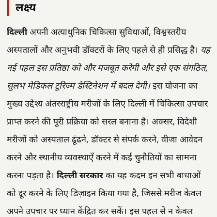
लक्ष्य
दिल्ली
अपनी अत्याधुनिक चिकित्सा सुविधाओं, विश्वस्तरीय
अस्पतालों और अनुभवी डॉक्टरों के लिए पहले से ही प्रसिद्ध है।
यह
नई पहल इस प्रतिष्ठा को और मजबूत करेगी और इसे एक संगठित,
सुलभ मेडिकल टूरिज्म डेस्टिनेशन में बदल देगी।
इस योजना का
मुख्य उद्देश्य अंतरराष्ट्रीय मरीजों के लिए दिल्ली में चिकित्सा उपचार
प्राप्त करने की पूरी प्रक्रिया को सरल बनाना है। अक्सर, विदेशी
मरीजों को अस्पताल ढूंढने, डॉक्टर से संपर्क करने, वीजा आवेदन
करने और स्थानीय व्यवस्थाएँ करने में कई चुनौतियों का सामना
करना पड़ता है।
दिल्ली सरकार
का यह कदम इन सभी बाधाओं
को दूर करने के लिए डिज़ाइन किया गया है, जिससे मरीज केवल
अपने उपचार पर ध्यान केंद्रित कर सकें। इस पहल से न केवल