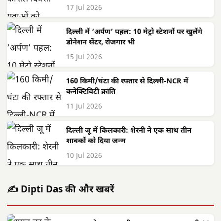
17 Jul 2026
दिल्ली में ‘अर्पण’ पहल: 10 मेट्रो स्टेशनों पर खुलेंगे
डोनेशन सेंटर, रोजगार भी
15 Jul 2026
160 किमी/घंटा की रफ्तार से दिल्ली-NCR में
कनेक्टिविटी क्रांति
11 Jul 2026
दिल्ली जू में किलकारी: शेरनी ने एक साथ तीन
शावकों को दिया जन्म
10 Jul 2026
✍️ Dipti Das की और खबरें