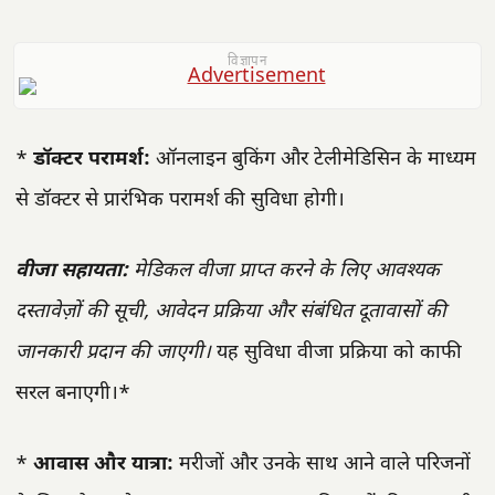
विज्ञापन
*
डॉक्टर परामर्श:
ऑनलाइन बुकिंग और टेलीमेडिसिन के माध्यम
से डॉक्टर से प्रारंभिक परामर्श की सुविधा होगी।
वीजा सहायता:
मेडिकल वीजा प्राप्त करने के लिए आवश्यक
दस्तावेज़ों की सूची, आवेदन प्रक्रिया और संबंधित दूतावासों की
जानकारी प्रदान की जाएगी।
यह सुविधा वीजा प्रक्रिया को काफी
सरल बनाएगी।*
*
आवास और यात्रा:
मरीजों और उनके साथ आने वाले परिजनों