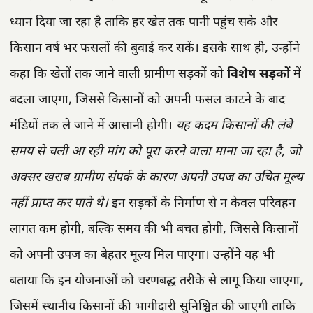
ध्यान दिया जा रहा है ताकि हर खेत तक पानी पहुंच सके और
किसान वर्ष भर फसलों की बुवाई कर सकें। इसके साथ ही, उन्होंने
कहा कि खेतों तक जाने वाली ग्रामीण सड़कों को
विशेष सड़कों
में
बदला जाएगा, जिससे किसानों को अपनी फसल काटने के बाद
मंडियों तक ले जाने में आसानी होगी।
यह कदम किसानों की लंबे
समय से चली आ रही मांग को पूरा करने वाला माना जा रहा है, जो
अक्सर खराब ग्रामीण संपर्क के कारण अपनी उपज का उचित मूल्य
नहीं प्राप्त कर पाते थे।
इन सड़कों के निर्माण से न केवल परिवहन
लागत कम होगी, बल्कि समय की भी बचत होगी, जिससे किसानों
को अपनी उपज का बेहतर मूल्य मिल पाएगा। उन्होंने यह भी
बताया कि इन योजनाओं को चरणबद्ध तरीके से लागू किया जाएगा,
जिसमें स्थानीय किसानों की भागीदारी सुनिश्चित की जाएगी ताकि