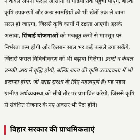
न केवल अपनी फसलें आसानी से मंडियों तक पहुंचा पाएंगे, बल्कि
कृषि उपकरणों और अन्य सामग्रियों को भी खेतों तक ले जाना
सरल हो जाएगा, जिससे कृषि कार्यों में दक्षता आएगी। इसके
अलावा,
सिंचाई योजनाओं
को मजबूत करने से मानसून पर
निर्भरता कम होगी और किसान साल भर कई फसलें उगा सकेंगे,
जिससे फसल विविधीकरण को भी बढ़ावा मिलेगा।
इससे न केवल
उनकी आय में वृद्धि होगी, बल्कि राज्य की कृषि उत्पादकता में भी
इजाफा होगा, जो खाद्य सुरक्षा के लिए महत्वपूर्ण है।
यह पहल
ग्रामीण अर्थव्यवस्था को सीधे तौर पर प्रभावित करेगी, जिससे कृषि
से संबंधित रोजगार के नए अवसर भी पैदा होंगे।
बिहार सरकार की प्राथमिकताएं