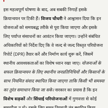
इस महत्वपूर्ण घोषणा के बाद, अब सबकी निगाहें इसके
क्रियान्वयन पर टिकी हैं।
विजय चौधरी
ने आश्वासन दिया कि इन
योजनाओं को समयबद्ध तरीके से पूरा किया जाएगा और इसके
लिए पर्याप्त संसाधनों का आवंटन किया जाएगा। उन्होंने संबंधित
अधिकारियों को निर्देश दिए कि वे जल्द से जल्द विस्तृत परियोजना
रिपोर्ट (DPR) तैयार करें और निर्माण कार्य शुरू करें, जिसमें
स्थानीय आवश्यकताओं का विशेष ध्यान रखा जाए।
योजनाओं के
सफल क्रियान्वयन के लिए स्थानीय जनप्रतिनिधियों और किसानों के
साथ नियमित संवाद स्थापित किया जाएगा ताकि किसी भी समस्या
का तुरंत समाधान किया जा सके।
सरकार का प्रयास है कि इन
विशेष सड़कों
और
सिंचाई परियोजनाओं
में गुणवत्ता से कोई