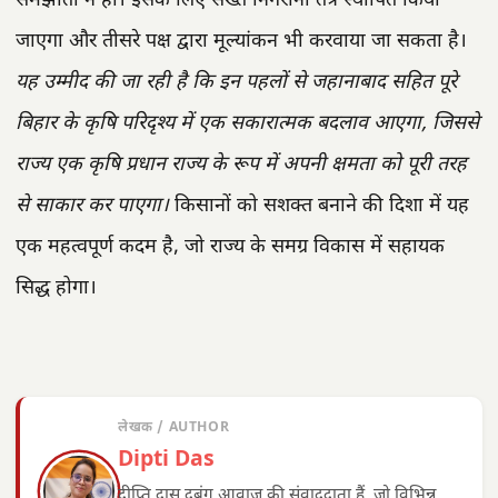
समझौता न हो। इसके लिए सख्त निगरानी तंत्र स्थापित किया
जाएगा और तीसरे पक्ष द्वारा मूल्यांकन भी करवाया जा सकता है।
यह उम्मीद की जा रही है कि इन पहलों से जहानाबाद सहित पूरे
बिहार के कृषि परिदृश्य में एक सकारात्मक बदलाव आएगा, जिससे
राज्य एक कृषि प्रधान राज्य के रूप में अपनी क्षमता को पूरी तरह
से साकार कर पाएगा।
किसानों को सशक्त बनाने की दिशा में यह
एक महत्वपूर्ण कदम है, जो राज्य के समग्र विकास में सहायक
सिद्ध होगा।
लेखक / AUTHOR
Dipti Das
दीप्ति दास दबंग आवाज़ की संवाददाता हैं, जो विभिन्न