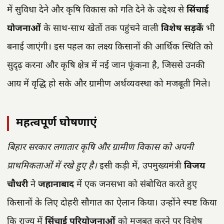
में सुविधा देने और कृषि विकास को गति देने के उद्देश्य से
सिंचाई
योजनाओं
के साथ-साथ खेतों तक पहुंचने वाली
विशेष सड़कें
भी
बनाई जाएंगी। इस पहल का लक्ष्य किसानों की आर्थिक स्थिति को
सुदृढ़ करना और कृषि क्षेत्र में नई जान फूंकना है, जिससे उनकी
आय में वृद्धि हो सके और ग्रामीण अर्थव्यवस्था को मजबूती मिले।
महत्वपूर्ण घोषणाएं
बिहार सरकार लगातार कृषि और ग्रामीण विकास को अपनी
प्राथमिकताओं में रखे हुए है।
इसी कड़ी में, उपमुख्यमंत्री
विजय
चौधरी
ने
जहानाबाद
में एक जनसभा को संबोधित करते हुए
किसानों के लिए दोहरी सौगात का ऐलान किया। उन्होंने स्पष्ट किया
कि राज्य में
सिंचाई परियोजनाओं
को मजबूत करने पर विशेष