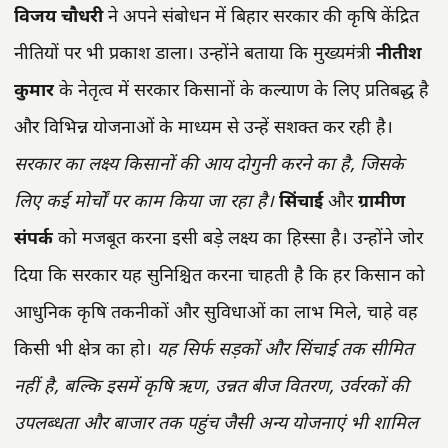
विजय चौधरी
ने अपने संबोधन में बिहार सरकार की कृषि केंद्रित
नीतियों पर भी प्रकाश डाला। उन्होंने बताया कि मुख्यमंत्री
नीतीश
कुमार
के नेतृत्व में सरकार किसानों के कल्याण के लिए प्रतिबद्ध है
और विभिन्न योजनाओं के माध्यम से उन्हें सशक्त कर रही है।
सरकार का लक्ष्य किसानों की आय दोगुनी करने का है, जिसके
लिए कई मोर्चों पर काम किया जा रहा है।
सिंचाई
और
ग्रामीण
संपर्क
को मजबूत करना इसी बड़े लक्ष्य का हिस्सा है। उन्होंने जोर
दिया कि सरकार यह सुनिश्चित करना चाहती है कि हर किसान को
आधुनिक कृषि तकनीकों और सुविधाओं का लाभ मिले, चाहे वह
किसी भी क्षेत्र का हो।
यह सिर्फ सड़कों और सिंचाई तक सीमित
नहीं है, बल्कि इसमें कृषि ऋण, उन्नत बीज वितरण, उर्वरकों की
उपलब्धता और बाजार तक पहुंच जैसी अन्य योजनाएं भी शामिल