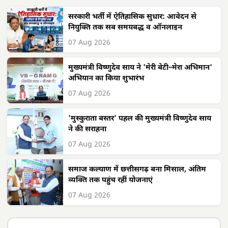
सरकारी भर्ती में ऐतिहासिक सुधार: आवेदन से
नियुक्ति तक सब समयबद्ध व ऑनलाइन
07 Aug 2026
मुख्यमंत्री विष्णुदेव साय ने 'मेरी बेटी–मेरा अभिमान'
अभियान का किया शुभारंभ
07 Aug 2026
'मुस्कुराता बस्तर' पहल की मुख्यमंत्री विष्णुदेव साय
ने की सराहना
07 Aug 2026
समाज कल्याण में छत्तीसगढ़ बना मिसाल, अंतिम
व्यक्ति तक पहुंच रहीं योजनाएं
07 Aug 2026