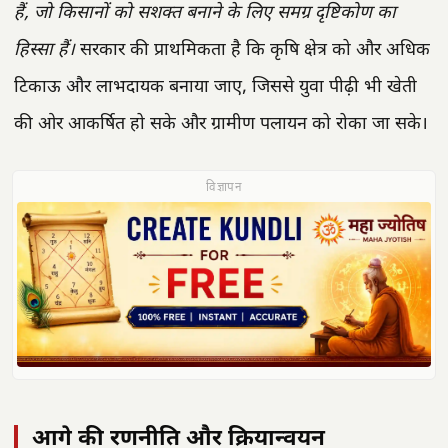
हैं, जो किसानों को सशक्त बनाने के लिए समग्र दृष्टिकोण का
हिस्सा हैं।
सरकार की प्राथमिकता है कि कृषि क्षेत्र को और अधिक
टिकाऊ और लाभदायक बनाया जाए, जिससे युवा पीढ़ी भी खेती
की ओर आकर्षित हो सके और ग्रामीण पलायन को रोका जा सके।
विज्ञापन
आगे की रणनीति और क्रियान्वयन