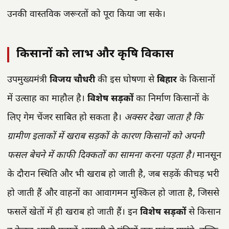
उनकी वास्तविक जरूरतों को पूरा किया जा सके।
किसानों को लाभ और कृषि विकास
उपमुख्यमंत्री
विजय चौधरी
की इस घोषणा से
बिहार
के किसानों
में उत्साह का माहौल है।
विशेष सड़कों
का निर्माण किसानों के
लिए गेम चेंजर साबित हो सकता है।
अक्सर देखा जाता है कि
ग्रामीण इलाकों में खराब सड़कों के कारण किसानों को अपनी
फसल बेचने में काफी दिक्कतों का सामना करना पड़ता है।
मानसून
के दौरान स्थिति और भी खराब हो जाती है, जब सड़कें कीचड़ भरी
हो जाती हैं और वाहनों का आवागमन मुश्किल हो जाता है, जिससे
फसलें खेतों में ही खराब हो जाती हैं। इन
विशेष सड़कों
से किसान