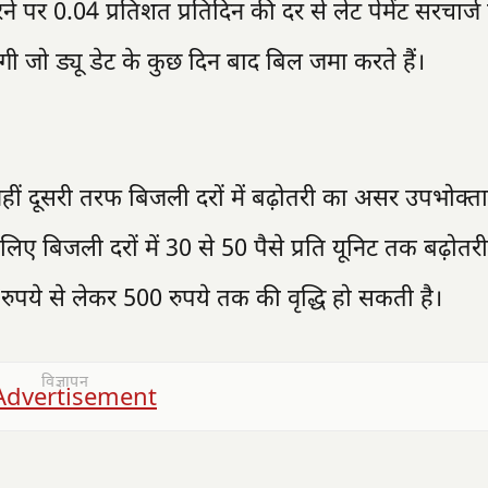
े पर 0.04 प्रतिशत प्रतिदिन की दर से लेट पेमेंट सरचार्
 जो ड्यू डेट के कुछ दिन बाद बिल जमा करते हैं।
 वहीं दूसरी तरफ बिजली दरों में बढ़ोतरी का असर उपभोक्त
लिए बिजली दरों में 30 से 50 पैसे प्रति यूनिट तक बढ़ोतर
पये से लेकर 500 रुपये तक की वृद्धि हो सकती है।
विज्ञापन