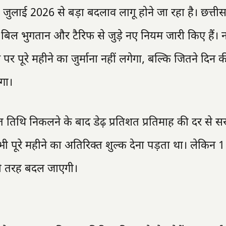
जुलाई 2026 से बड़ा बदलाव लागू होने जा रहा है। छत्तीस
िल भुगतान और टैरिफ से जुड़े नए नियम जारी किए हैं। 
 पूरे महीने का जुर्माना नहीं लगेगा, बल्कि जितने दिन की
गा।
िथि निकलने के बाद डेढ़ प्रतिशत प्रतिमाह की दर से सर
 भी पूरे महीने का अतिरिक्त शुल्क देना पड़ता था। लेकिन 
ूरी तरह बदल जाएगी।