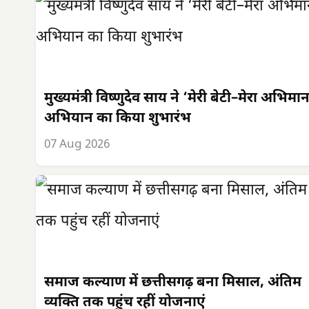
मुख्यमंत्री विष्णुदेव साय ने ‘मेरी बेटी–मेरा अभिमा
अभियान का किया शुभारंभ
07 Aug 2026
समाज कल्याण में छत्तीसगढ़ बना मिसाल, अंतिम
व्यक्ति तक पहुंच रहीं योजनाएं