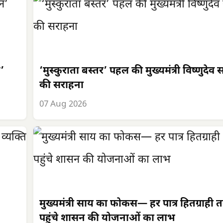
न’
‘मुस्कुराता बस्तर’ पहल की मुख्यमंत्री विष्णुदेव 
की सराहना
07 Aug 2026
मुख्यमंत्री साय का फोकस— हर पात्र हितग्राही 
पहुंचे शासन की योजनाओं का लाभ