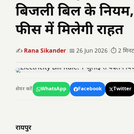
बिजली बिल के नियम, 
फीस में मिलेगी राहत
✍️
Rana Sikander
|
📅 26 Jun 2026
|
⏱️ 2 मिनट प
WhatsApp
Facebook
Twitter
शेयर करें
रायपुर