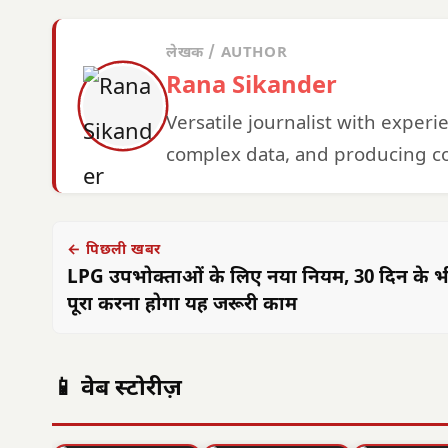
लेखक / AUTHOR
Rana Sikander
Versatile journalist with exper
complex data, and producing co
← पिछली खबर
LPG उपभोक्ताओं के लिए नया नियम, 30 दिन के 
पूरा करना होगा यह जरूरी काम
📱 वेब स्टोरीज़