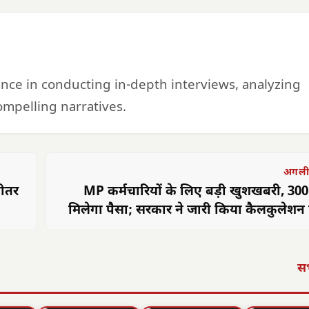
ience in conducting in-depth interviews, analyzing
mpelling narratives.
अगली
भीतर
MP कर्मचारियों के लिए बड़ी खुशखबरी, 30
मिलेगा पैसा; सरकार ने जारी किया कैलकुलेशन फ
सभ