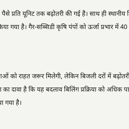
 पैसे प्रति यूनिट तक बढ़ोतरी की गई है। साथ ही स्थानीय 
या गया है। गैर-सब्सिडी कृषि पंपों को ऊर्जा प्रभार में 40
ताओं को राहत जरूर मिलेगी, लेकिन बिजली दरों में बढ़ोतर
का दावा है कि यह बदलाव बिलिंग प्रक्रिया को अधिक पार
ा गया है।