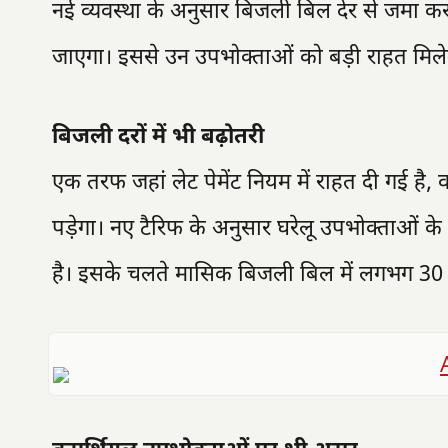
नई व्यवस्था के अनुसार बिजली बिल देर से जमा करन
जाएगा। इससे उन उपभोक्ताओं को बड़ी राहत मिलेगी
बिजली दरों में भी बढ़ोतरी
एक तरफ जहां लेट पेमेंट नियम में राहत दी गई है,
पड़ेगा। नए टैरिफ के अनुसार घरेलू उपभोक्ताओं के 
है। इसके चलते मासिक बिजली बिल में लगभग 30 रु