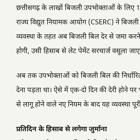
छत्तीसगढ़ के लाखों बिजली उपभोक्ताओं के लिए 1 
राज्य विद्युत नियामक आयोग (CSERC) ने बिजली ब
व्यवस्था के तहत अब बिजली बिल देर से जमा करने पर
होगी, उसी हिसाब से लेट पेमेंट सरचार्ज वसूला जाए
अब तक उपभोक्ताओं को बिजली बिल की निर्धारित त
देना पड़ता था। ऐसे में एक-दो दिन की देरी होने पर
से लागू होने वाले नए नियम के बाद यह व्यवस्था प
प्रतिदिन के हिसाब से लगेगा जुर्माना