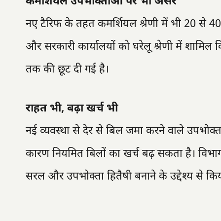
कमर्शियल उपभोक्ताओं पर भी असर
नए टैरिफ के तहत कमर्शियल श्रेणी में भी 20 से 40
और सरकारी कार्यालयों को घरेलू श्रेणी में शामिल कि
तक की छूट दी गई है।
राहत भी, बढ़ा खर्च भी
नई व्यवस्था से देर से बिल जमा करने वाले उपभोक्
कारण नियमित बिलों का खर्च बढ़ सकता है। विभाग 
सरल और उपभोक्ता हितैषी बनाने के उद्देश्य से किय