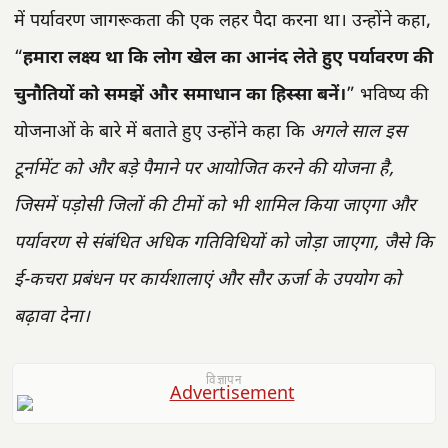
में पर्यावरण जागरूकता की एक लहर पैदा करना था। उन्होंने कहा,
“
हमारा लक्ष्य था कि लोग खेल का आनंद लेते हुए पर्यावरण की
चुनौतियों को समझें और समाधान का हिस्सा बनें।
” भविष्य की
योजनाओं के बारे में बताते हुए उन्होंने कहा कि
अगले साल इस
टूर्नामेंट को और बड़े पैमाने पर आयोजित करने की योजना है,
जिसमें पड़ोसी जिलों की टीमों को भी शामिल किया जाएगा और
पर्यावरण से संबंधित अधिक गतिविधियों को जोड़ा जाएगा, जैसे कि
ई-कचरा प्रबंधन पर कार्यशालाएं और सौर ऊर्जा के उपयोग को
बढ़ावा देना।
विज्ञापन