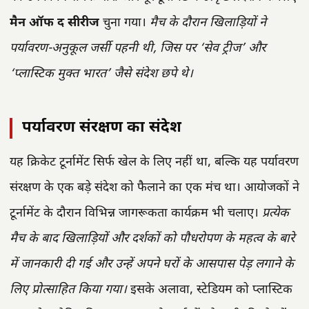
मैन ऑफ द सीरीज
चुना गया।
मैच के दौरान खिलाड़ियों ने
पर्यावरण-अनुकूल जर्सी पहनी थी, जिस पर ‘सेव ट्रीज’ और
‘प्लास्टिक मुक्त भारत’ जैसे संदेश छपे थे।
पर्यावरण संरक्षण का संदेश
यह क्रिकेट टूर्नामेंट सिर्फ खेल के लिए नहीं था, बल्कि यह पर्यावरण
संरक्षण के एक बड़े संदेश को फैलाने का एक मंच था। आयोजकों ने
टूर्नामेंट के दौरान विभिन्न जागरूकता कार्यक्रम भी चलाए।
प्रत्येक
मैच के बाद खिलाड़ियों और दर्शकों को पौधरोपण के महत्व के बारे
में जानकारी दी गई और उन्हें अपने घरों के आसपास पेड़ लगाने के
लिए प्रोत्साहित किया गया।
इसके अलावा, स्टेडियम को प्लास्टिक