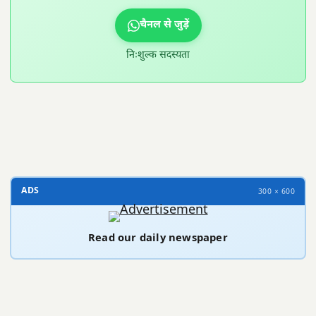
चैनल से जुड़ें
निःशुल्क सदस्यता
300 × 100
ADS
300 × 600
Read our daily newspaper