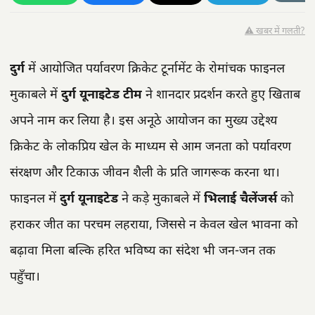
⚠️ खबर में गलती?
दुर्ग
में आयोजित पर्यावरण क्रिकेट टूर्नामेंट के रोमांचक फाइनल
मुकाबले में
दुर्ग यूनाइटेड टीम
ने शानदार प्रदर्शन करते हुए खिताब
अपने नाम कर लिया है। इस अनूठे आयोजन का मुख्य उद्देश्य
क्रिकेट के लोकप्रिय खेल के माध्यम से आम जनता को पर्यावरण
संरक्षण और टिकाऊ जीवन शैली के प्रति जागरूक करना था।
फाइनल में
दुर्ग यूनाइटेड
ने कड़े मुकाबले में
भिलाई चैलेंजर्स
को
हराकर जीत का परचम लहराया, जिससे न केवल खेल भावना को
बढ़ावा मिला बल्कि हरित भविष्य का संदेश भी जन-जन तक
पहुँचा।