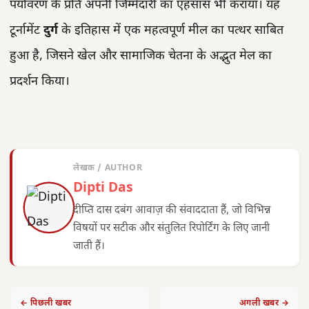
पर्यावरण के प्रति अपनी जिम्मेदारी का एहसास भी कराया। यह
टूर्नामेंट
दुर्ग
के इतिहास में एक महत्वपूर्ण मील का पत्थर साबित
हुआ है, जिसने खेल और सामाजिक चेतना के अद्भुत मेल का
प्रदर्शन किया।
लेखक / AUTHOR
Dipti Das
दीप्ति दास दबंग आवाज़ की संवाददाता हैं, जो विभिन्न
विषयों पर सटीक और संतुलित रिपोर्टिंग के लिए जानी
जाती हैं।
← पिछली खबर
अगली खबर →