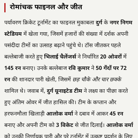
रोमांचक फाइनल और जीत
पर्यावरण क्रिकेट टूर्नामेंट का फाइनल मुकाबला
दुर्ग
के
नगर निगम
स्टेडियम
में खेला गया, जिसमें हजारों की संख्या में दर्शक अपनी
पसंदीदा टीमों का उत्साह बढ़ाने पहुंचे थे। टॉस जीतकर पहले
बल्लेबाजी करते हुए
भिलाई चैलेंजर्स
ने निर्धारित
20 ओवरों
में
145 रन
बनाए। उनके बल्लेबाज
रवि कुमार
ने
50 गेंदों पर 72
रन
की शानदार पारी खेली, जिसमें
छह चौके और चार छक्के
शामिल थे। जवाब में,
दुर्ग यूनाइटेड टीम
ने लक्ष्य का पीछा करते
हुए अंतिम ओवर में जीत हासिल की। टीम के कप्तान और
हरफनमौला खिलाड़ी
आलोक वर्मा
ने दबाव में आकर
45 रन
बनाए और अपनी टीम को
3 विकेट
से जीत दिलाई।
आलोक वर्मा
को उनकी निर्णायक पारी और पूरे टूर्नामेंट में उत्कृष्ट प्रदर्शन के लिए