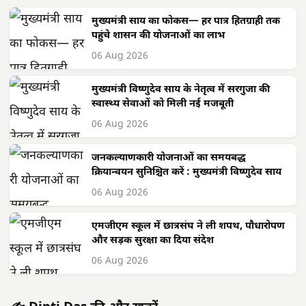
मुख्यमंत्री साय का फोकस— हर पात्र हितग्राही तक
पहुंचे शासन की योजनाओं का लाभ
06 Aug 2026
मुख्यमंत्री विष्णुदेव साय के नेतृत्व में सरगुजा की
स्वास्थ्य सेवाओं को मिली नई मजबूती
06 Aug 2026
जनकल्याणकारी योजनाओं का समयबद्ध
क्रियान्वयन सुनिश्चित करें : मुख्यमंत्री विष्णुदेव साय
06 Aug 2026
एमजीएम स्कूल में छात्रसंघ ने ली शपथ, पौधारोपण
और सड़क सुरक्षा का दिया संदेश
06 Aug 2026