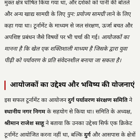
मुक्त क्षेत्र घोषित किया गया था, और दर्शकों को पानी की बोतलें
और अन्य खाद्य सामग्री के लिए
पुन: प्रयोज्य सामग्री
लाने के लिए
कहा गया था। टूर्नामेंट के माध्यम से जल संरक्षण, ऊर्जा बचत और
अपशिष्ट प्रबंधन जैसे विषयों पर भी चर्चा की गई।
आयोजकों का
मानना है कि खेल एक शक्तिशाली माध्यम है जिसके द्वारा युवा
पीढ़ी को पर्यावरण के प्रति संवेदनशील बनाया जा सकता है।
आयोजकों का उद्देश्य और भविष्य की योजनाएं
इस सफल टूर्नामेंट का आयोजन
दुर्ग पर्यावरण संरक्षण समिति
ने
स्थानीय नगर निगम
के सहयोग से किया था। समिति के अध्यक्ष,
श्रीमान राजेश साहू
ने बताया कि उनका उद्देश्य सिर्फ एक क्रिकेट
टूर्नामेंट आयोजित करना नहीं था, बल्कि
दुर्ग
और आसपास के क्षेत्रों