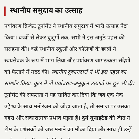
स्थानीय समुदाय का उत्साह
पर्यावरण क्रिकेट टूर्नामेंट ने स्थानीय समुदाय में भारी उत्साह पैदा
किया। बच्चों से लेकर बुजुर्गों तक, सभी ने इस अनूठे पहल की
सराहना की। कई स्थानीय स्कूलों और कॉलेजों के छात्रों ने
स्वयंसेवक के रूप में भाग लिया और पर्यावरण जागरूकता संदेशों
को फैलाने में मदद की।
स्थानीय दुकानदारों ने भी इस पहल का
समर्थन किया, कुछ ने तो पर्यावरण-अनुकूल उत्पादों पर छूट भी दी।
टूर्नामेंट की सफलता ने यह साबित कर दिया कि जब एक नेक
उद्देश्य के साथ मनोरंजन को जोड़ा जाता है, तो समाज पर उसका
गहरा और सकारात्मक प्रभाव पड़ता है।
दुर्ग यूनाइटेड
की जीत ने
टीम के प्रशंसकों को जश्न मनाने का मौका दिया और साथ ही उन्हें