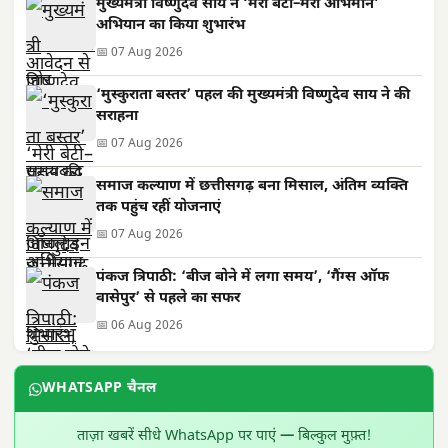
मुख्यमंत्री विष्णुदेव साय ने ‘मेरी बेटी–मेरा अभिमान’
अभियान का किया शुभारंभ
📅 07 Aug 2026
‘मुस्कुराता बस्तर’ पहल की मुख्यमंत्री विष्णुदेव साय ने की
सराहना
📅 07 Aug 2026
समाज कल्याण में छत्तीसगढ़ बना मिसाल, अंतिम व्यक्ति
तक पहुंच रहीं योजनाएं
📅 07 Aug 2026
पंकज त्रिपाठी: ‘बीज बोने में लगा समय’, ‘गैंग्स ऑफ
वासेपुर’ से पहले का सफर
📅 06 Aug 2026
WHATSAPP चैनल
ताज़ा खबरें सीधे WhatsApp पर पाएं — बिल्कुल मुफ़्त!