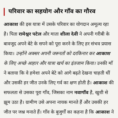
परिवार का सहयोग और गाँव का गौरव
आकाश
की इस यात्रा में उसके परिवार का योगदान अमूल्य रहा
है। पिता
रामेश्वर पटेल
और माता
शीला देवी
ने अपनी गरीबी के
बावजूद अपने बेटे के सपने को पूरा करने के लिए हर संभव प्रयास
किया।
उन्होंने अक्सर अपनी जरूरतों को दरकिनार कर
आकाश
के लिए अच्छे आहार और यात्रा खर्च का इंतजाम किया।
उनकी माँ
ने बताया कि वे हमेशा अपने बेटे को आगे बढ़ते देखना चाहती थीं
और उसकी हर जीत उनके लिए गर्व का क्षण होती है।
आकाश
की
सफलता से उसका पूरा गाँव, जिसका नाम
नवागाँव
है, खुशी से
झूम उठा है। ग्रामीण उसे अपना नायक मानते हैं और उसकी हर
जीत पर जश्न मनाते हैं। गाँव के बुजुर्गों का कहना है कि
आकाश
ने