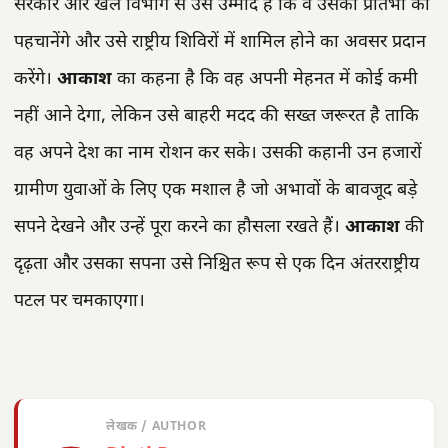
सरकार और खेल विभाग से उसे उम्मीद है कि वे उसकी प्रतिभा को
पहचानेंगे और उसे राष्ट्रीय शिविरों में शामिल होने का अवसर प्रदान
करेंगे।
आकाश
का कहना है कि वह अपनी मेहनत में कोई कमी
नहीं आने देगा, लेकिन उसे बाहरी मदद की सख्त जरूरत है ताकि
वह अपने देश का नाम रोशन कर सके। उसकी कहानी उन हजारों
ग्रामीण युवाओं के लिए एक मशाल है जो अभावों के बावजूद बड़े
सपने देखने और उन्हें पूरा करने का हौसला रखते हैं।
आकाश
की
दृढ़ता और उसका सपना उसे निश्चित रूप से एक दिन अंतरराष्ट्रीय
पटल पर चमकाएगा।
लेखक / AUTHOR