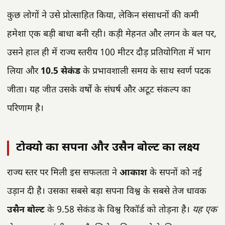
कुछ लोगों ने उसे प्रोत्साहित किया, लेकिन संसाधनों की कमी
हमेशा एक बड़ी बाधा बनी रही। कड़ी मेहनत और लगन के बल पर,
उसने हाल ही में राज्य स्तरीय 100 मीटर दौड़ प्रतियोगिता में भाग
लिया और
10.5 सेकंड
के प्रभावशाली समय के साथ स्वर्ण पदक
जीता। यह जीत उसके वर्षों के संघर्ष और अटूट संकल्प का
परिणाम है।
टोक्यो का सपना और उसैन बोल्ट का लक्ष्य
राज्य स्तर पर मिली इस सफलता ने
आकाश
के सपनों को नई
उड़ान दी है। उसका सबसे बड़ा सपना विश्व के सबसे तेज धावक
उसैन बोल्ट
के 9.58 सेकंड के विश्व रिकॉर्ड को तोड़ना है।
यह एक