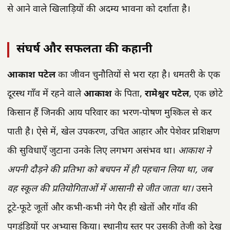
से आने वाले खिलाड़ियों की अदम्य भावना को दर्शाता है।
संघर्ष और सफलता की कहानी
आकाश पटेल
का जीवन चुनौतियों से भरा रहा है। धमतरी के एक
दूरस्थ गाँव में रहने वाले
आकाश
के पिता,
रामेश्वर पटेल
, एक छोटे
किसान हैं जिनकी आय परिवार का भरण-पोषण मुश्किल से कर
पाती है। ऐसे में, खेल उपकरण, उचित आहार और पेशेवर प्रशिक्षण
की सुविधाएँ जुटाना उनके लिए लगभग असंभव था।
आकाश ने
अपनी दौड़ने की प्रतिभा को बचपन में ही पहचान लिया था, जब
वह स्कूल की प्रतियोगिताओं में आसानी से जीत जाता था।
उसने
टूटे-फूटे जूतों और कभी-कभी नंगे पैर ही खेतों और गाँव की
पगडंडियों पर अभ्यास किया। स्थानीय स्तर पर उसकी तेजी को देख