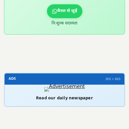
चैनल से जुड़ें
निःशुल्क सदस्यता
300 × 100
ADS
300 × 600
Read our daily newspaper