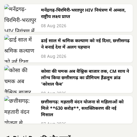
मनेंद्रगढ़-चिरमिरी-भरतपुर HIV नियंत्रण में अव्वल,
राष्ट्रीय लक्ष्य प्राप्त
08 Aug 2026
ढाई साल में श्रमिक कल्याण को नई दिशा, छत्तीसगढ़
ने बनाई देश में अलग पहचान
08 Aug 2026
कोसा की चमक अब वैश्विक बाजार तक, CM साय ने
लॉन्च किया छत्तीसगढ़ का प्रीमियम हैंडलूम ब्रांड
‘कोशल फैब’
08 Aug 2026
छत्तीसगढ़: महतारी वंदन योजना से महिलाओं को
मिले **630 करोड़**, सशक्तिकरण की नई
मिसाल
07 Aug 2026