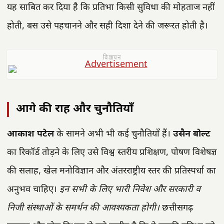
यह साबित कर दिया है कि प्रतिभा किसी सुविधा की मोहताज नहीं
होती, बस उसे पहचानने और सही दिशा देने की जरूरत होती है।
विज्ञापन
आगे की राह और चुनौतियाँ
आकाश पटेल
के सामने अभी भी कई चुनौतियाँ हैं।
उसैन बोल्ट
का रिकॉर्ड तोड़ने के लिए उसे विश्व स्तरीय प्रशिक्षण, पोषण विशेषज्ञ
की सलाह, खेल मनोविज्ञान और अंतरराष्ट्रीय स्तर की प्रतिस्पर्धा का
अनुभव चाहिए।
इन सभी के लिए भारी निवेश और सरकारी व
निजी संस्थाओं के समर्थन की आवश्यकता होगी।
छत्तीसगढ़