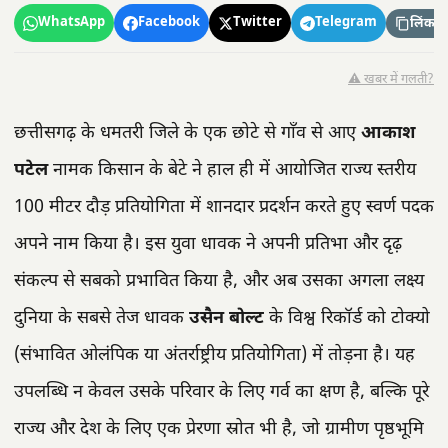
WhatsApp
Facebook
Twitter
Telegram
लिंक कॉ
⚠️ खबर में गलती?
छत्तीसगढ़ के धमतरी जिले के एक छोटे से गाँव से आए
आकाश
पटेल
नामक किसान के बेटे ने हाल ही में आयोजित राज्य स्तरीय
100 मीटर दौड़ प्रतियोगिता में शानदार प्रदर्शन करते हुए स्वर्ण पदक
अपने नाम किया है। इस युवा धावक ने अपनी प्रतिभा और दृढ़
संकल्प से सबको प्रभावित किया है, और अब उसका अगला लक्ष्य
दुनिया के सबसे तेज धावक
उसैन बोल्ट
के विश्व रिकॉर्ड को टोक्यो
(संभावित ओलंपिक या अंतर्राष्ट्रीय प्रतियोगिता) में तोड़ना है। यह
उपलब्धि न केवल उसके परिवार के लिए गर्व का क्षण है, बल्कि पूरे
राज्य और देश के लिए एक प्रेरणा स्रोत भी है, जो ग्रामीण पृष्ठभूमि