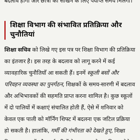
बदलाव होगा और छात्रों को सीखने के लिए पर्याप्त समय मिलेगा।
शिक्षा विभाग की संभावित प्रतिक्रिया और
चुनौतियां
शिक्षा सचिव
को लिखे गए इस पत्र पर शिक्षा विभाग की प्रतिक्रिया
का इंतजार है। इस तरह के बदलाव को लागू करने में कई
व्यावहारिक चुनौतियाँ आ सकती हैं। इनमें
स्कूली बसों और
परिवहन व्यवस्था का पुनर्गठन
, शिक्षकों के समय-सारणी में बदलाव
और अभिभावकों की सहमति प्राप्त करना शामिल है। कुछ स्कूलों
में दो पालियों में कक्षाएं संचालित होती हैं, ऐसे में शनिवार को
केवल एक पाली को मॉर्निंग शिफ्ट में बदलना एक जटिल प्रक्रिया
हो सकती है। हालांकि,
गर्मी की गंभीरता को देखते हुए
, शिक्षा