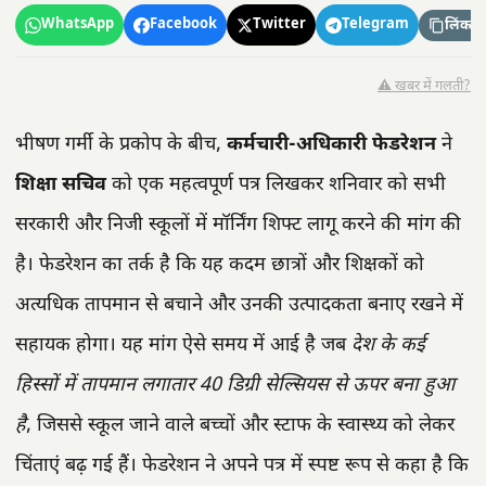
WhatsApp
Facebook
Twitter
Telegram
लिंक कॉ
⚠️ खबर में गलती?
भीषण गर्मी के प्रकोप के बीच,
कर्मचारी-अधिकारी फेडरेशन
ने
शिक्षा सचिव
को एक महत्वपूर्ण पत्र लिखकर शनिवार को सभी
सरकारी और निजी स्कूलों में मॉर्निंग शिफ्ट लागू करने की मांग की
है। फेडरेशन का तर्क है कि यह कदम छात्रों और शिक्षकों को
अत्यधिक तापमान से बचाने और उनकी उत्पादकता बनाए रखने में
सहायक होगा। यह मांग ऐसे समय में आई है जब
देश के कई
हिस्सों में तापमान लगातार 40 डिग्री सेल्सियस से ऊपर बना हुआ
है
, जिससे स्कूल जाने वाले बच्चों और स्टाफ के स्वास्थ्य को लेकर
चिंताएं बढ़ गई हैं। फेडरेशन ने अपने पत्र में स्पष्ट रूप से कहा है कि