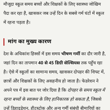
मौजूदा स्कूल समय बच्चों और शिक्षकों के लिए स्वास्थ्य जोखिम
पैदा कर रहा है, खासकर जब उन्हें दिन के सबसे गर्म घंटों में स्कूल
में रहना पड़ता है।
मांग का मुख्य कारण
देश के अधिकांश हिस्सों में इस समय
भीषण गर्मी
का दौर जारी है,
जहां दिन का तापमान
40 से 45 डिग्री सेल्सियस
तक पहुँच रहा
है। ऐसे में स्कूलों का सामान्य समय, खासकर दोपहर की शिफ्ट में,
छात्रों और शिक्षकों के लिए असहनीय हो जाता है। फेडरेशन ने
अपने पत्र में इस बात पर जोर दिया है कि
दोपहर के समय स्कूल में
रहना बच्चों के स्वास्थ्य के लिए हानिकारक हो सकता है
, जिससे
उन्हें डिहाइड्रेशन, हीटस्ट्रोक और अन्य गर्मी संबंधी बीमारियों का