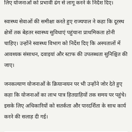
लिए योजनाओं को प्रभावी ढंग से लागू करने के निर्देश दिए।
स्वास्थ्य सेवाओं की समीक्षा करते हुए राज्यपाल ने कहा कि दूरस्थ
क्षेत्रों तक बेहतर स्वास्थ्य सुविधाएं पहुंचाना प्राथमिकता होनी
चाहिए। उन्होंने स्वास्थ्य विभाग को निर्देश दिए कि अस्पतालों में
आवश्यक संसाधन, दवाइयां और स्टाफ की उपलब्धता सुनिश्चित की
जाए।
जनकल्याण योजनाओं के क्रियान्वयन पर भी उन्होंने जोर देते हुए
कहा कि योजनाओं का लाभ पात्र हितग्राहियों तक समय पर पहुंचे।
इसके लिए अधिकारियों को सतर्कता और पारदर्शिता के साथ कार्य
करने की सलाह दी गई।