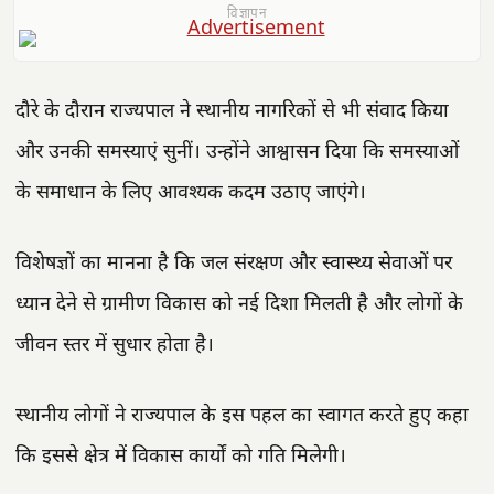
विज्ञापन
दौरे के दौरान राज्यपाल ने स्थानीय नागरिकों से भी संवाद किया
और उनकी समस्याएं सुनीं। उन्होंने आश्वासन दिया कि समस्याओं
के समाधान के लिए आवश्यक कदम उठाए जाएंगे।
विशेषज्ञों का मानना है कि जल संरक्षण और स्वास्थ्य सेवाओं पर
ध्यान देने से ग्रामीण विकास को नई दिशा मिलती है और लोगों के
जीवन स्तर में सुधार होता है।
स्थानीय लोगों ने राज्यपाल के इस पहल का स्वागत करते हुए कहा
कि इससे क्षेत्र में विकास कार्यों को गति मिलेगी।