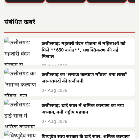
संबंधित खबरें
छत्तीसगढ़: महतारी वंदन योजना से महिलाओं को
मिले **630 करोड़**, सशक्तिकरण की नई
मिसाल
07 Aug 2026
छत्तीसगढ़ का ‘समाज कल्याण मॉडल’ बना लाखों
जरूरतमंदों की संजीवनी
07 Aug 2026
छत्तीसगढ़: ढाई साल में श्रमिक कल्याण का नया
अध्याय, बनी राष्ट्रीय पहचान
07 Aug 2026
विष्णुदेव साय सरकार के ढाई साल: श्रमिक कल्याण