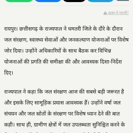
⚠️ खबर में गलती?
रायपुर। छत्तीसगढ़ के राज्यपाल ने धमतरी जिले के दौरे के दौरान
जल संरक्षण, स्वास्थ्य सेवाओं और जनकल्याण योजनाओं पर विशेष
जोर दिया। उन्होंने अधिकारियों के साथ बैठक कर विभिन्न
योजनाओं की प्रगति की समीक्षा की और आवश्यक दिशा-निर्देश
दिए।
राज्यपाल ने कहा कि जल संरक्षण आज की सबसे बड़ी जरूरत है
और इसके लिए सामूहिक प्रयास आवश्यक हैं। उन्होंने वर्षा जल
संचयन और जल स्रोतों के संरक्षण पर विशेष ध्यान देने की बात
कही। साथ ही, ग्रामीण क्षेत्रों में जल उपलब्धता सुनिश्चित करने के