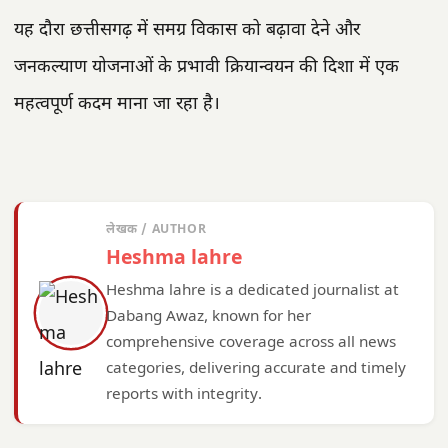
यह दौरा छत्तीसगढ़ में समग्र विकास को बढ़ावा देने और
जनकल्याण योजनाओं के प्रभावी क्रियान्वयन की दिशा में एक
महत्वपूर्ण कदम माना जा रहा है।
लेखक / AUTHOR
Heshma lahre
Heshma lahre is a dedicated journalist at
Dabang Awaz, known for her
comprehensive coverage across all news
categories, delivering accurate and timely
reports with integrity.