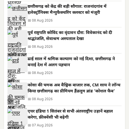
छत्तीसगढ़ को केंद्र की बड़ी सौगात: राजनांदगांव में
इलेक्ट्रॉनिक्स मैन्युफैक्चरिंग क्लस्टर को मंजूरी
📅 08 Aug 2026
पूर्व राष्ट्रपति कोविंद का वृंदावन दौरा: विवेकानंद को दी
श्रद्धांजलि, सेवाश्रम अस्पताल देखा
📅 08 Aug 2026
ढाई साल में श्रमिक कल्याण को नई दिशा, छत्तीसगढ़ ने
बनाई देश में अलग पहचान
📅 08 Aug 2026
कोसा की चमक अब वैश्विक बाजार तक, CM साय ने लॉन्च
किया छत्तीसगढ़ का प्रीमियम हैंडलूम ब्रांड ‘कोशल फैब’
📅 08 Aug 2026
एयर इंडिया 1 सितंबर से सभी अंतरराष्ट्रीय उड़ानें बहाल
करेगा, फ्रीक्वेंसी भी बढ़ेगी
📅 07 Aug 2026