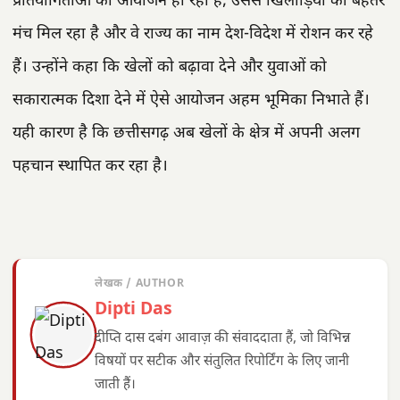
प्रतियोगिताओं का आयोजन हो रहा है, उससे खिलाड़ियों को बेहतर
मंच मिल रहा है और वे राज्य का नाम देश-विदेश में रोशन कर रहे
हैं। उन्होंने कहा कि खेलों को बढ़ावा देने और युवाओं को
सकारात्मक दिशा देने में ऐसे आयोजन अहम भूमिका निभाते हैं।
यही कारण है कि छत्तीसगढ़ अब खेलों के क्षेत्र में अपनी अलग
पहचान स्थापित कर रहा है।
लेखक / AUTHOR
Dipti Das
दीप्ति दास दबंग आवाज़ की संवाददाता हैं, जो विभिन्न
विषयों पर सटीक और संतुलित रिपोर्टिंग के लिए जानी
जाती हैं।