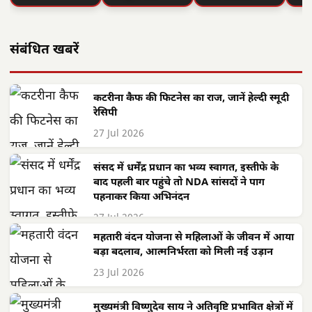
संबंधित खबरें
कटरीना कैफ की फिटनेस का राज, जानें हेल्दी स्मूदी
रेसिपी
27 Jul 2026
संसद में धर्मेंद्र प्रधान का भव्य स्वागत, इस्तीफे के
बाद पहली बार पहुंचे तो NDA सांसदों ने पाग
पहनाकर किया अभिनंदन
27 Jul 2026
महतारी वंदन योजना से महिलाओं के जीवन में आया
बड़ा बदलाव, आत्मनिर्भरता को मिली नई उड़ान
23 Jul 2026
मुख्यमंत्री विष्णुदेव साय ने अतिवृष्टि प्रभावित क्षेत्रों में