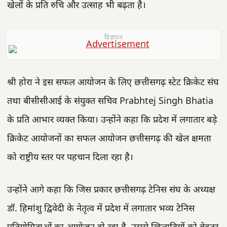
खेलों के प्रति रुचि और उत्साह भी बढ़ता है।
विज्ञापन
श्री होरा ने इस सफल आयोजन के लिए छत्तीसगढ़ स्टेट क्रिकेट संघ
तथा बीसीसीआई के संयुक्त सचिव Prabhtej Singh Bhatia
के प्रति आभार व्यक्त किया। उन्होंने कहा कि प्रदेश में लगातार बड़े
क्रिकेट आयोजनों का सफल आयोजन छत्तीसगढ़ की खेल क्षमता
को राष्ट्रीय स्तर पर पहचान दिला रहा है।
उन्होंने आगे कहा कि जिस प्रकार छत्तीसगढ़ टेनिस संघ के अध्यक्ष
डॉ. हिमांशु द्विवेदी के नेतृत्व में प्रदेश में लगातार भव्य टेनिस