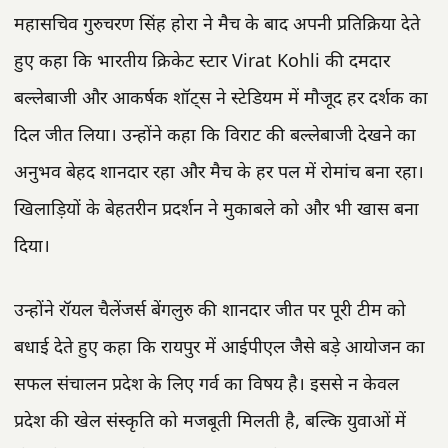
महासचिव गुरुचरण सिंह होरा ने मैच के बाद अपनी प्रतिक्रिया देते
हुए कहा कि भारतीय क्रिकेट स्टार Virat Kohli की दमदार
बल्लेबाजी और आकर्षक शॉट्स ने स्टेडियम में मौजूद हर दर्शक का
दिल जीत लिया। उन्होंने कहा कि विराट की बल्लेबाजी देखने का
अनुभव बेहद शानदार रहा और मैच के हर पल में रोमांच बना रहा।
खिलाड़ियों के बेहतरीन प्रदर्शन ने मुकाबले को और भी खास बना
दिया।
उन्होंने रॉयल चैलेंजर्स बेंगलुरु की शानदार जीत पर पूरी टीम को
बधाई देते हुए कहा कि रायपुर में आईपीएल जैसे बड़े आयोजन का
सफल संचालन प्रदेश के लिए गर्व का विषय है। इससे न केवल
प्रदेश की खेल संस्कृति को मजबूती मिलती है, बल्कि युवाओं में