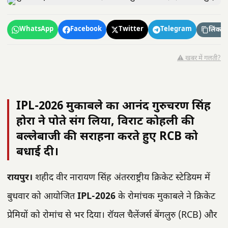
WhatsApp
Facebook
Twitter
Telegram
लिंक कॉ
⚠️ खबर में गलती?
IPL-2026 मुकाबले का आनंद गुरुचरण सिंह
होरा ने पोते संग लिया, विराट कोहली की
बल्लेबाजी की सराहना करते हुए RCB को
बधाई दी।
रायपुर।
शहीद वीर नारायण सिंह अंतरराष्ट्रीय क्रिकेट स्टेडियम में
बुधवार को आयोजित
IPL-2026
के रोमांचक मुकाबले ने क्रिकेट
प्रेमियों को रोमांच से भर दिया। रॉयल चैलेंजर्स बेंगलुरु (RCB) और