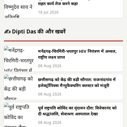
राहत कार्य तेज करने कहा
18 Jul 2026
✍️ Dipti Das की और खबरें
मनेंद्रगढ़-चिरमिरी-भरतपुर HIV नियंत्रण में अव्वल,
राष्ट्रीय लक्ष्य प्राप्त
08 Aug 2026
छत्तीसगढ़ को केंद्र की बड़ी सौगात: राजनांदगांव में
इलेक्ट्रॉनिक्स मैन्युफैक्चरिंग क्लस्टर को मंजूरी
08 Aug 2026
पूर्व राष्ट्रपति कोविंद का वृंदावन दौरा: विवेकानंद को
दी श्रद्धांजलि, सेवाश्रम अस्पताल देखा
08 Aug 2026