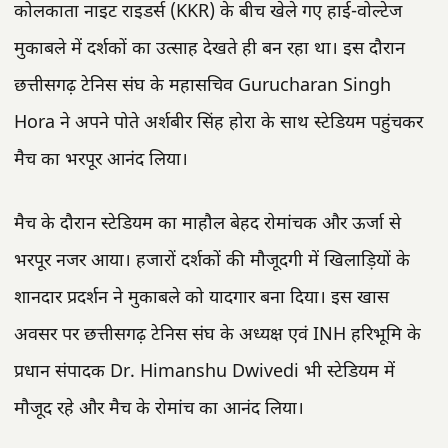
कोलकाता नाइट राइडर्स (KKR) के बीच खेले गए हाई-वोल्टेज
मुकाबले में दर्शकों का उत्साह देखते ही बन रहा था। इस दौरान
छत्तीसगढ़ टेनिस संघ के महासचिव Gurucharan Singh
Hora ने अपने पोते अर्शबीर सिंह होरा के साथ स्टेडियम पहुंचकर
मैच का भरपूर आनंद लिया।
मैच के दौरान स्टेडियम का माहौल बेहद रोमांचक और ऊर्जा से
भरपूर नजर आया। हजारों दर्शकों की मौजूदगी में खिलाड़ियों के
शानदार प्रदर्शन ने मुकाबले को यादगार बना दिया। इस खास
अवसर पर छत्तीसगढ़ टेनिस संघ के अध्यक्ष एवं INH हरिभूमि के
प्रधान संपादक Dr. Himanshu Dwivedi भी स्टेडियम में
मौजूद रहे और मैच के रोमांच का आनंद लिया।