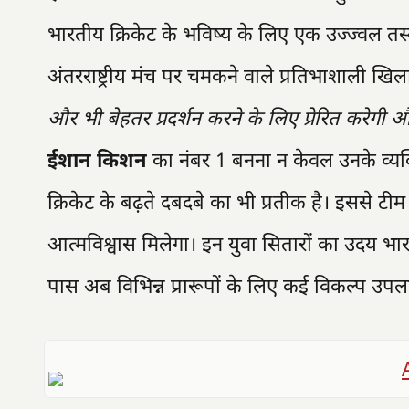
भारतीय क्रिकेट के भविष्य के लिए एक उज्ज्वल तस्
अंतरराष्ट्रीय मंच पर चमकने वाले प्रतिभाशाली खिलाड़
और भी बेहतर प्रदर्शन करने के लिए प्रेरित करेगी 
ईशान किशन
का नंबर 1 बनना न केवल उनके व्यक
क्रिकेट के बढ़ते दबदबे का भी प्रतीक है। इससे टीम 
आत्मविश्वास मिलेगा। इन युवा सितारों का उदय भा
पास अब विभिन्न प्रारूपों के लिए कई विकल्प उपलब्