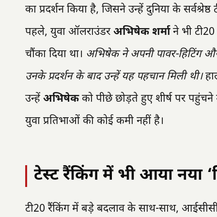
का प्रदर्शन किया है, जिसने उन्हें दुनिया के सर्वश्
पहले, युवा ऑलराउंडर
अभिषेक शर्मा
ने भी टी20 र
चौंका दिया था।
अभिषेक ने अपनी पावर-हिटिंग और
उनके प्रदर्शन के बाद उन्हें यह पहचान मिली थी।
हाल
उन्हें
अभिषेक
को पीछे छोड़ते हुए शीर्ष पर पहुंचने म
युवा प्रतिभाओं की कोई कमी नहीं है।
टेस्ट रैंकिंग में भी आया नया ‘
टी20 रैंकिंग में बड़े बदलाव के साथ-साथ, आईसीसी