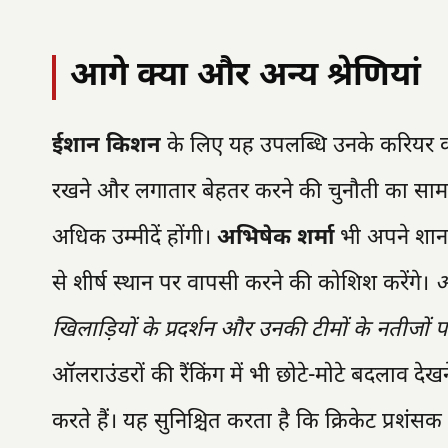
आगे क्या और अन्य श्रेणियां
ईशान किशन
के लिए यह उपलब्धि उनके करियर को 
रखने और लगातार बेहतर करने की चुनौती का सामना 
अधिक उम्मीदें होंगी।
अभिषेक शर्मा
भी अपने शानदा
से शीर्ष स्थान पर वापसी करने की कोशिश करेंगे।
आ
खिलाड़ियों के प्रदर्शन और उनकी टीमों के नतीजों प
ऑलराउंडरों की रैंकिंग में भी छोटे-मोटे बदलाव देखने
करते हैं। यह सुनिश्चित करता है कि क्रिकेट प्रश