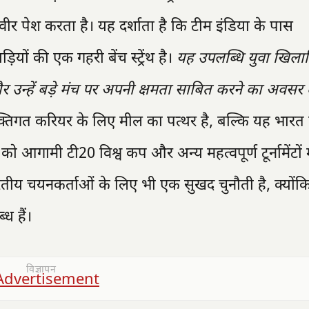
वीर पेश करता है। यह दर्शाता है कि टीम इंडिया के पास
ियों की एक गहरी बेंच स्ट्रेंथ है।
यह उपलब्धि युवा खिलाड़
और उन्हें बड़े मंच पर अपनी क्षमता साबित करने का अवसर 
्तिगत करियर के लिए मील का पत्थर है, बल्कि यह भारत 
को आगामी टी20 विश्व कप और अन्य महत्वपूर्ण टूर्नामेंटों म
रतीय चयनकर्ताओं के लिए भी एक सुखद चुनौती है, क्योंक
ध हैं।
विज्ञापन