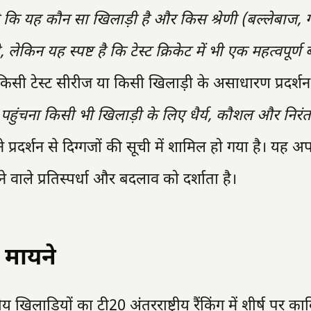
 कि यह कौन सा खिलाड़ी है और किस श्रेणी (बल्लेबाज, ग
लेकिन यह स्पष्ट है कि टेस्ट क्रिकेट में भी एक महत्वपूर्
िसी टेस्ट सीरीज या किसी खिलाड़ी के असाधारण प्रदर्श
्ष पर पहुंचना किसी भी खिलाड़ी के लिए धैर्य, कौशल और निर
प्रदर्शन से दिग्गजों की सूची में शामिल हो गया है। यह अ
होने वाले प्रतिस्पर्धा और बदलाव को दर्शाता है।
 मायने
य खिलाड़ियों का टी20 अंतरराष्ट्रीय रैंकिंग में शीर्ष पर क