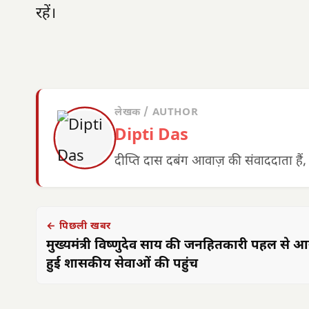
रहें।
लेखक / AUTHOR
Dipti Das
दीप्ति दास दबंग आवाज़ की संवाददाता हैं,
← पिछली खबर
मुख्यमंत्री विष्णुदेव साय की जनहितकारी पहल से 
हुई शासकीय सेवाओं की पहुंच