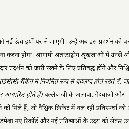
नई ऊंचाइयों पर ले जाएगी। उन्हें अब इस प्रदर्शन को ब
करना होगा। आगामी अंतरराष्ट्रीय श्रृंखलाओं में उनसे 
र प्रदर्शन को जारी रखने के लिए प्रतिबद्ध होंगे और निश्
ईसीसी रैंकिंग में नियमित रूप से बदलाव होते रहते हैं, ज
र आधारित होते हैं।
बल्लेबाजी के अलावा, गेंदबाजों और
 को मिले हैं, जो वैश्विक क्रिकेट में चल रही प्रतिस्पर्धा क
ंसक हमेशा नए रिकॉर्ड और नई प्रतिभाओं के उदय को लेकर उ