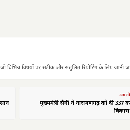
 जो विभिन्न विषयों पर सटीक और संतुलित रिपोर्टिंग के लिए जानी जात
अगली
आसान
मुख्यमंत्री सैनी ने नारायणगढ़ को दी 337 क
विकास 