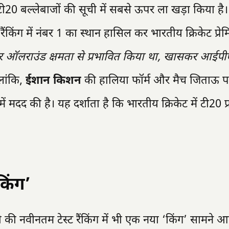
रेष्ठ टी20 बल्लेबाजों की सूची में सबसे ऊपर ला खड़ा किया है
ैंकिंग में नंबर 1 का स्थान हासिल कर भारतीय क्रिकेट प्रेम
 ऑलराउंड क्षमता से प्रभावित किया था, खासकर आईपीए
ांकि,
ईशान किशन
की हालिया फॉर्म और मैच जिताऊ पार
ें मदद की है। यह दर्शाता है कि भारतीय क्रिकेट में टी20 प्र
किंग’
 की नवीनतम टेस्ट रैंकिंग में भी एक नया ‘किंग’ सामने आ