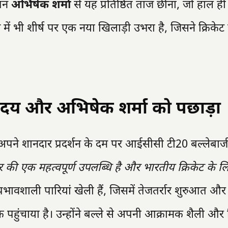
वतन
अभिषेक शर्मा
से यह प्रतिष्ठित ताज छीना, जो हाल ही 
ग में भी शीर्ष पर एक नया खिलाड़ी उभरा है, जिसने क्रिकेट
दय और अभिषेक शर्मा को पछाड़ा
अपने शानदार प्रदर्शन के दम पर आईसीसी टी20 बल्लेबाजी 
की एक महत्वपूर्ण उपलब्धि है और भारतीय क्रिकेट के लि
्रभावशाली पारियां खेली हैं, जिसमें तेजतर्रार शुरुआत और 
क पहुंचाया है। उन्होंने बल्ले से अपनी आक्रामक शैली और 