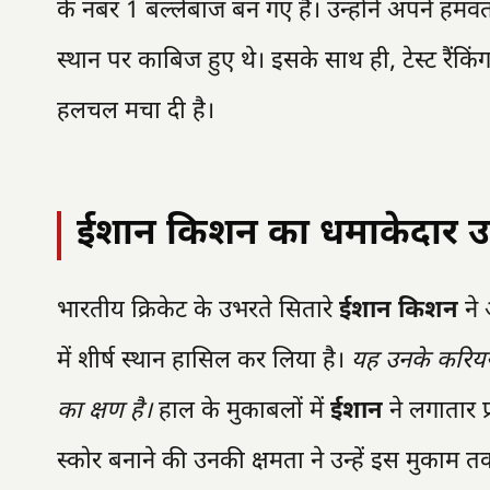
के नंबर 1 बल्लेबाज बन गए हैं। उन्होंने अपने हम
स्थान पर काबिज हुए थे। इसके साथ ही, टेस्ट रैंकिं
हलचल मचा दी है।
ईशान किशन का धमाकेदार उ
भारतीय क्रिकेट के उभरते सितारे
ईशान किशन
ने 
में शीर्ष स्थान हासिल कर लिया है।
यह उनके करियर 
का क्षण है।
हाल के मुकाबलों में
ईशान
ने लगातार प
स्कोर बनाने की उनकी क्षमता ने उन्हें इस मुकाम त