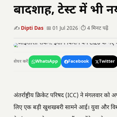
बादशाह, टेस्ट में भी न
✍️
Dipti Das
|
📅 01 Jul 2026
|
⏱️ 4 मिनट पढ़ें
WhatsApp
Facebook
Twitter
शेयर करें
अंतर्राष्ट्रीय क्रिकेट परिषद (ICC) ने मंगलवार को
लिए एक बड़ी खुशखबरी सामने आई। युवा और वि