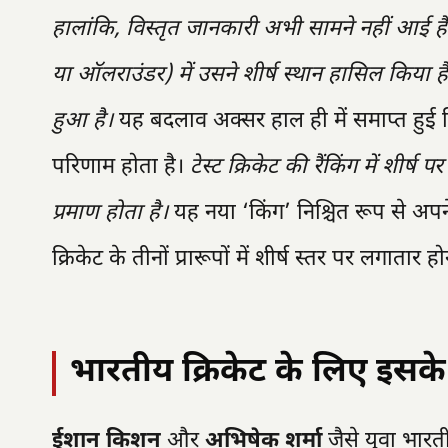
हालांकि, विस्तृत जानकारी अभी सामने नहीं आई है
या ऑलराउंडर) में उसने शीर्ष स्थान हासिल किया है, 
हुआ है।
यह बदलाव अक्सर हाल ही में समाप्त हुई क
परिणाम होता है।
टेस्ट क्रिकेट की रैंकिंग में शीर
प्रमाण होता है।
यह नया ‘किंग’ निश्चित रूप से अपने 
क्रिकेट के तीनों प्रारूपों में शीर्ष स्तर पर लगातार 
भारतीय क्रिकेट के लिए इसके
ईशान किशन
और
अभिषेक शर्मा
जैसे युवा भारती