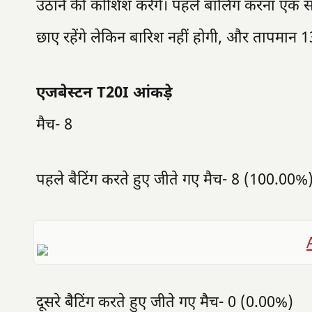
उठाने की कोशिश करेंगे। पहले बॉलिंग करना एक स
छाए रहेंगे लेकिन बारिश नहीं होगी, और तापमान 13 
एजबेस्टन T20I आंकड़े
मैच- 8
पहले बैटिंग करते हुए जीते गए मैच- 8 (100.00%
दूसरे बैटिंग करते हुए जीते गए मैच- 0 (0.00%)