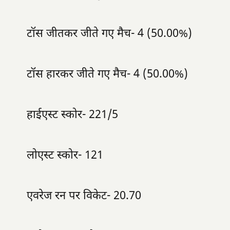
टॉस जीतकर जीते गए मैच- 4 (50.00%)
टॉस हारकर जीते गए मैच- 4 (50.00%)
हाईएस्ट स्कोर- 221/5
लोएस्ट स्कोर- 121
एवरेज रन पर विकेट- 20.70