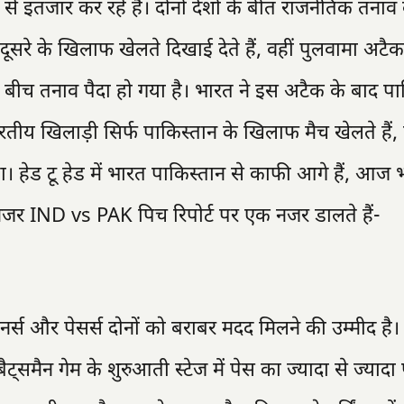
 से इंतजार कर रहे हैं। दोनों देशों के बीत राजनेतिक तनाव
 दूसरे के खिलाफ खेलते दिखाई देते हैं, वहीं पुलवामा अटै
ं के बीच तनाव पैदा हो गया है। भारत ने इस अटैक के बाद प
तीय खिलाड़ी सिर्फ पाकिस्तान के खिलाफ मैच खेलते हैं,
रहता। हेड टू हेड में भारत पाकिस्तान से काफी आगे हैं, आज 
नजर IND vs PAK पिच रिपोर्ट पर एक नजर डालते हैं-
िनर्स और पेसर्स दोनों को बराबर मदद मिलने की उम्मीद है। 
ट्समैन गेम के शुरुआती स्टेज में पेस का ज्यादा से ज्याद