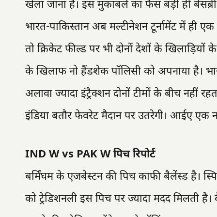
खेला जाना है। इस मुकाबले का फैंस बड़ी ही बेसब्री
भारत-पाकिस्तान अब मल्टीनेशन टूर्नामेंट में ही एक
तो क्रिकेट फील्ड पर भी दोनों देशों के खिलाड़ियो
के खिलाफ नो हैंडशेक पॉलिसी को अपनाया है। भार
अलावा ज्यादा इंट्रैक्शन दोनों टीमों के बीच नहीं 
इंडिया बतौर फेवरेट मैदान पर उतरेगी। आईए एक 
IND W vs PAK W पिच रिपोर्ट
बर्मिंघम के एजबेस्टन की पिच काफी बैलेंस्ड है। स्प
को ट्रेडिशनली इस पिच पर ज्यादा मदद मिलती है। बै