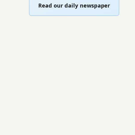
Read our daily newspaper