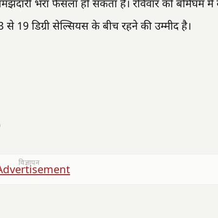
मझदारी भरा फैसला हो सकता है। रविवार को बर्मिंघम में
से 19 डिग्री सेल्सियस के बीच रहने की उम्मीद है।
)
विज्ञापन