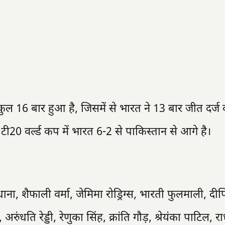
 16 बार हुआ है, जिसमें से भारत ने 13 बार जीत दर्ज क
टी20 वर्ल्ड कप में भारत 6-2 से पाकिस्तान से आगे है।
ाना, शैफाली वर्मा, जेमिमा रोड्रिग्स, भारती फुलमाली, दीप्त
ुंधति रेड्डी, रेणुका सिंह, क्रांति गौड़, श्रेयंका पाटिल, 