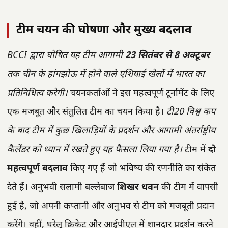
टीम चयन की घोषणा और मुख्य बदलाव
BCCI द्वारा घोषित यह टीम आगामी
23 सितंबर से 8 अक्टूबर
तक चीन के हांगझोऊ में होने वाले एशियाई खेलों में भारत का
प्रतिनिधित्व करेगी।
चयनकर्ताओं ने इस महत्वपूर्ण टूर्नामेंट के लिए
एक मजबूत और संतुलित टीम का चयन किया है।
टी20 विश्व कप
के बाद टीम में कुछ खिलाड़ियों के प्रदर्शन और आगामी अंतर्राष्ट्रीय
कैलेंडर को ध्यान में रखते हुए यह फैसला लिया गया है।
टीम में
दो
महत्वपूर्ण बदलाव
किए गए हैं जो भविष्य की रणनीति का संकेत
देते हैं। अनुभवी सलामी बल्लेबाज
शिखर धवन
की टीम में वापसी
हुई है, जो अपनी कप्तानी और अनुभव से टीम को मजबूती प्रदान
करेंगे। वहीं, घरेलू क्रिकेट और आईपीएल में शानदार प्रदर्शन करने