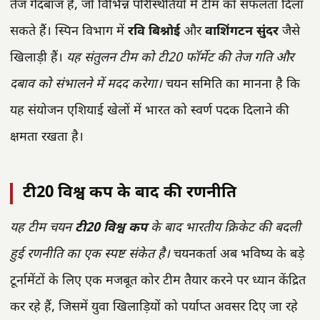
तेज गेंदबाज हैं, जो विभिन्न परिस्थितियों में टीम को सफलता दिला
सकते हैं। स्पिन विभाग में
रवि बिश्नोई
और
वाशिंगटन सुंदर
जैसे
खिलाड़ी हैं।
यह संतुलन टीम को टी20 फॉर्मेट की तेज गति और
दबाव को संभालने में मदद करेगा।
चयन समिति का मानना है कि
यह संयोजन एशियाई खेलों में भारत को स्वर्ण पदक दिलाने की
क्षमता रखता है।
टी20 विश्व कप के बाद की रणनीति
यह टीम चयन
टी20 विश्व कप
के बाद भारतीय क्रिकेट की बदली
हुई रणनीति का एक स्पष्ट संकेत है।
चयनकर्ता अब भविष्य के बड़े
टूर्नामेंटों के लिए एक मजबूत कोर टीम तैयार करने पर ध्यान केंद्रित
कर रहे हैं, जिसमें युवा खिलाड़ियों को पर्याप्त अवसर दिए जा रहे