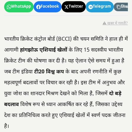
WhatsApp
Facebook
Twitter
Telegram
लिंक कॉ
⚠️ खबर में गलती?
भारतीय क्रिकेट कंट्रोल बोर्ड (BCCI) की चयन समिति ने हाल ही में
आगामी
हांगझोऊ एशियाई खेलों
के लिए 15 सदस्यीय भारतीय
क्रिकेट टीम की घोषणा कर दी है। यह ऐलान ऐसे समय में हुआ है
जब टीम इंडिया
टी20 विश्व कप
के बाद अपनी रणनीति में कुछ
महत्वपूर्ण बदलावों पर विचार कर रही है। इस टीम में अनुभव और
युवा जोश का शानदार मिश्रण देखने को मिला है, जिसमें
दो बड़े
बदलाव
विशेष रूप से ध्यान आकर्षित कर रहे हैं, जिसका उद्देश्य
देश का प्रतिनिधित्व करते हुए एशियाई खेलों में स्वर्ण पदक जीतना
है।