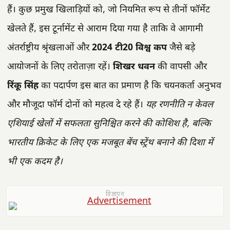
हैं। कुछ प्रमुख खिलाड़ियों को, जो नियमित रूप से तीनों फॉर्मेट
खेलते हैं, इस टूर्नामेंट से आराम दिया गया है ताकि वे आगामी
अंतर्राष्ट्रीय श्रृंखलाओं और
2024 टी20 विश्व कप
जैसे बड़े
आयोजनों के लिए तरोताज़ा रहें।
शिखर धवन
की वापसी और
रिंकू सिंह
का पदार्पण इस बात का प्रमाण है कि चयनकर्ता अनुभव
और मौजूदा फॉर्म दोनों को महत्व दे रहे हैं।
यह रणनीति न केवल
एशियाई खेलों में सफलता सुनिश्चित करने की कोशिश है, बल्कि
भारतीय क्रिकेट के लिए एक मजबूत बेंच स्ट्रेंथ बनाने की दिशा में
भी एक कदम है।
विज्ञापन