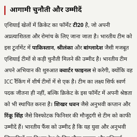
आगामी चुनौती और उम्मीदें
एशियाई खेलों में क्रिकेट का फॉर्मेट
टी20
है, जो अपनी
अप्रत्याशितता और रोमांच के लिए जाना जाता है। भारतीय टीम को
इस टूर्नामेंट में
पाकिस्तान
,
श्रीलंका
और
बांग्लादेश
जैसी मजबूत
एशियाई टीमों से कड़ी चुनौती मिलने की उम्मीद है। भारतीय टीम
अपने अभियान की शुरुआत
क्वार्टर फाइनल
से करेगी, क्योंकि वह
ICC रैंकिंग में शीर्ष टीमों में से एक है। टीम का लक्ष्य सिर्फ स्वर्ण
पदक जीतना ही नहीं, बल्कि क्रिकेट के इस फॉर्मेट में अपनी श्रेष्ठता
को भी स्थापित करना है।
शिखर धवन
जैसे अनुभवी कप्तान और
रिंकू सिंह
जैसे विस्फोटक फिनिशर की मौजूदगी से टीम को काफी
उम्मीदें हैं। भारतीय फैंस को उम्मीद है कि यह युवा और अनुभवी