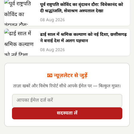
पूर्व राष्ट्रपति कोविंद का वृंदावन दौरा: विवेकानंद को
दी श्रद्धांजलि, सेवाश्रम अस्पताल देखा
08 Aug 2026
ढाई साल में श्रमिक कल्याण को नई दिशा, छत्तीसगढ़
ने बनाई देश में अलग पहचान
08 Aug 2026
📧 न्यूज़लेटर से जुड़ें
ताज़ा खबरें और विशेष रिपोर्ट सीधे आपके ईमेल पर — बिल्कुल मुफ़्त।
सदस्यता लें