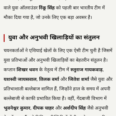
वाले युवा ऑलराउंडर
रिंकू सिंह
को पहली बार भारतीय टीम में
मौका दिया गया है, जो उनके लिए एक बड़ा अवसर है।
युवा और अनुभवी खिलाड़ियों का संतुलन
चयनकर्ताओं ने एशियाई खेलों के लिए एक ऐसी टीम चुनी है जिसमें
युवा प्रतिभाओं और अनुभवी खिलाड़ियों का बेहतरीन संतुलन है।
कप्तान
शिखर धवन
के नेतृत्व में टीम में
रुतुराज गायकवाड़
,
यशस्वी जायसवाल
,
तिलक वर्मा
और
जितेश शर्मा
जैसे युवा और
प्रतिभाशाली बल्लेबाज शामिल हैं, जिन्होंने हाल के समय में अपनी
बल्लेबाजी से काफी प्रभावित किया है। वहीं, गेंदबाजी विभाग में
भुवनेश्वर कुमार
,
दीपक चाहर
और
अर्शदीप सिंह
जैसे अनुभवी