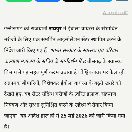
⚠️ खबर में गलती?
छत्तीसगढ़ की राजधानी
रायपुर
में ईबोला वायरस के संभावित
मरीजों के लिए एक समर्पित आइसोलेशन सेंटर स्थापित करने के
निर्देश जारी किए गए हैं।
भारत सरकार के स्वास्थ्य एवं परिवार
कल्याण मंत्रालय के सचिव के मार्गदर्शन में
छत्तीसगढ़ के स्वास्थ्य
विभाग ने यह महत्वपूर्ण कदम उठाया है। वैश्विक स्तर पर फैल रही
संक्रामक बीमारियों, विशेषकर ईबोला वायरस के बढ़ते खतरे को
देखते हुए, यह सेंटर संदिग्ध मरीजों के त्वरित इलाज, संक्रमण
नियंत्रण और सुरक्षा सुनिश्चित करने के उद्देश्य से तैयार किया
जाएगा। यह आदेश हाल ही में
25 मई 2026
को जारी किया गया
है।