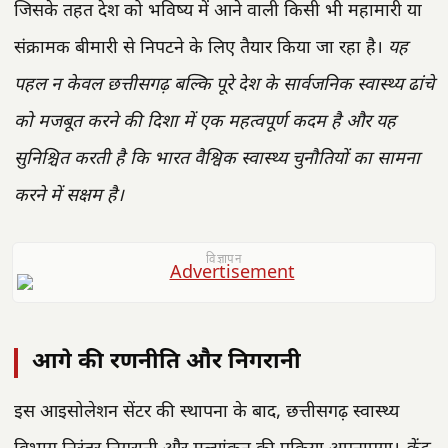
जिसके तहत देश को भविष्य में आने वाली किसी भी महामारी या
संक्रामक बीमारी से निपटने के लिए तैयार किया जा रहा है।
यह
पहल न केवल छत्तीसगढ़ बल्कि पूरे देश के सार्वजनिक स्वास्थ्य ढांचे
को मजबूत करने की दिशा में एक महत्वपूर्ण कदम है और यह
सुनिश्चित करती है कि भारत वैश्विक स्वास्थ्य चुनौतियों का सामना
करने में सक्षम है।
विज्ञापन
आगे की रणनीति और निगरानी
इस आइसोलेशन सेंटर की स्थापना के बाद, छत्तीसगढ़ स्वास्थ्य