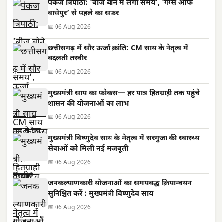
पंकज त्रिपाठी: ‘बीज बोने में लगा समय’, ‘गैंग्स ऑफ
वासेपुर’ से पहले का सफर
📅 06 Aug 2026
छत्तीसगढ़ में सौर ऊर्जा क्रांति: CM साय के नेतृत्व में
बदलती तस्वीर
📅 06 Aug 2026
मुख्यमंत्री साय का फोकस— हर पात्र हितग्राही तक पहुंचे
शासन की योजनाओं का लाभ
📅 06 Aug 2026
मुख्यमंत्री विष्णुदेव साय के नेतृत्व में सरगुजा की स्वास्थ्य
सेवाओं को मिली नई मजबूती
📅 06 Aug 2026
जनकल्याणकारी योजनाओं का समयबद्ध क्रियान्वयन
सुनिश्चित करें : मुख्यमंत्री विष्णुदेव साय
📅 06 Aug 2026