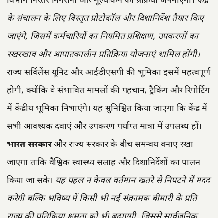
विभाग निरंतर निगरानी और मूल्यांकन की प्रक्रिया अपनाएगा।
केंद्र
के संचालन के लिए विस्तृत प्रोटोकॉल और दिशानिर्देश तैयार किए
जाएंगे, जिसमें कर्मचारियों का नियमित प्रशिक्षण, उपकरणों का
रखरखाव और आपातकालीन प्रतिक्रिया योजनाएं शामिल होंगी।
राज्य सर्विलेंस यूनिट और आईडीएसपी की भूमिका इसमें महत्वपूर्ण
होगी, क्योंकि वे संभावित मामलों की पहचान, ट्रैकिंग और रिपोर्टिंग
में केंद्रीय भूमिका निभाएंगे। यह सुनिश्चित किया जाएगा कि केंद्र में
सभी आवश्यक दवाएं और उपकरण पर्याप्त मात्रा में उपलब्ध हों।
भारत सरकार
और राज्य सरकार के बीच समन्वय बनाए रखा
जाएगा ताकि वैश्विक स्वास्थ्य सलाह और दिशानिर्देशों का पालन
किया जा सके।
यह पहल न केवल वर्तमान खतरे से निपटने में मदद
करेगी बल्कि भविष्य में किसी भी नई संक्रामक बीमारी के प्रति
राज्य की प्रतिक्रिया क्षमता को भी बढ़ाएगी, जिससे सार्वजनिक