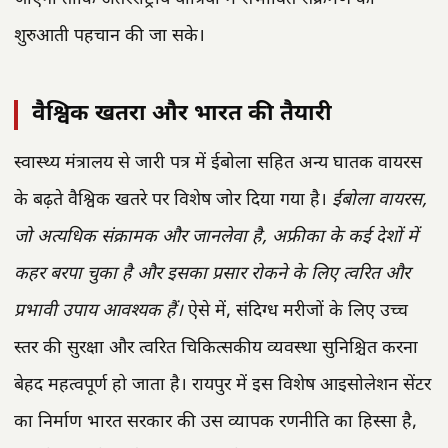
शुरुआती पहचान की जा सके।
वैश्विक खतरा और भारत की तैयारी
स्वास्थ्य मंत्रालय से जारी पत्र में ईबोला सहित अन्य घातक वायरस
के बढ़ते वैश्विक खतरे पर विशेष जोर दिया गया है।
ईबोला वायरस,
जो अत्यधिक संक्रामक और जानलेवा है, अफ्रीका के कई देशों में
कहर बरपा चुका है और इसका प्रसार रोकने के लिए त्वरित और
प्रभावी उपाय आवश्यक हैं।
ऐसे में, संदिग्ध मरीजों के लिए उच्च
स्तर की सुरक्षा और त्वरित चिकित्सकीय व्यवस्था सुनिश्चित करना
बेहद महत्वपूर्ण हो जाता है। रायपुर में इस विशेष आइसोलेशन सेंटर
का निर्माण भारत सरकार की उस व्यापक रणनीति का हिस्सा है,