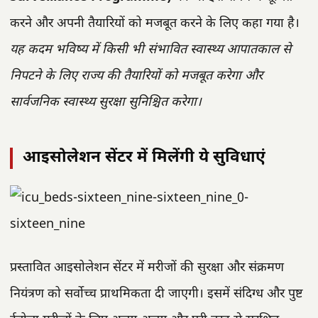
करने और अपनी तैयारियों को मजबूत करने के लिए कहा गया है।
यह कदम भविष्य में किसी भी संभावित स्वास्थ्य आपातकाल से
निपटने के लिए राज्य की तैयारियों को मजबूत करेगा और
सार्वजनिक स्वास्थ्य सुरक्षा सुनिश्चित करेगा।
आइसोलेशन सेंटर में मिलेंगी ये सुविधाएं
प्रस्तावित आइसोलेशन सेंटर में मरीजों की सुरक्षा और संक्रमण
नियंत्रण को सर्वोच्च प्राथमिकता दी जाएगी। इसमें संदिग्ध और पुष्ट