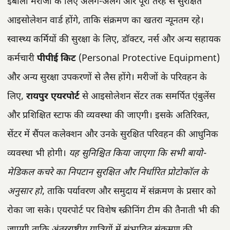
ईबोला मरीजों के लिए अलग-अलग और पूरी तरह से सुरक्षित
आइसोलेशन वार्ड होंगे, ताकि संक्रमण का खतरा न्यूनतम रहे।
स्वास्थ्य कर्मियों की सुरक्षा के लिए, डॉक्टर, नर्स और अन्य सहायक
कर्मचारी
पीपीई किट
(Personal Protective Equipment)
और अन्य सुरक्षा उपकरणों से लैस होंगे। मरीजों के परिवहन के
लिए,
रायपुर एयरपोर्ट
से आइसोलेशन सेंटर तक समर्पित एंबुलेंस
और प्रशिक्षित स्टाफ की व्यवस्था की जाएगी। इसके अतिरिक्त,
सेंटर में सैंपल कलेक्शन और उनके सुरक्षित परिवहन की आधुनिक
व्यवस्था भी होगी।
यह सुनिश्चित किया जाएगा कि सभी बायो-
मेडिकल कचरे का निपटान सुरक्षित और निर्धारित प्रोटोकॉल के
अनुसार हो
, ताकि पर्यावरण और समुदाय में संक्रमण के प्रसार को
रोका जा सके। एयरपोर्ट पर विशेष स्क्रीनिंग टीम की तैनाती भी की
जाएगी ताकि अंतरराष्ट्रीय यात्रियों में संभावित संक्रमण की