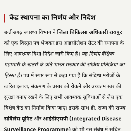
केंद्र स्थापना का निर्णय और निर्देश
छत्तीसगढ़ स्वास्थ्य विभाग ने
जिला चिकित्सा अधिकारी रायपुर
को एक विस्तृत पत्र भेजकर इस आइसोलेशन सेंटर की स्थापना के
लिए आवश्यक दिशा-निर्देश जारी किए हैं।
यह निर्णय वैश्विक
महामारी के खतरों के प्रति भारत सरकार की सक्रिय प्रतिक्रिया का
हिस्सा है।
पत्र में स्पष्ट रूप से कहा गया है कि संदिग्ध मरीजों के
त्वरित इलाज, संक्रमण के प्रसार को रोकने और उच्चतम स्तर की
सुरक्षा बनाए रखने के लिए सभी आवश्यक सुविधाओं से लैस एक
विशेष केंद्र का निर्माण किया जाए। इसके साथ ही, राज्य की
राज्य
सर्विलेंस यूनिट
और
आईडीएसपी (Integrated Disease
Surveillance Programme)
को भी इस संबंध में सूचित