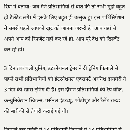
रिया ने बताया- जब मैंने प्रतिभागियों से बात की तो सभी मुझे बहुत
ही टैलेंटेड लगे। मैं इसके लिए बहुत ही उत्सुक हूं। इस पार्टिसिपेशन
में सबसे पहले आपको खुद को जानना जरूरी है। आप यहां से
अपने आप को रिप्रजेंट नहीं कर रहे हो, आप पूरे देश को रिप्रजेंट
कर रहे हो।
3 दिन तक चली ग्रुमिंग, इंटरनेशनल ट्रेनर ने दी ट्रेनिंग फिनाले से
पहले सभी प्रतिभागियों को इंटरनेशनल एक्सपर्ट अरनिश डायमेरी ने
3 दिन की खास ट्रेनिंग दी है। इस दौरान प्रतिभागियों की रैंप वॉक,
कम्युनिकेशन स्किल्स, पर्सनल इंटरव्यू, फोटोशूट और टैलेंट राउंड
की बारीकी से तैयारी कराई गई थी।