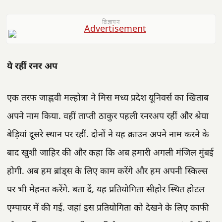
विज्ञापन
ये रहीं रनर अप
एक तरफ जाह्नवी मल्होत्रा ने मिस मध्य प्रदेश यूनिवर्स का खिताब
अपने नाम किया. वहीं ताप्ती ठाकुर पहली रनरअप रहीं और श्रेया
बेड़ियां दूसरे स्थान पर रहीं. दोनों ने यह क्राउन अपने नाम करने के
बाद खुशी जाहिर की और कहा कि अब हमारी अगली मंजिल मुंबई
होगी. अब हम ब्रांड्स के लिए काम करेंगे और हम अपनी स्किल्स
पर भी मेहनत करेंगे. बता दें, यह प्रतियोगिता सीहोर स्थित होटल
एम्पायर में की गई. जहां इस प्रतियोगिता को देखने के लिए काफी