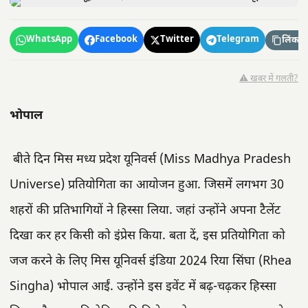
WhatsApp
Facebook
Twitter
Telegram
लिंक कॉ
⚠️ खबर में गलती?
भोपाल
बीते दिन मिस मध्य प्रदेश यूनिवर्स (Miss Madhya Pradesh
Universe) प्रतियोगिता का आयोजन हुआ. जिसमें लगभग 30
शहरों की प्रतिभागियों ने हिस्सा लिया. जहां उन्होंने अपना टैलेंट
दिखा कर हर किसी को इंप्रेस किया. बता दें, इस प्रतियोगिता को
जज करने के लिए मिस यूनिवर्स इंडिया 2024 रिया सिंघा (Rhea
Singha) भोपाल आईं. उन्होंने इस इवेंट में बढ़-चढ़कर हिस्सा