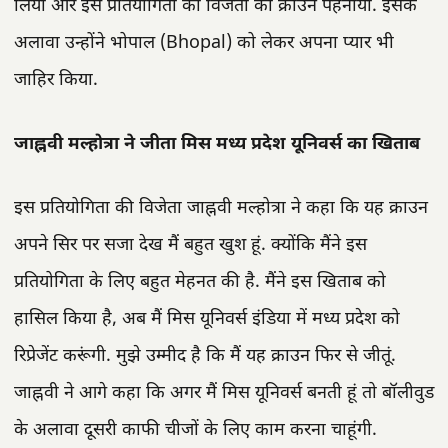
लिया और इस प्रतियोगिता की विजेता को क्राउन पहनाया. इसके
अलावा उन्होंने भोपाल (Bhopal) को लेकर अपना प्यार भी
जाहिर किया.
जाह्नवी मल्होत्रा ने जीता मिस मध्य प्रदेश यूनिवर्स का खिताब
इस प्रतियोगिता की विजेता जाह्नवी मल्होत्रा ने कहा कि यह क्राउन
अपने सिर पर सजा देख मैं बहुत खुश हूं. क्योंकि मैंने इस
प्रतियोगिता के लिए बहुत मेहनत की है. मैंने इस खिताब को
हासिल किया है, अब मैं मिस यूनिवर्स इंडिया में मध्य प्रदेश को
रिप्रेजेंट करूंगी. मुझे उम्मीद है कि मैं यह क्राउन फिर से जीतूं.
जाह्नवी ने आगे कहा कि अगर मैं मिस यूनिवर्स बनती हूं तो बॉलीवुड
के अलावा दूसरी काफी चीजों के लिए काम करना चाहूंगी.