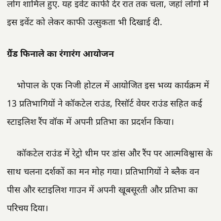
लोग शामिल हुए. यह इवेंट काफी देर रात तक चला, जहां लोगों में
इस इवेंट को लेकर काफी उत्सुकता भी दिखाई दी.
ग्रैंड फिनाले का रंगारंग आयोजन
भोपाल के एक निजी होटल में आयोजित इस भव्य कार्यक्रम में
13 प्रतिभागियों ने कॉकटेल राउंड, रिसॉर्ट वेयर राउंड सहित कई
स्टाइलिश रैंप वॉक में अपनी प्रतिभा का प्रदर्शन किया।
कॉकटेल राउंड में रेट्रो थीम पर डांस और रैंप पर आत्मविश्वास के
साथ चलना दर्शकों का मन मोह गया। प्रतिभागियों ने ब्लैक वन
पीस और स्टाइलिश गाउन में अपनी खूबसूरती और प्रतिभा का
परिचय दिया।