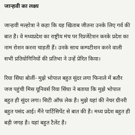
जान्हवी का लक्ष्य
जान्हवी मल्होत्रा ने कहा कि यह खिताब जीतना उनके लिए गर्व की
बात है। वे मध्यप्रदेश का राष्ट्रीय मंच पर रिप्रजेंटेशन करके प्रदेश का
नाम रोशन करना चाहती हैं। उनके साथ कम्पटीशन करने वाली
सभी प्रतियोगिनियों की प्रतिभा ने उन्हें प्रेरित किया।
रिया सिंघा बोलीं- मुझे भोपाल बहुत सुंदर लगा फिनाले में बतौर
जज पहुंची मिस यूनिवर्स रिया सिंघा ने बताया कि मुझे भोपाल
बहुत ही सुंदर लगा। सिटी ऑफ लेक है। मुझे यहां की नेचर ग्रीनरी
बहुत पसंद आई। मैंने पार्टिसिपेंट से बात की है। मध्य प्रदेश बहुत ही
बड़ी जगह है। यहां बहुत टैलेंट है।