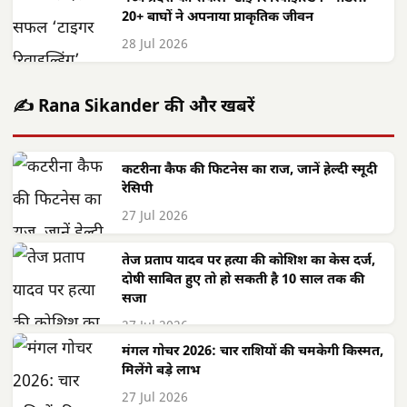
20+ बाघों ने अपनाया प्राकृतिक जीवन
28 Jul 2026
✍️ Rana Sikander की और खबरें
कटरीना कैफ की फिटनेस का राज, जानें हेल्दी स्मूदी
रेसिपी
27 Jul 2026
तेज प्रताप यादव पर हत्या की कोशिश का केस दर्ज,
दोषी साबित हुए तो हो सकती है 10 साल तक की
सजा
27 Jul 2026
मंगल गोचर 2026: चार राशियों की चमकेगी किस्मत,
मिलेंगे बड़े लाभ
27 Jul 2026