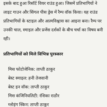
इसके बाद हुआ रिसॉर्ट वियर राउंड हुआ। जिसमें प्रतिभागियों ने
लाइट गाउन और सिंगल पीस ड्रेस में रैम्प वॉक किया। यह राउंड
प्रतिभागियों के स्टाइल और आत्मविश्वास का आइना बना। रैम्प पर
उनकी चाल, स्माइल और प्रजेंस दर्शकों के बीच चर्चा का विषय बनी
रही।
प्रतिभागियों को मिले विभिन्न पुरस्कार
मिस फोटोजेनिक: ताप्ती ठाकुर
बेस्ट स्माइल: हनी तेजवानी
बेस्ट इन वॉक: ताप्ती ठाकुर
मिस कंजिनियलिटी: रंशिका राठौर
ग्लोइंग स्किन: ताप्ती ठाकुर