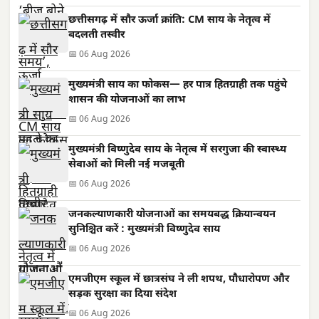
छत्तीसगढ़ में सौर ऊर्जा क्रांति: CM साय के नेतृत्व में
बदलती तस्वीर
📅 06 Aug 2026
मुख्यमंत्री साय का फोकस— हर पात्र हितग्राही तक पहुंचे
शासन की योजनाओं का लाभ
📅 06 Aug 2026
मुख्यमंत्री विष्णुदेव साय के नेतृत्व में सरगुजा की स्वास्थ्य
सेवाओं को मिली नई मजबूती
📅 06 Aug 2026
जनकल्याणकारी योजनाओं का समयबद्ध क्रियान्वयन
सुनिश्चित करें : मुख्यमंत्री विष्णुदेव साय
📅 06 Aug 2026
एमजीएम स्कूल में छात्रसंघ ने ली शपथ, पौधारोपण और
सड़क सुरक्षा का दिया संदेश
📅 06 Aug 2026