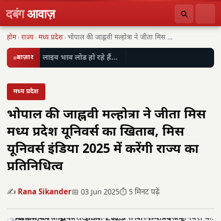
दबंग
आवाज़
होम
›
राज्य
›
मध्य प्रदेश
›
भोपाल की जाह्नवी मल्होत्रा ने जीता मिस मध्य…
बाज़ार
लाइव भाव लोड हो रहे हैं…
मध्य प्रदेश
भोपाल की जाह्नवी मल्होत्रा ने जीता मिस
मध्य प्रदेश यूनिवर्स का खिताब, मिस
यूनिवर्स इंडिया 2025 में करेंगी राज्य का
प्रतिनिधित्व
✍️
Rana Sikander
📅 03 Jun 2025
⏱️ 5 मिनट पढ़ें