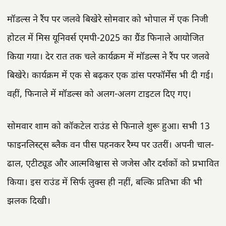
मॉडल्स ने रैंप पर जलवे बिखेरे सोमवार को भोपाल में एक निजी
होटल में मिस यूनिवर्स एमपी-2025 का ग्रैंड फिनाले आयोजित
किया गया। देर रात तक चले कार्यक्रम में मॉडल्स ने रैंप पर जलवे
बिखेरे। कार्यक्रम में एक से बढ़कर एक डांस परफॉर्मेंस भी दी गई।
वहीं, फिनाले में मॉडल्स को अलग-अलग टाइटल दिए गए।
सोमवार शाम को कॉकटेल राउंड से फिनाले शुरू हुआ। सभी 13
फाइनलिस्ट्स ब्लैक वन पीस पहनकर रैम्प पर उतरीं। अपनी चाल-
ढाल, एटीट्यूड और आत्मविश्वास से जजेस और दर्शकों को प्रभावित
किया। इस राउंड में सिर्फ लुक्स ही नहीं, बल्कि प्रतिभा की भी
झलक दिखी।