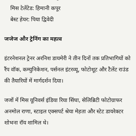
मिस टेलेंटेड: हिमानी कपूर
बेस्ट हेयर: पिया द्विवेदी
जजेज और ट्रेनिंग का महत्व
इंटरनेशनल ट्रेनर अरनिश डायमेरी ने तीन दिनों तक प्रतिभागियों को
रैंप वॉक, कम्युनिकेशन, पर्सनल इंटरव्यू, फोटोशूट और टैलेंट राउंड
की तैयारियों में मार्गदर्शन दिया।
जजों में मिस यूनिवर्स इंडिया रिया सिंघा, सेलिब्रिटी फोटोग्राफर
अनमोल राणा, स्टाइल एक्सपर्ट श्रेया मेहता और स्टेट डायरेक्टर
शोभना रॉय शामिल थे।