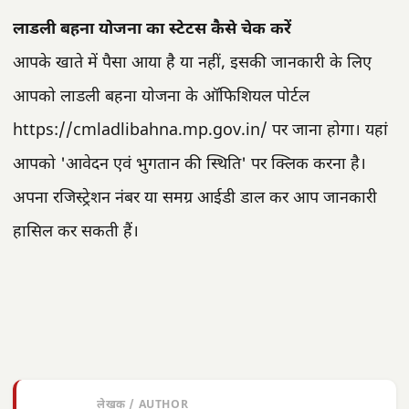
लाडली बहना योजना का स्टेटस कैसे चेक करें
आपके खाते में पैसा आया है या नहीं, इसकी जानकारी के लिए
आपको लाडली बहना योजना के ऑफिशियल पोर्टल
https://cmladlibahna.mp.gov.in/ पर जाना होगा। यहां
आपको 'आवेदन एवं भुगतान की स्थिति' पर क्लिक करना है।
अपना रजिस्ट्रेशन नंबर या समग्र आईडी डाल कर आप जानकारी
हासिल कर सकती हैं।
लेखक / AUTHOR