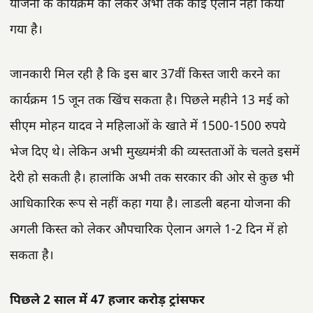
योजना के कार्यक्रम को लेकर अभी तक कोई ऐलान नहीं किया
गया है।
जानकारी मिल रही है कि इस बार 37वीं किस्त जारी करने का
कार्यक्रम 15 जून तक खिंच सकता है। पिछले महीने 13 मई को
सीएम मोहन यादव ने महिलाओं के खाते में 1500-1500 रुपये
भेज दिए थे। लेकिन अभी मुख्यमंत्री की व्यस्तताओं के चलते इसमें
देरी हो सकती है। हालांकि अभी तक सरकार की ओर से कुछ भी
आधिकारिक रूप से नहीं कहा गया है। लाडली बहना योजना की
अगली किस्त को लेकर औपचारिक ऐलान अगले 1-2 दिन में हो
सकता है।
पिछले 2 साल में 47 हजार करोड़ ट्रांसफर