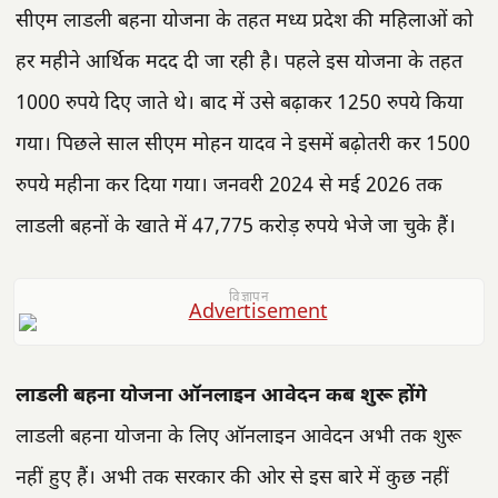
सीएम लाडली बहना योजना के तहत मध्य प्रदेश की महिलाओं को
हर महीने आर्थिक मदद दी जा रही है। पहले इस योजना के तहत
1000 रुपये दिए जाते थे। बाद में उसे बढ़ाकर 1250 रुपये किया
गया। पिछले साल सीएम मोहन यादव ने इसमें बढ़ोतरी कर 1500
रुपये महीना कर दिया गया। जनवरी 2024 से मई 2026 तक
लाडली बहनों के खाते में 47,775 करोड़ रुपये भेजे जा चुके हैं।
विज्ञापन
लाडली बहना योजना ऑनलाइन आवेदन कब शुरू होंगे
लाडली बहना योजना के लिए ऑनलाइन आवेदन अभी तक शुरू
नहीं हुए हैं। अभी तक सरकार की ओर से इस बारे में कुछ नहीं