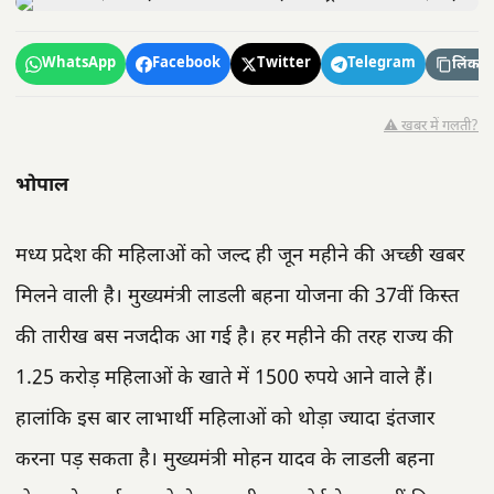
WhatsApp
Facebook
Twitter
Telegram
लिंक कॉ
⚠️ खबर में गलती?
भोपाल
मध्य प्रदेश की महिलाओं को जल्द ही जून महीने की अच्छी खबर
मिलने वाली है। मुख्यमंत्री लाडली बहना योजना की 37वीं किस्त
की तारीख बस नजदीक आ गई है। हर महीने की तरह राज्य की
1.25 करोड़ महिलाओं के खाते में 1500 रुपये आने वाले हैं।
हालांकि इस बार लाभार्थी महिलाओं को थोड़ा ज्यादा इंतजार
करना पड़ सकता है। मुख्यमंत्री मोहन यादव के लाडली बहना