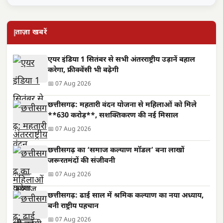
ताज़ा खबरें
एयर इंडिया 1 सितंबर से सभी अंतरराष्ट्रीय उड़ानें बहाल
करेगा, फ्रीक्वेंसी भी बढ़ेगी
📅 07 Aug 2026
छत्तीसगढ़: महतारी वंदन योजना से महिलाओं को मिले
**630 करोड़**, सशक्तिकरण की नई मिसाल
📅 07 Aug 2026
छत्तीसगढ़ का ‘समाज कल्याण मॉडल’ बना लाखों
जरूरतमंदों की संजीवनी
📅 07 Aug 2026
छत्तीसगढ़: ढाई साल में श्रमिक कल्याण का नया अध्याय,
बनी राष्ट्रीय पहचान
📅 07 Aug 2026