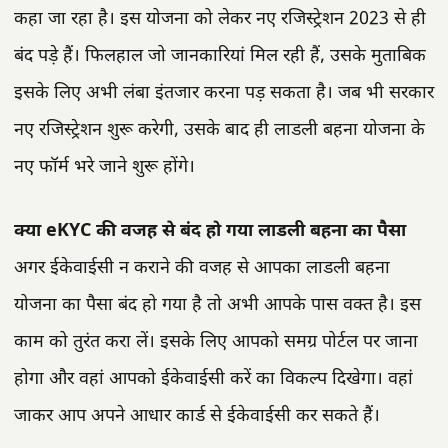
कहा जा रहा है। इस योजना को लेकर नए रजिस्ट्रेशन 2023 से ही
बंद पड़े हैं। फिलहाल जो जानकारियां मिल रही हैं, उसके मुताबिक
इसके लिए अभी लंबा इंतजार करना पड़ सकता है। जब भी सरकार
नए रजिस्ट्रेशन शुरू करेगी, उसके बाद ही लाडली बहना योजना के
नए फॉर्म भरे जाने शुरू होंगे।
क्या eKYC की वजह से बंद हो गया लाडली बहना का पैसा
अगर ईकेवाईसी न कराने की वजह से आपका लाडली बहना
योजना का पैसा बंद हो गया है तो अभी आपके पास वक्त है। इस
काम को तुरंत करा लें। इसके लिए आपको समग्र पोर्टल पर जाना
होगा और वहां आपको ईकेवाईसी करें का विकल्प दिखेगा। वहां
जाकर आप अपने आधार कार्ड से ईकेवाईसी कर सकते हैं।