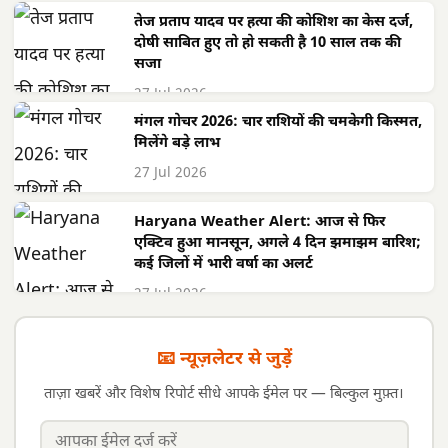
तेज प्रताप यादव पर हत्या की कोशिश का केस दर्ज,
दोषी साबित हुए तो हो सकती है 10 साल तक की
सजा
27 Jul 2026
मंगल गोचर 2026: चार राशियों की चमकेगी किस्मत,
मिलेंगे बड़े लाभ
27 Jul 2026
Haryana Weather Alert: आज से फिर
एक्टिव हुआ मानसून, अगले 4 दिन झमाझम बारिश;
कई जिलों में भारी वर्षा का अलर्ट
27 Jul 2026
📧 न्यूज़लेटर से जुड़ें
ताज़ा खबरें और विशेष रिपोर्ट सीधे आपके ईमेल पर — बिल्कुल मुफ़्त।