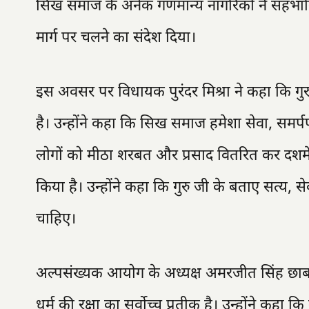
सिख समाज के अनेक गणमान्य नागरिकों ने सहभागि
मार्ग पर चलने का संदेश दिया।
इस अवसर पर विधायक पुरंदर मिश्रा ने कहा कि गुरु श
है। उन्होंने कहा कि सिख समाज हमेशा सेवा, समर
लोगों को मीठा शरबत और प्रसाद वितरित कर दशमेश स
किया है। उन्होंने कहा कि गुरु जी के बताए सत्य,
चाहिए।
अल्पसंख्यक आयोग के अध्यक्ष अमरजीत सिंह छाबड़
धर्म की रक्षा का सर्वोच्च प्रतीक है। उन्होंने क