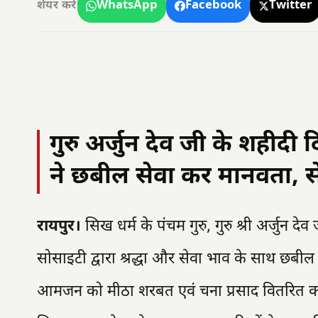
WhatsApp
Facebook
Twitter
शेयर करें
गुरु अर्जुन देव जी के शहीदी
ने छबील सेवा कर मानवता, स
रायपुर।
सिख धर्म के पंचम गुरु, गुरु श्री अर्जुन दे
सोसाइटी द्वारा श्रद्धा और सेवा भाव के साथ छब
आमजन को मीठा शरबत एवं चना प्रसाद वितरित कर गुर