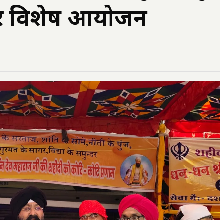
पर विशेष आयोजन