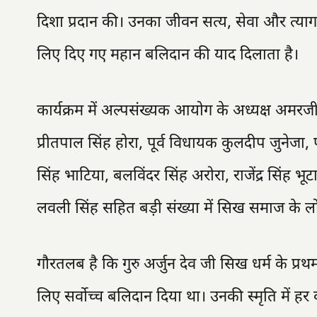
दिशा प्रदान की। उनका जीवन सत्य, सेवा और त्या
लिए दिए गए महान बलिदान की याद दिलाता है।
कार्यक्रम में अल्पसंख्यक आयोग के अध्यक्ष अमरजीत 
प्रीतपाल सिंह होरा, पूर्व विधायक कुलदीप जुनेजा
सिंह भाटिया, बलविंदर सिंह अरोरा, राजेंद्र सिंह भू
लवली सिंह सहित बड़ी संख्या में सिख समाज के लो
गौरतलब है कि गुरु अर्जुन देव जी सिख धर्म के प्रथम श
लिए सर्वोच्च बलिदान दिया था। उनकी स्मृति में ह