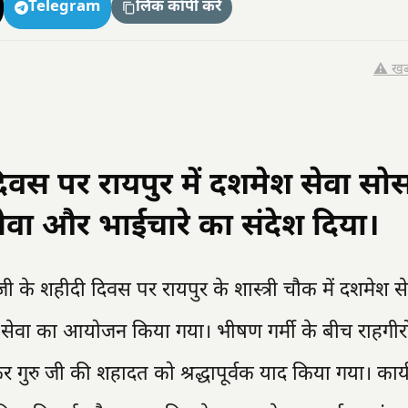
Telegram
लिंक कॉपी करें
⚠️ खब
 दिवस पर रायपुर में दशमेश सेवा सो
ेवा और भाईचारे का संदेश दिया।
व जी के शहीदी दिवस पर रायपुर के शास्त्री चौक में दशमेश स
ील सेवा का आयोजन किया गया। भीषण गर्मी के बीच राहगीर
ु जी की शहादत को श्रद्धापूर्वक याद किया गया। कार्यक्