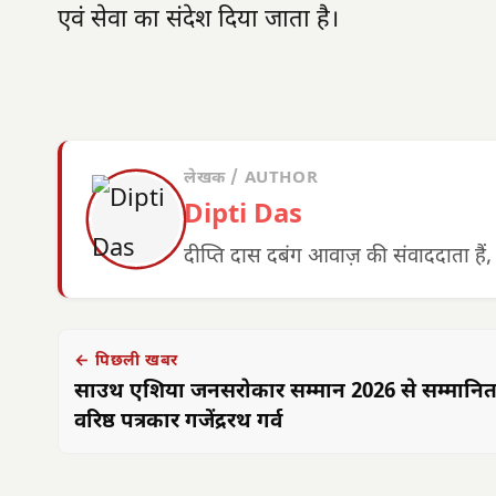
एवं सेवा का संदेश दिया जाता है।
लेखक / AUTHOR
Dipti Das
दीप्ति दास दबंग आवाज़ की संवाददाता हैं,
← पिछली खबर
साउथ एशिया जनसरोकार सम्मान 2026 से सम्मानित 
वरिष्ठ पत्रकार गजेंद्ररथ गर्व