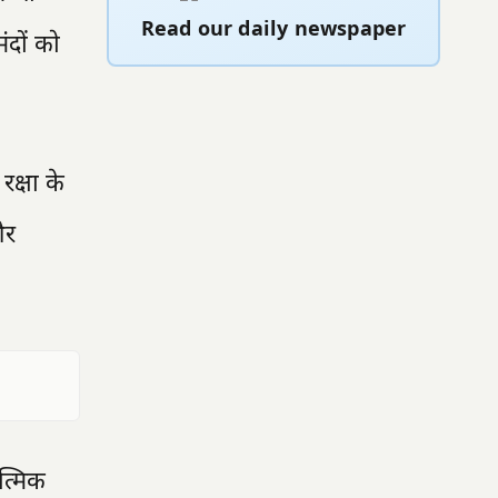
Read our daily newspaper
ंदों को
रक्षा के
और
त्मिक