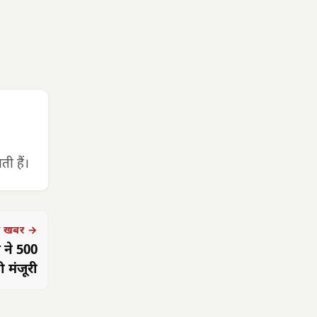
ी हैं।
 खबर →
 ने 500
 मंजूरी