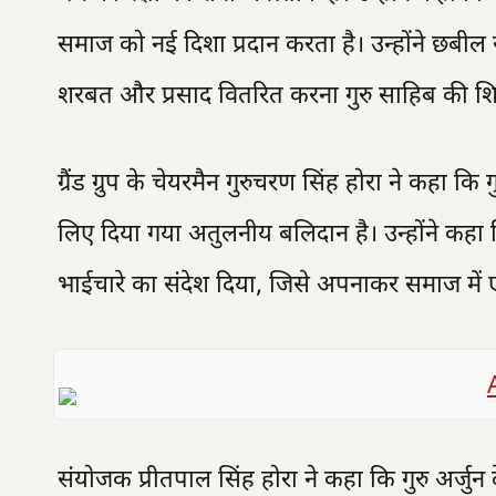
समाज को नई दिशा प्रदान करता है। उन्होंने छबील 
शरबत और प्रसाद वितरित करना गुरु साहिब की शिक
ग्रैंड ग्रुप के चेयरमैन गुरुचरण सिंह होरा ने कहा 
लिए दिया गया अतुलनीय बलिदान है। उन्होंने कहा क
भाईचारे का संदेश दिया, जिसे अपनाकर समाज मे
संयोजक प्रीतपाल सिंह होरा ने कहा कि गुरु अर्जु