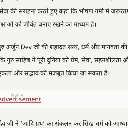
सेवा की सराहना करते हुए कहा कि भीषण गर्मी में जरूरतम
्षाओं को जीवंत बनाए रखने का माध्यम है।
कि गुरु अर्जुन Dev जी की शहादत सत्य, धर्म और मानवता की 
ि गुरु साहिब ने पूरी दुनिया को प्रेम, सेवा, सहनशीलता 
ं एकता और सद्भाव को मजबूत किया जा सकता है।
विज्ञापन
न देव जी ने ‘आदि ग्रंथ’ का संकलन कर सिख धर्म को आध्या