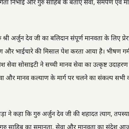
ता निभाई और गुरु साहिब के बताए सेवा, समर्पण एवं म
्री अर्जुन देव जी का बलिदान संपूर्ण मानवता के लिए प्रेर
्पण और भाईचारे की मिसाल पेश करता आया है। भीषण गर्मी
ेवा सोसाइटी ने सच्ची मानव सेवा का उत्कृष्ट उदाहरण प्
 सेवा और मानव कल्याण के मार्ग पर चलने का संकल्प सभी 
ा ने कहा कि गुरु अर्जुन देव जी की शहादत त्याग, तपस्
हा कि गुरु साहिब का समानता, सेवा और मानवता का संदेश आ