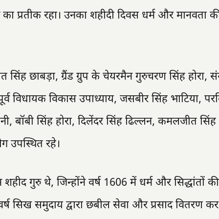
ग का प्रतीक रहा। उनका शहीदी दिवस धर्म और मानवता की 
सिंह छाबड़ा, ग्रैंड ग्रुप के चेयरमैन गुरुचरण सिंह होरा,
, पूर्व विधायक विकास उपाध्याय, जसबीर सिंह भाटिया, परव
टानी, बॉबी सिंह होरा, दिलेंदर सिंह ढिल्लन, कमलजीत सिंह ग
ग उपस्थित रहे।
हीद गुरु थे, जिन्होंने वर्ष 1606 में धर्म और सिद्धांतों की 
र वर्ष सिख समुदाय द्वारा छबील सेवा और प्रसाद वितरण क