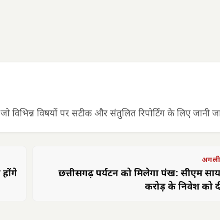
 जो विभिन्न विषयों पर सटीक और संतुलित रिपोर्टिंग के लिए जानी जात
अगली
होंगे
छत्तीसगढ़ पर्यटन को मिलेगा पंख: सीएम साय
करोड़ के निवेश को दी