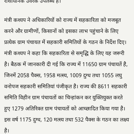
रासायनिक उर्वरक उपलब्ध है।
मंत्री कश्यप ने अधिकारियों को राज्य में सहकारिता को मजबूत
करने और ग्रामीणों, किसानों को इसका लाभ पहुंचाने के लिए
प्रत्येक ग्राम पंचायत में सहकारी समितियों के गठन के निर्देश दिए।
मंत्री कश्यप ने कहा कि सहकारिता से समृद्धि के लिए यह जरूरी
है। बैठक में जानकारी दी गई कि राज्य में 11650 ग्राम पंचायतें है,
जिनमें 2058 पैक्स, 1958 मत्स्य, 1009 दुग्ध तथा 1055 लघु
वनोपज सहकारी समितियां पंजीकृत है। राज्य की 8611 सहकारी
समिति विहीन ग्राम पंचायतों का चिन्हांकन कर युक्तियुक्त करते
हुए 1279 अतिरिक्त ग्राम पंचायतों को आच्छादित किया गया है।
इस वर्ष 1175 दुग्ध, 120 मत्स्य तथा 532 पैक्स के गठन का लक्ष्य
है।