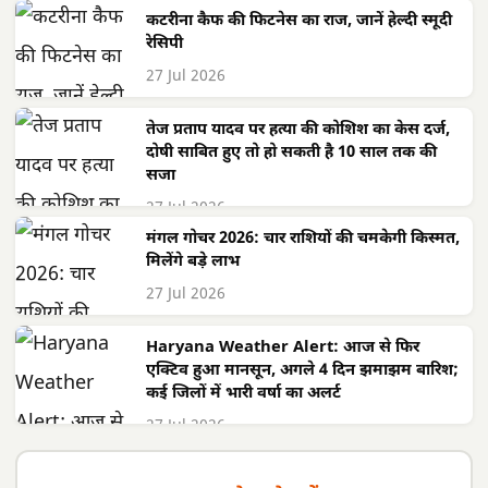
कटरीना कैफ की फिटनेस का राज, जानें हेल्दी स्मूदी
रेसिपी
27 Jul 2026
तेज प्रताप यादव पर हत्या की कोशिश का केस दर्ज,
दोषी साबित हुए तो हो सकती है 10 साल तक की
सजा
27 Jul 2026
मंगल गोचर 2026: चार राशियों की चमकेगी किस्मत,
मिलेंगे बड़े लाभ
27 Jul 2026
Haryana Weather Alert: आज से फिर
एक्टिव हुआ मानसून, अगले 4 दिन झमाझम बारिश;
कई जिलों में भारी वर्षा का अलर्ट
27 Jul 2026