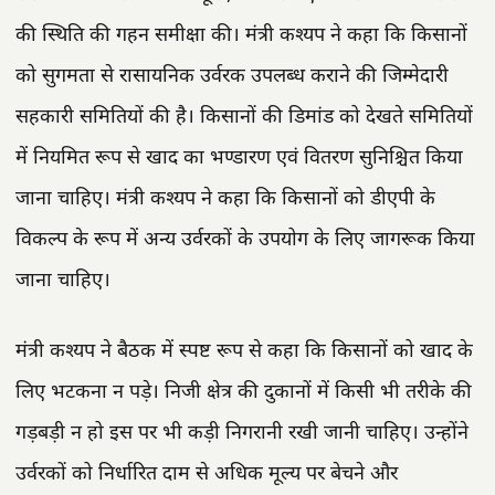
की स्थिति की गहन समीक्षा की। मंत्री कश्यप ने कहा कि किसानों
को सुगमता से रासायनिक उर्वरक उपलब्ध कराने की जिम्मेदारी
सहकारी समितियों की है। किसानों की डिमांड को देखते समितियों
में नियमित रूप से खाद का भण्डारण एवं वितरण सुनिश्चित किया
जाना चाहिए। मंत्री कश्यप ने कहा कि किसानों को डीएपी के
विकल्प के रूप में अन्य उर्वरकों के उपयोग के लिए जागरूक किया
जाना चाहिए।
मंत्री कश्यप ने बैठक में स्पष्ट रूप से कहा कि किसानों को खाद के
लिए भटकना न पड़े। निजी क्षेत्र की दुकानों में किसी भी तरीके की
गड़बड़ी न हो इस पर भी कड़ी निगरानी रखी जानी चाहिए। उन्होंने
उर्वरकों को निर्धारित दाम से अधिक मूल्य पर बेचने और