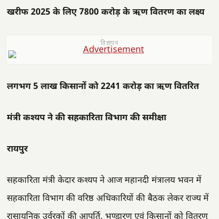
खरीफ 2025 के लिए 7800 करोड़ के ऋण वितरण का लक्ष्य
विज्ञापन
लगभग 5 लाख किसानों को 2241 करोड़ का ऋण वितरित
मंत्री कश्यप ने की सहकारिता विभाग की समीक्षा
रायपुर
सहकारिता मंत्री केदार कश्यप ने आज महानदी मंत्रालय भवन में
सहकारिता विभाग की वरिष्ठ अधिकारियों की बैठक लेकर राज्य में
रासायनिक उर्वरकों की आपूर्ति, भण्डारण एवं किसानों को वितरण