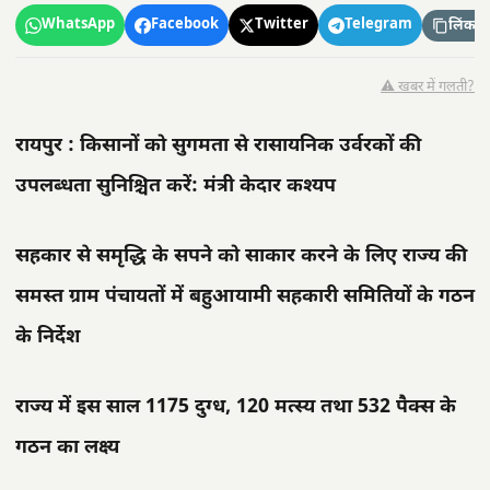
WhatsApp
Facebook
Twitter
Telegram
लिंक कॉ
⚠️ खबर में गलती?
रायपुर : किसानों को सुगमता से रासायनिक उर्वरकों की
उपलब्धता सुनिश्चित करें: मंत्री केदार कश्यप
सहकार से समृद्धि के सपने को साकार करने के लिए राज्य की
समस्त ग्राम पंचायतों में बहुआयामी सहकारी समितियों के गठन
के निर्देश
राज्य में इस साल 1175 दुग्ध, 120 मत्स्य तथा 532 पैक्स के
गठन का लक्ष्य