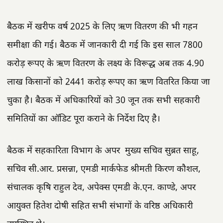
बैठक में खरीफ वर्ष 2025 के लिए ऋण वितरण की भी गहन
समीक्षा की गई। बैठक में जानकारी दी गई कि इस साल 7800
करोड़ रूपए के ऋण वितरण के लक्ष्य के विरूद्ध अब तक 4.90
लाख किसानों को 2441 करोड़ रूपए का ऋण वितरित किया जा
चुका है। बैठक में अधिकारियों को 30 जून तक सभी सहकारी
समितियों का ऑडिट पूरा कराने के निर्देश दिए है।
बैठक में सहकारिता विभाग के अपर मुख्य सचिव सुब्रत साहू,
सचिव सी.आर. प्रसन्ना, एमडी मार्कफेड श्रीमती किरण कौशल,
संचालक कृषि राहुल देव, अपेक्स एमडी के.एन. काण्डे, अपर
आयुक्त हितेश दोषी सहित सभी संभागों के वरिष्ठ अधिकारी