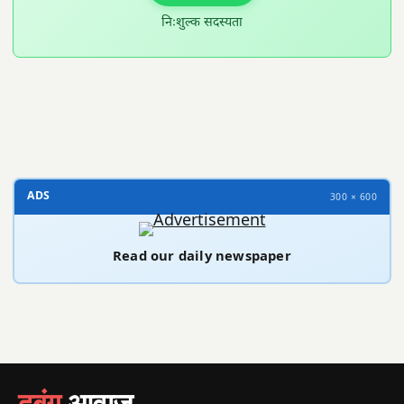
निःशुल्क सदस्यता
300 × 100
ADS
300 × 600
Read our daily newspaper
दबंग
आवाज़