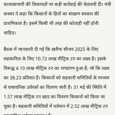
कालाबाजारी की शिकायतों पर कड़ी कार्रवाई की चेतावनी दी। मंत्री
कश्यप ने कहा कि किसानों के हितों का संरक्षण सरकार की
प्राथमिकता है। इसमें किसी भी तरह की कोताही नहीं होनी
चाहिए।
बैठक में जानकारी दी गई कि खरीफ सीजन 2025 के लिए
सहकारिता के लिए 10.72 लाख मीट्रिक टन का लक्ष्य है। इसके
विरूद्ध 4.10 लाख मीट्रिक टन का भण्डारण हुआ है, जो कि लक्ष्य
का 38.23 प्रतिशत है। किसानों को सहकारी समितियों के माध्यम
से रासायनिक उर्वरकों का वितरण जारी है। 31 मई की स्थिति में
1.57 लाख मीट्रिक टन खाद का वितरण किसानों को किया जा
चुका है। सहकारी समितियों में वर्तमान में 2.52 लाख मीट्रिक टन