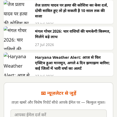
तेज प्रताप यादव पर हत्या की कोशिश का केस दर्ज,
दोषी साबित हुए तो हो सकती है 10 साल तक की
सजा
27 Jul 2026
मंगल गोचर 2026: चार राशियों की चमकेगी किस्मत,
मिलेंगे बड़े लाभ
27 Jul 2026
Haryana Weather Alert: आज से फिर
एक्टिव हुआ मानसून, अगले 4 दिन झमाझम बारिश;
कई जिलों में भारी वर्षा का अलर्ट
27 Jul 2026
📧 न्यूज़लेटर से जुड़ें
ताज़ा खबरें और विशेष रिपोर्ट सीधे आपके ईमेल पर — बिल्कुल मुफ़्त।