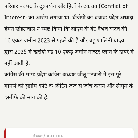
परिवार पर पद के दुरुपयोग और हितों के टकराव (Conflict of
Interest) का आरोप लगाया था. बीजेपी का बचाव: प्रदेश अध्यक्ष
हेमंत खंडेलवाल ने स्पष्ट किया कि सीएम के बेटे वैभव यादव की
16 एकड़ जमीन 2023 से पहले की है और बहू शालिनी यादव
द्वारा 2025 में खरीदी गई 10 एकड़ जमीन मास्टर प्लान के दायरे में
नहीं आती है.
कांग्रेस की मांग: प्रदेश कांग्रेस अध्यक्ष जीतू पटवारी ने इस पूरे
मामले की सुप्रीम कोर्ट के सिटिंग जज से जांच कराने और सीएम के
इस्तीफे की मांग की है.
लेखक / AUTHOR