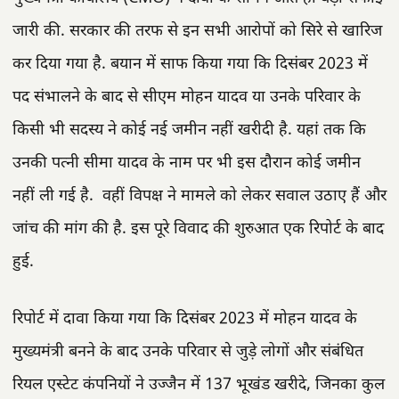
जारी की. सरकार की तरफ से इन सभी आरोपों को सिरे से खारिज
कर दिया गया है. बयान में साफ किया गया कि दिसंबर 2023 में
पद संभालने के बाद से सीएम मोहन यादव या उनके परिवार के
किसी भी सदस्य ने कोई नई जमीन नहीं खरीदी है. यहां तक कि
उनकी पत्नी सीमा यादव के नाम पर भी इस दौरान कोई जमीन
नहीं ली गई है. वहीं विपक्ष ने मामले को लेकर सवाल उठाए हैं और
जांच की मांग की है. इस पूरे विवाद की शुरुआत एक रिपोर्ट के बाद
हुई.
रिपोर्ट में दावा किया गया कि दिसंबर 2023 में मोहन यादव के
मुख्यमंत्री बनने के बाद उनके परिवार से जुड़े लोगों और संबंधित
रियल एस्टेट कंपनियों ने उज्जैन में 137 भूखंड खरीदे, जिनका कुल