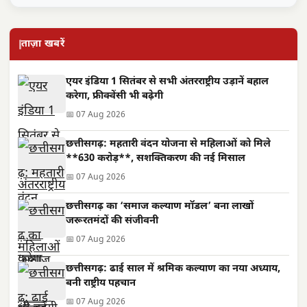
ताज़ा खबरें
एयर इंडिया 1 सितंबर से सभी अंतरराष्ट्रीय उड़ानें बहाल
करेगा, फ्रीक्वेंसी भी बढ़ेगी
📅 07 Aug 2026
छत्तीसगढ़: महतारी वंदन योजना से महिलाओं को मिले
**630 करोड़**, सशक्तिकरण की नई मिसाल
📅 07 Aug 2026
छत्तीसगढ़ का ‘समाज कल्याण मॉडल’ बना लाखों
जरूरतमंदों की संजीवनी
📅 07 Aug 2026
छत्तीसगढ़: ढाई साल में श्रमिक कल्याण का नया अध्याय,
बनी राष्ट्रीय पहचान
📅 07 Aug 2026