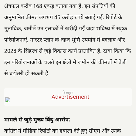
क्षेत्रफल करीब 168 एकड़ बताया गया है. इन संपत्तियों की
अनुमानित कीमत लगभग 45 करोड़ रुपये बताई गई. रिपोर्ट के
मुताबिक, जमीनें उन इलाकों में खरीदी गईं जहां भविष्य में सड़क
परियोजनाएं, मास्टर प्लान के तहत भूमि उपयोग में बदलाव और
2028 के सिंहस्थ से जुड़े विकास कार्य प्रस्तावित हैं. दावा किया कि
इन परियोजनाओं के चलते इन क्षेत्रों में जमीन की कीमतों में तेजी
से बढ़ोतरी हो सकती है.
विज्ञापन
मामले से जुड़े मुख्य बिंदु:आरोप:
कांग्रेस ने मीडिया रिपोर्टों का हवाला देते हुए सीएम और उनके