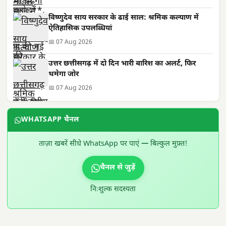
विष्णुदेव साय सरकार के ढाई साल: श्रमिक कल्याण में
ऐतिहासिक उपलब्धियां
📅 07 Aug 2026
उत्तर छत्तीसगढ़ में दो दिन भारी बारिश का अलर्ट, फिर
थमेगा जोर
📅 07 Aug 2026
WHATSAPP चैनल
ताज़ा खबरें सीधे WhatsApp पर पाएं — बिल्कुल मुफ़्त!
चैनल से जुड़ें
निःशुल्क सदस्यता