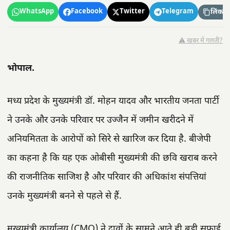
WhatsApp
Facebook
Twitter
Telegram
लिंक कॉ
⚠️ खबर में गलती?
भोपाल.
मध्य प्रदेश के मुख्यमंत्री डॉ. मोहन यादव और भारतीय जनता पार्टी
ने उनके और उनके परिवार पर उज्जैन में जमीन खरीदने में
अनियमितता के आरोपों को सिरे से खारिज कर दिया है. बीजेपी
का कहना है कि यह एक ओबीसी मुख्यमंत्री की छवि खराब करने
की राजनीतिक साजिश है और परिवार की अधिकांश संपत्तियां
उनके मुख्यमंत्री बनने से पहले से हैं.
मुख्यमंत्री कार्यालय (CMO) ने दावों के सामने आते ही बड़ी सफाई