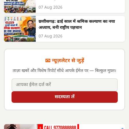
07 Aug 2026
छत्तीसगढ़: ढाई साल में श्रमिक कल्याण का नया
अध्याय, बनी राष्ट्रीय पहचान
07 Aug 2026
📧 न्यूज़लेटर से जुड़ें
ताज़ा खबरें और विशेष रिपोर्ट सीधे आपके ईमेल पर — बिल्कुल मुफ़्त।
सदस्यता लें