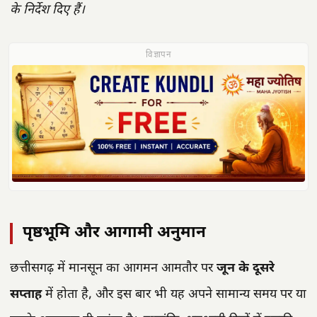
के निर्देश दिए हैं।
विज्ञापन
पृष्ठभूमि और आगामी अनुमान
छत्तीसगढ़ में मानसून का आगमन आमतौर पर
जून के दूसरे
सप्ताह
में होता है, और इस बार भी यह अपने सामान्य समय पर या