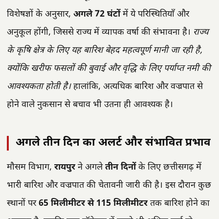
विशेषज्ञों के अनुसार,
अगले 72 घंटों
में ये परिस्थितियाँ और
अनुकूल होंगी, जिससे राज्य में व्यापक वर्षा की संभावना है।
राज्य
के कृषि क्षेत्र के लिए यह बारिश बेहद महत्वपूर्ण मानी जा रही है,
क्योंकि खरीफ फसलों की बुवाई और वृद्धि के लिए पर्याप्त नमी की
आवश्यकता होती है।
हालांकि, अत्यधिक बारिश और वज्रपात से
होने वाले नुकसान से बचाव भी उतना ही आवश्यक है।
अगले तीन दिन का अलर्ट और संभावित प्रभाव
मौसम विभाग,
रायपुर
ने अगले
तीन दिनों
के लिए छत्तीसगढ़ में
भारी बारिश और वज्रपात की चेतावनी जारी की है। इस दौरान कुछ
स्थानों पर
65 मिलीमीटर से 115 मिलीमीटर
तक बारिश होने का