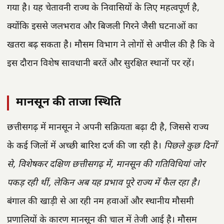
गया है। यह चेतावनी राज्य के निवासियों के लिए महत्वपूर्ण है,
क्योंकि इससे जलभराव और बिजली गिरने जैसी घटनाओं का
खतरा बढ़ सकता है। मौसम विभाग ने लोगों से अपील की है कि वे
इस दौरान विशेष सावधानी बरतें और सुरक्षित स्थानों पर रहें।
मानसून की ताजा स्थिति
छत्तीसगढ़ में मानसून ने अपनी सक्रियता बढ़ा दी है, जिससे राज्य
के कई जिलों में अच्छी बारिश दर्ज की जा रही है।
पिछले कुछ दिनों
से, विशेषकर दक्षिण छत्तीसगढ़ में, मानसून की गतिविधियां जोर
पकड़ रही थीं, लेकिन अब यह प्रभाव पूरे राज्य में फैल रहा है।
बंगाल की खाड़ी से आ रही नम हवाओं और स्थानीय मौसमी
प्रणालियों के कारण मानसून की चाल में तेजी आई है। मौसम