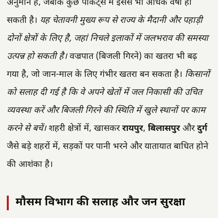
अनुमान है, जबकि कुछ पॉकेट्स में इससे भी अधिक वर्षा हो
सकती है।
यह चेतावनी मुख्य रूप से राज्य के मैदानी और पहाड़ी
दोनों क्षेत्रों के लिए है, जहां निचले इलाकों में जलभराव की समस्या
उत्पन्न हो सकती है।
वज्रपात (बिजली गिरने) का खतरा भी बढ़
गया है, जो जान-माल के लिए गंभीर खतरा बन सकता है।
किसानों
को सलाह दी गई है कि वे अपने खेतों में जल निकासी की उचित
व्यवस्था करें और बिजली गिरने की स्थिति में खुले स्थानों पर काम
करने से बचें।
शहरी क्षेत्रों में, खासकर
रायपुर
,
बिलासपुर
और
दुर्ग
जैसे बड़े शहरों में, सड़कों पर पानी भरने और यातायात बाधित होने
की आशंका है।
मौसम विभाग की सलाह और जन सुरक्षा