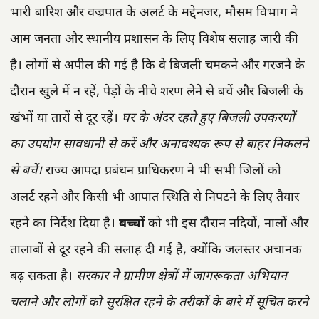
भारी बारिश और वज्रपात के अलर्ट के मद्देनजर, मौसम विभाग ने
आम जनता और स्थानीय प्रशासन के लिए विशेष सलाह जारी की
है। लोगों से अपील की गई है कि वे बिजली चमकने और गरजने के
दौरान खुले में न रहें, पेड़ों के नीचे शरण लेने से बचें और बिजली के
खंभों या तारों से दूर रहें।
घर के अंदर रहते हुए बिजली उपकरणों
का उपयोग सावधानी से करें और अनावश्यक रूप से बाहर निकलने
से बचें।
राज्य आपदा प्रबंधन प्राधिकरण ने भी सभी जिलों को
अलर्ट रहने और किसी भी आपात स्थिति से निपटने के लिए तैयार
रहने का निर्देश दिया है।
बच्चों
को भी इस दौरान नदियों, नालों और
तालाबों से दूर रहने की सलाह दी गई है, क्योंकि जलस्तर अचानक
बढ़ सकता है।
सरकार ने ग्रामीण क्षेत्रों में जागरूकता अभियान
चलाने और लोगों को सुरक्षित रहने के तरीकों के बारे में सूचित करने