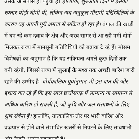
उसके आसपास ही पहुंचा है।
हालांकि, शुरुआती दिनों में इसकी
रफ्तार थोड़ी धीमी थी, लेकिन अब अनुकूल मौसमी परिस्थितियों के
कारण यह अपनी पूरी क्षमता से सक्रिय हो रहा है।
बंगाल की खाड़ी
में बन रहे कम दबाव के क्षेत्र और अरब सागर से आ रही नमी दोनों
मिलकर राज्य में मानसूनी गतिविधियों को बढ़ावा दे रहे हैं। मौसम
विशेषज्ञों का अनुमान है कि यह सक्रियता अगले कुछ दिनों तक
बनी रहेगी, जिससे राज्य में
जुलाई के मध्य
तक अच्छी बारिश जारी
रहने की उम्मीद है।
दीर्घकालिक पूर्वानुमान भी इस बात की ओर
इशारा कर रहे हैं कि इस साल छत्तीसगढ़ में सामान्य या सामान्य से
अधिक बारिश हो सकती है, जो कृषि और जल संसाधनों के लिए
शुभ संकेत है।
हालांकि, तात्कालिक तौर पर भारी बारिश और
वज्रपात से होने वाले संभावित खतरों से निपटने के लिए सावधानी