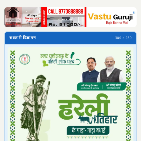
सरकारी विज्ञापन
300 × 250