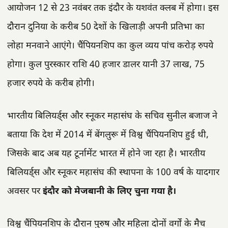
आयोजन 12 से 23 नवंबर तक इंदौर के यशवंत क्लब में होगा। इस
दौरान दुनिया के करीब 50 देशों के खिलाड़ी अपनी प्रतिभा का
लोहा मनवाने आएंगे। चैंपियनशिप का कुल व्यय पांच करोड़ रुपये
होगा। कुल पुरस्कार राशि 40 हजार डालर यानी 37 लाख, 75
हजार रुपये के करीब होगी।
भारतीय बिलियर्ड्स और स्नूकर महासंघ के सचिव सुनील बजाज ने
बताया कि देश में 2014 में बेंगलुरू में विश्व चैंपियनशिप हुई थी,
जिसके बाद अब यह टूर्नामेंट भारत में होने जा रहा है। भारतीय
बिलियर्ड्स और स्नूकर महासंघ की स्थापना के 100 वर्ष के यादगार
अवसर पर
इंदौर को मेजबानी के लिए चुना गया है।
विश्व चैंपियनशिप के दौरान पुरुष और महिला दोनों वर्गों के मैच