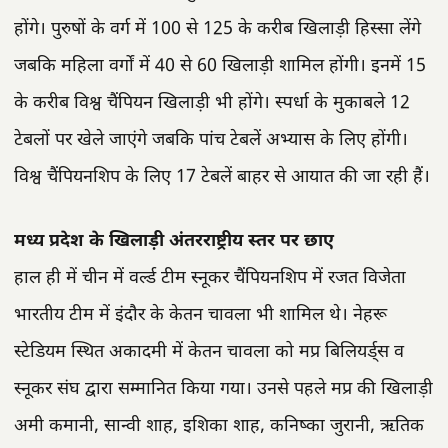
होंगे। पुरुषों के वर्ग में 100 से 125 के करीब खिलाड़ी हिस्सा लेंगे
जबकि महिला वर्गों में 40 से 60 खिलाड़ी शामिल होंगी। इनमें 15
के करीब विश्व चैंपियन खिलाड़ी भी होंगे। स्पर्धा के मुकाबले 12
टेबलों पर खेले जाएंगे जबकि पांच टेबलें अभ्यास के लिए होंगी।
विश्व चैंपियनशिप के लिए 17 टेबलें बाहर से आयात की जा रही हैं।
मध्य प्रदेश के खिलाड़ी अंतरराष्ट्रीय स्तर पर छाए
हाल ही में चीन में वर्ल्ड टीम स्नूकर चैंपियनशिप में रजत विजेता
भारतीय टीम में इंदौर के केतन चावला भी शामिल थे। नेहरू
स्टेडियम स्थित अकादमी में केतन चावला को मप्र बिलियर्ड्स व
स्नूकर संघ द्वारा सम्मानित किया गया। उनसे पहले मप्र की खिलाड़ी
अमी कमानी, सान्वी शाह, इशिका शाह, कनिष्का जुरानी, ऋतिक