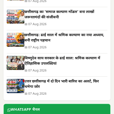
📅 07 Aug 2026
छत्तीसगढ़ का ‘समाज कल्याण मॉडल’ बना लाखों
जरूरतमंदों की संजीवनी
📅 07 Aug 2026
छत्तीसगढ़: ढाई साल में श्रमिक कल्याण का नया अध्याय,
बनी राष्ट्रीय पहचान
📅 07 Aug 2026
विष्णुदेव साय सरकार के ढाई साल: श्रमिक कल्याण में
ऐतिहासिक उपलब्धियां
📅 07 Aug 2026
उत्तर छत्तीसगढ़ में दो दिन भारी बारिश का अलर्ट, फिर
थमेगा जोर
📅 07 Aug 2026
WHATSAPP चैनल