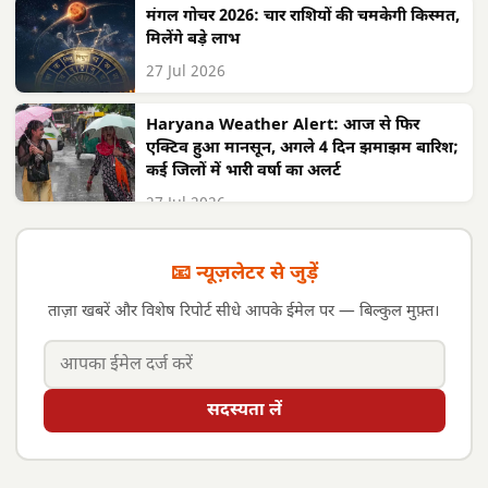
मंगल गोचर 2026: चार राशियों की चमकेगी किस्मत,
मिलेंगे बड़े लाभ
27 Jul 2026
Haryana Weather Alert: आज से फिर
एक्टिव हुआ मानसून, अगले 4 दिन झमाझम बारिश;
कई जिलों में भारी वर्षा का अलर्ट
27 Jul 2026
📧 न्यूज़लेटर से जुड़ें
ताज़ा खबरें और विशेष रिपोर्ट सीधे आपके ईमेल पर — बिल्कुल मुफ़्त।
सदस्यता लें