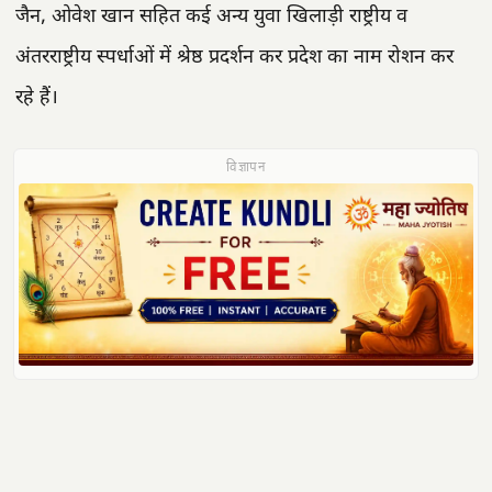
जैन, ओवेश खान सहित कई अन्य युवा खिलाड़ी राष्ट्रीय व
अंतरराष्ट्रीय स्पर्धाओं में श्रेष्ठ प्रदर्शन कर प्रदेश का नाम रोशन कर
रहे हैं।
विज्ञापन