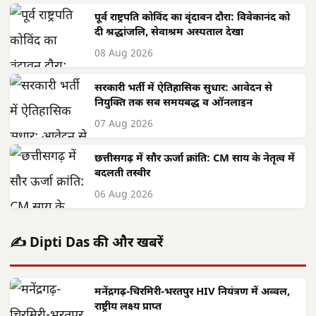
पूर्व राष्ट्रपति कोविंद का वृंदावन दौरा: विवेकानंद को
दी श्रद्धांजलि, सेवाश्रम अस्पताल देखा
08 Aug 2026
सरकारी भर्ती में ऐतिहासिक सुधार: आवेदन से
नियुक्ति तक सब समयबद्ध व ऑनलाइन
07 Aug 2026
छत्तीसगढ़ में सौर ऊर्जा क्रांति: CM साय के नेतृत्व में
बदलती तस्वीर
06 Aug 2026
✍️ Dipti Das की और खबरें
मनेंद्रगढ़-चिरमिरी-भरतपुर HIV नियंत्रण में अव्वल,
राष्ट्रीय लक्ष्य प्राप्त