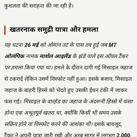
कुशलता की सराहना की जा रही है।
खतरनाक समुद्री यात्रा और हमला
यह घटना
26 मई
को ओमान तट के पास तब हुई जब
MT
ओलंपिक
नामक
मार्शल आइलैंड
के झंडे वाले इस ऑयल टैंकर
पर हमला किया गया था।
हमले के दौरान दागी गई मिसाइल जहाज
से टकराई लेकिन उसमें विस्फोट नहीं हुआ। इसके बजाय, मिसाइल
जहाज के बाहरी हिस्से को भेदते हुए उसकी ईंधन टंकी में जाकर
फंस गई।
मिसाइल के वारहेड का जहाज के अंदरूनी हिस्से में फंसा
होना एक अभूतपूर्व खतरा था, क्योंकि किसी भी समय उसके
सक्रिय होने या विस्फोट करने की आशंका थी।
इसके बावजूद,
टैंकर ने अपनी यात्रा जारी रखी और अरब सागर में लगभग
2,000