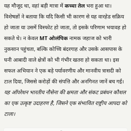
यह मौजूद था, वहां बड़ी मात्रा में
कच्चा तेल
भरा हुआ था।
विशेषज्ञों ने बताया कि यदि किसी भी कारण से यह वारहेड सक्रिय
हो जाता या उसमें विस्फोट हो जाता, तो इसके परिणाम भयावह हो
सकते थे। न केवल
MT ओलंपिक
नामक जहाज को भारी
नुकसान पहुंचता, बल्कि कोच्चि बंदरगाह और उसके आसपास के
घनी आबादी वाले क्षेत्रों को भी गंभीर खतरा हो सकता था। इस
सफल अभियान ने एक बड़े पर्यावरणीय और मानवीय त्रासदी को
टाल दिया, जिससे करोड़ों की संपत्ति और अनगिनत जानें बच गईं।
यह ऑपरेशन भारतीय नौसेना की क्षमता और संकट प्रबंधन कौशल
का एक उत्कृष्ट उदाहरण है, जिसने एक संभावित राष्ट्रीय आपदा को
टाला।