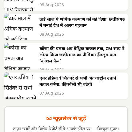
08 Aug 2026
ढाई साल में श्रमिक कल्याण को नई दिशा, छत्तीसगढ़
ने बनाई देश में अलग पहचान
08 Aug 2026
कोसा की चमक अब वैश्विक बाजार तक, CM साय ने
लॉन्च किया छत्तीसगढ़ का प्रीमियम हैंडलूम ब्रांड
‘कोशल फैब’
08 Aug 2026
एयर इंडिया 1 सितंबर से सभी अंतरराष्ट्रीय उड़ानें
बहाल करेगा, फ्रीक्वेंसी भी बढ़ेगी
07 Aug 2026
📧 न्यूज़लेटर से जुड़ें
ताज़ा खबरें और विशेष रिपोर्ट सीधे आपके ईमेल पर — बिल्कुल मुफ़्त।