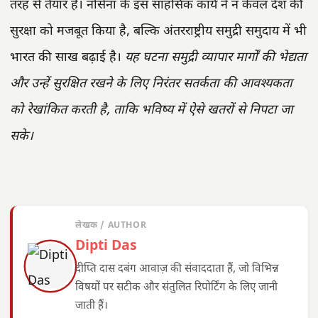
तरह से तैयार है। नौसेना के इस साहसिक कार्य ने न केवल देश की
सुरक्षा को मजबूत किया है, बल्कि अंतरराष्ट्रीय समुद्री समुदाय में भी
भारत की साख बढ़ाई है।
यह घटना समुद्री व्यापार मार्गों की भेद्यता
और उन्हें सुरक्षित रखने के लिए निरंतर सतर्कता की आवश्यकता
को रेखांकित करती है, ताकि भविष्य में ऐसे खतरों से निपटा जा
सके।
लेखक / AUTHOR
Dipti Das
दीप्ति दास दबंग आवाज़ की संवाददाता हैं, जो विभिन्न
विषयों पर सटीक और संतुलित रिपोर्टिंग के लिए जानी
जाती हैं।