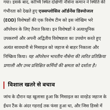
गया। इसके बाद, कोच्चि स्थित दक्षिणी नौसेना कमान ने स्थिति की
गंभीरता को देखते हुए
एक्सप्लोसिव ऑर्डनेंस डिस्पोजल
(EOD)
विशेषज्ञों की एक विशेष टीम को इस जोखिम भरे
ऑपरेशन के लिए तैनात किया। इन विशेषज्ञों ने अत्याधुनिक
उपकरणों और अपनी अद्वितीय विशेषज्ञता का उपयोग करते हुए
अत्यंत सावधानी से मिसाइल को जहाज से बाहर निकाला और
निष्क्रिय किया।
यह ऑपरेशन भारतीय नौसेना की त्वरित प्रतिक्रिया
प्रणाली और उच्च प्रशिक्षित कर्मियों की क्षमता को दर्शाता है।
विशाल खतरे से बचाव
जांच के दौरान यह खुलासा हुआ कि मिसाइल का वारहेड जहाज के
ईंधन टैंक के अंदर गहराई तक फंसा हुआ था, और जिस हिस्से में