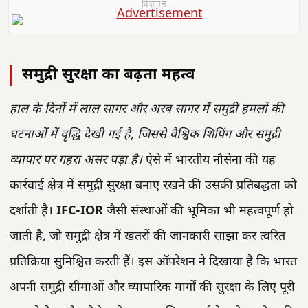
विज्ञापन
समुद्री सुरक्षा का बढ़ता महत्व
हाल के दिनों में लाल सागर और अरब सागर में समुद्री हमलों की
घटनाओं में वृद्धि देखी गई है, जिससे वैश्विक शिपिंग और समुद्री
व्यापार पर गहरा असर पड़ा है।
ऐसे में भारतीय नौसेना की यह
कार्रवाई क्षेत्र में समुद्री सुरक्षा बनाए रखने की उसकी प्रतिबद्धता को
दर्शाती है।
IFC-IOR
जैसी संस्थाओं की भूमिका भी महत्वपूर्ण हो
जाती है, जो समुद्री क्षेत्र में खतरों की जानकारी साझा कर त्वरित
प्रतिक्रिया सुनिश्चित करती हैं। इस ऑपरेशन ने दिखाया है कि भारत
अपनी समुद्री सीमाओं और व्यापारिक मार्गों की सुरक्षा के लिए पूरी