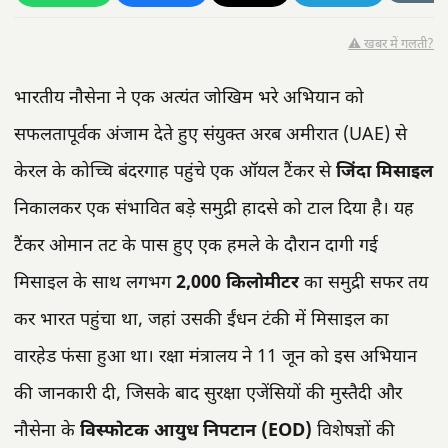
⚠️ खबर में गलती?
भारतीय नौसेना ने एक अत्यंत जोखिम भरे अभियान को
सफलतापूर्वक अंजाम देते हुए संयुक्त अरब अमीरात (UAE) से
केरल के कोच्चि बंदरगाह पहुंचे एक ऑयल टैंकर से
जिंदा मिसाइल
निकालकर एक संभावित बड़े समुद्री हादसे को टाल दिया है। यह
टैंकर ओमान तट के पास हुए एक हमले के दौरान दागी गई
मिसाइल के साथ लगभग
2,000 किलोमीटर
का समुद्री सफर तय
कर भारत पहुंचा था, जहां उसकी ईंधन टंकी में मिसाइल का
वारहेड फंसा हुआ था। रक्षा मंत्रालय ने 11 जून को इस अभियान
की जानकारी दी, जिसके बाद सुरक्षा एजेंसियों की मुस्तैदी और
नौसेना के
विस्फोटक आयुध निपटान (EOD)
विशेषज्ञों की