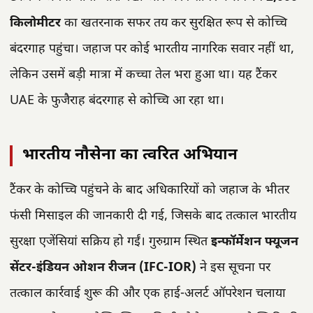
किलोमीटर
का खतरनाक सफर तय कर सुरक्षित रूप से कोच्चि
बंदरगाह पहुंचा। जहाज पर कोई भारतीय नागरिक सवार नहीं था,
लेकिन उसमें बड़ी मात्रा में कच्चा तेल भरा हुआ था। यह टैंकर
UAE के फुजैराह बंदरगाह से कोच्चि आ रहा था।
भारतीय नौसेना का त्वरित अभियान
टैंकर के कोच्चि पहुंचने के बाद अधिकारियों को जहाज के भीतर
फंसी मिसाइल की जानकारी दी गई, जिसके बाद तत्काल भारतीय
सुरक्षा एजेंसियां सक्रिय हो गईं। गुरुग्राम स्थित
इन्फॉर्मेशन फ्यूजन
सेंटर-इंडियन ओशन रीजन (IFC-IOR)
ने इस सूचना पर
तत्काल कार्रवाई शुरू की और एक हाई-अलर्ट ऑपरेशन चलाया