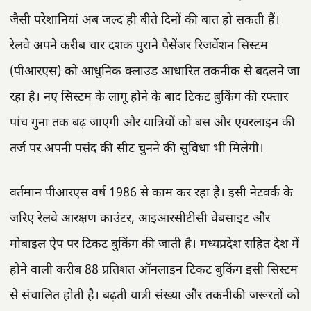
जैसी परेशानियां अब जल्द ही बीते दिनों की बात हो सकती हैं।
रेलवे अपने करीब चार दशक पुराने पैसेंजर रिजर्वेशन सिस्टम
(पीआरएस) को आधुनिक क्लाउड आधारित तकनीक से बदलने जा
रहा है। नए सिस्टम के लागू होने के बाद टिकट बुकिंग की रफ्तार
पांच गुना तक बढ़ जाएगी और यात्रियों को बस और एयरलाइन की
तर्ज पर अपनी पसंद की सीट चुनने की सुविधा भी मिलेगी।
वर्तमान पीआरएस वर्ष 1986 से काम कर रहा है। इसी नेटवर्क के
जरिए रेलवे आरक्षण काउंटर, आइआरसीटीसी वेबसाइट और
मोबाइल ऐप पर टिकट बुकिंग की जाती है। मध्यप्रदेश सहित देश में
होने वाली करीब 88 प्रतिशत ऑनलाइन टिकट बुकिंग इसी सिस्टम
से संचालित होती है। बढ़ती यात्री संख्या और तकनीकी जरूरतों को