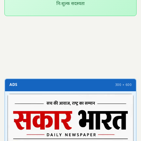
निःशुल्क सदस्यता
300 × 100
ADS
300 × 600