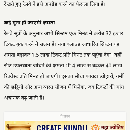
देखते हुए रेलवे ने इसे अपग्रेड करने का फैसला लिया है।
कई गुना हो जाएगी क्षमता
रेलवे सूत्रों के अनुसार अभी सिस्टम एक मिनट में करीब 32 हजार
टिकट बुक करने में सक्षम है। नया क्लाउड आधारित सिस्टम यह
क्षमता बढ़ाकर 1.5 लाख टिकट प्रति मिनट तक पहुंचा देगा। वहीं
सीट उपलब्धता जांचने की क्षमता भी 4 लाख से बढ़कर 40 लाख
रिक्वेस्ट प्रति मिनट हो जाएगी। इसका सीधा फायदा त्योहारों, गर्मी
की छुट्टियों और अन्य व्यस्त सीजन में मिलेगा, जब टिकटों की मांग
अचानक बढ़ जाती है।
विज्ञापन