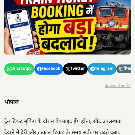
WhatsApp
Facebook
Twitter
Telegram
लिंक कॉ
⚠️ खबर में गलती?
भोपाल
ट्रेन टिकट बुकिंग के दौरान वेबसाइट हैंग होना, सीट उपलब्धता
देखने में देरी और तत्काल टिकट के समय सर्वर पर बढ़ते दबाव