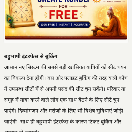
बहुभाषी इंटरफेस से बुकिंग
आसान नए सिस्टम की सबसे बड़ी खासियत यात्रियों को सीट चयन
का विकल्प देना होगी। बस और फ्लाइट बुकिंग की तरह यात्री कोच
में उपलब्ध सीटों में से अपनी पसंद की सीट चुन सकेंगे। परिवार या
समूह में यात्रा करने वाले लोग एक साथ बैठने के लिए सीटें चुन
पाएंगे। दिव्यांगजन और मरीजों के लिए भी विशेष सुविधाएं जोड़ी
जाएंगी। साथ ही बहुभाषी इंटरफेस के कारण टिकट बुकिंग और