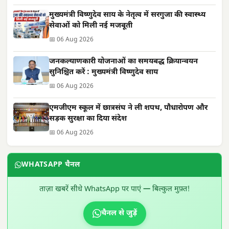
मुख्यमंत्री विष्णुदेव साय के नेतृत्व में सरगुजा की स्वास्थ्य
सेवाओं को मिली नई मजबूती
📅 06 Aug 2026
जनकल्याणकारी योजनाओं का समयबद्ध क्रियान्वयन
सुनिश्चित करें : मुख्यमंत्री विष्णुदेव साय
📅 06 Aug 2026
एमजीएम स्कूल में छात्रसंघ ने ली शपथ, पौधारोपण और
सड़क सुरक्षा का दिया संदेश
📅 06 Aug 2026
WHATSAPP चैनल
ताज़ा खबरें सीधे WhatsApp पर पाएं — बिल्कुल मुफ़्त!
चैनल से जुड़ें