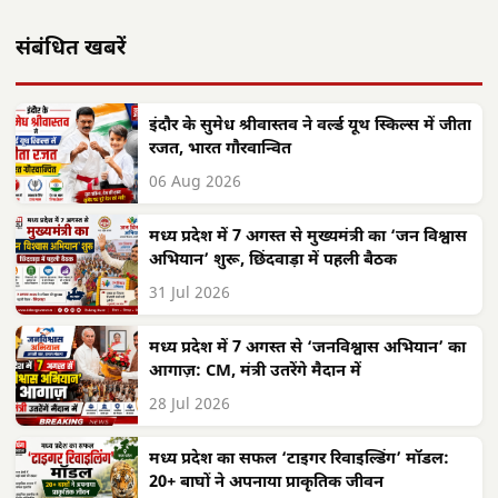
संबंधित खबरें
इंदौर के सुमेध श्रीवास्तव ने वर्ल्ड यूथ स्किल्स में जीता
रजत, भारत गौरवान्वित
06 Aug 2026
मध्य प्रदेश में 7 अगस्त से मुख्यमंत्री का ‘जन विश्वास
अभियान’ शुरू, छिंदवाड़ा में पहली बैठक
31 Jul 2026
मध्य प्रदेश में 7 अगस्त से ‘जनविश्वास अभियान’ का
आगाज़: CM, मंत्री उतरेंगे मैदान में
28 Jul 2026
मध्य प्रदेश का सफल ‘टाइगर रिवाइल्डिंग’ मॉडल:
20+ बाघों ने अपनाया प्राकृतिक जीवन