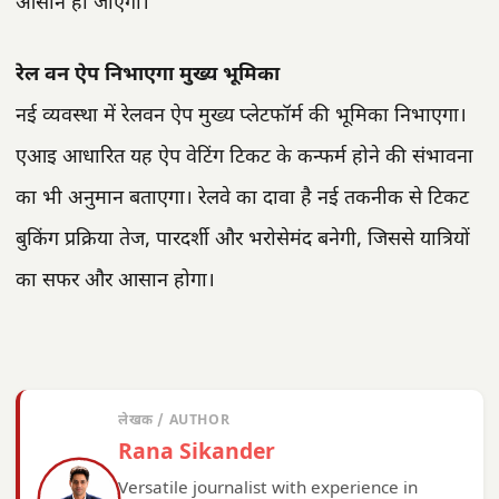
आसान हो जाएगी।
रेल वन ऐप निभाएगा मुख्य भूमिका
नई व्यवस्था में रेलवन ऐप मुख्य प्लेटफॉर्म की भूमिका निभाएगा।
एआइ आधारित यह ऐप वेटिंग टिकट के कन्फर्म होने की संभावना
का भी अनुमान बताएगा। रेलवे का दावा है नई तकनीक से टिकट
बुकिंग प्रक्रिया तेज, पारदर्शी और भरोसेमंद बनेगी, जिससे यात्रियों
का सफर और आसान होगा।
लेखक / AUTHOR
Rana Sikander
Versatile journalist with experience in