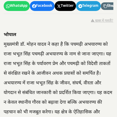
WhatsApp
Facebook
Twitter
Telegram
लिंक कॉ
⚠️ खबर में गलती?
भोपाल
मुख्यमंत्री डॉ. मोहन यादव ने कहा है कि पचमढ़ी अभयारण्य को
राजा भभूत सिंह पचमढ़ी अभयारण्य के नाम से जाना जाएगा। यह
राजा भभूत सिंह के पर्यावरण प्रेम और पचमढ़ी को विदेशी ताकतों
से संरक्षित रखने के आजीवन अथक प्रयासों को समर्पित है।
अभयारण्य में राजा भभूत सिंह के जीवन, संघर्ष, वीरता और
योगदान से संबंधित जानकारी को प्रदर्शित किया जाएगा। यह कदम
न केवल स्थानीय गौरव को बढ़ावा देगा बल्कि अभयारण्य की
पहचान को भी मजबूत करेगा। यह क्षेत्र के ऐतिहासिक और