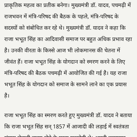
प्राकृतिक महत्व का प्रतीक बनेगा। मुख्यमंत्री डॉ. यादव, पचमढ़ी में
राजभवन में मंत्रि-परिषद की बैठक के पहले, मंत्रि-परिषद के
सदस्यों को संबोधित कर रहे थे। मुख्यमंत्री डॉ. यादव ने कहा कि
राजा भभूत सिंह का आदिवासी समाज पर बहुत अधिक प्रभाव रहा
है। उनकी वीरता के किस्से आज भी लोकमानस की चेतना में
जीवंत हैं। राजा भभूत सिंह के योगदान को स्मरण करने के लिए
मंत्रि-परिषद की बैठक पचमढ़ी में आयोजित की गई है। यह राजा
भभूत सिंह के योगदान को समाज के सामने लाने का एक प्रयास
है।
राजा भभूत सिंह का स्मरण करते हुए मुख्यमंत्री डॉ. यादव ने बताया
कि राजा भभूत सिंह सन् 1857 में आजादी की लड़ाई में स्वतंत्रता