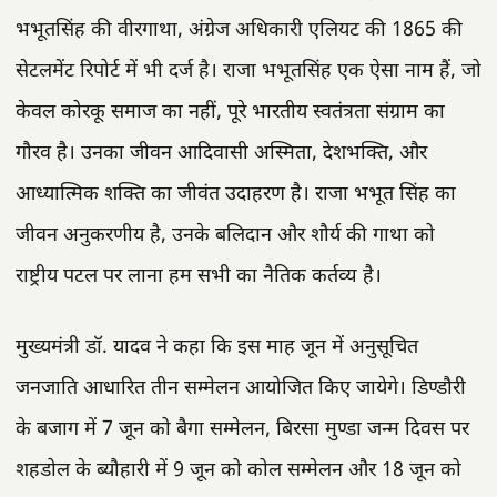
भभूतसिंह की वीरगाथा, अंग्रेज अधिकारी एलियट की 1865 की
सेटलमेंट रिपोर्ट में भी दर्ज है। राजा भभूतसिंह एक ऐसा नाम हैं, जो
केवल कोरकू समाज का नहीं, पूरे भारतीय स्वतंत्रता संग्राम का
गौरव है। उनका जीवन आदिवासी अस्मिता, देशभक्ति, और
आध्यात्मिक शक्ति का जीवंत उदाहरण है। राजा भभूत सिंह का
जीवन अनुकरणीय है, उनके बलिदान और शौर्य की गाथा को
राष्ट्रीय पटल पर लाना हम सभी का नैतिक कर्तव्य है।
मुख्यमंत्री डॉ. यादव ने कहा कि इस माह जून में अनुसूचित
जनजाति आधारित तीन सम्मेलन आयोजित किए जायेगे। डिण्डौरी
के बजाग में 7 जून को बैगा सम्मेलन, बिरसा मुण्डा जन्म दिवस पर
शहडोल के ब्यौहारी में 9 जून को कोल सम्मेलन और 18 जून को