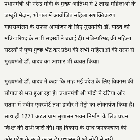
प्रधानमंत्री श्री नरेन्द्र मोदी के मुख्य आतिथ्य में 2 लाख महिलाओं के
जम्बूरी मैदान, भोपाल में आयोजित महिला सशक्तिकरण
महासम्मेलन के सफल आयोजन के लिए मुख्यमंत्री डॉ. यादव को
मंत्रि-परिषद के सभी सदस्यों ने बधाई दी। मंत्रि-परिषद की महिला
सदस्यों ने पुष्प गुच्छ भेंट कर प्रदेश की सभी महिलाओं की तरफ से
मुख्यमंत्री डॉ. यादव का आभार भी व्यक्त किया।
मुख्यमंत्री डॉ. यादव ने कहा कि माह मई प्रदेश के लिए विकास की
सौगात से भरा हुआ रहा है। प्रधानमंत्री श्री मोदी ने दतिया और
सतना में नवीन एयरपोर्ट तथा इन्दौर में मेट्रो का लोकार्पण किया है।
साथ ही 1271 अटल ग्राम सुशासन भवन निर्माण के लिए प्रथम
किश्त की राशि जारी की। यह विकास के साथ जनकल्याण की
ओर प्रदेश के बढ़ते कदम है। प्रधानमंत्री श्री मोदी ने नारी