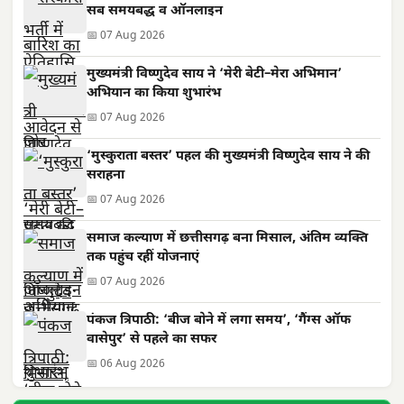
सब समयबद्ध व ऑनलाइन
📅 07 Aug 2026
मुख्यमंत्री विष्णुदेव साय ने ‘मेरी बेटी–मेरा अभिमान’
अभियान का किया शुभारंभ
📅 07 Aug 2026
‘मुस्कुराता बस्तर’ पहल की मुख्यमंत्री विष्णुदेव साय ने की
सराहना
📅 07 Aug 2026
समाज कल्याण में छत्तीसगढ़ बना मिसाल, अंतिम व्यक्ति
तक पहुंच रहीं योजनाएं
📅 07 Aug 2026
पंकज त्रिपाठी: ‘बीज बोने में लगा समय’, ‘गैंग्स ऑफ
वासेपुर’ से पहले का सफर
📅 06 Aug 2026