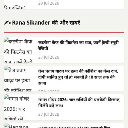
28 Jul 2026
✍️ Rana Sikander की और खबरें
कटरीना कैफ की फिटनेस का राज, जानें हेल्दी स्मूदी
रेसिपी
27 Jul 2026
तेज प्रताप यादव पर हत्या की कोशिश का केस दर्ज,
दोषी साबित हुए तो हो सकती है 10 साल तक की
सजा
27 Jul 2026
मंगल गोचर 2026: चार राशियों की चमकेगी किस्मत,
मिलेंगे बड़े लाभ
27 Jul 2026