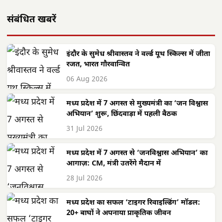
संबंधित खबरें
इंदौर के सुमेध श्रीवास्तव ने वर्ल्ड यूथ स्किल्स में जीता
रजत, भारत गौरवान्वित
06 Aug 2026
मध्य प्रदेश में 7 अगस्त से मुख्यमंत्री का ‘जन विश्वास
अभियान’ शुरू, छिंदवाड़ा में पहली बैठक
31 Jul 2026
मध्य प्रदेश में 7 अगस्त से ‘जनविश्वास अभियान’ का
आगाज़: CM, मंत्री उतरेंगे मैदान में
28 Jul 2026
मध्य प्रदेश का सफल ‘टाइगर रिवाइल्डिंग’ मॉडल:
20+ बाघों ने अपनाया प्राकृतिक जीवन