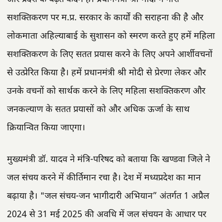
सशक्तिकरण पर म.प्र. सरकार के कार्यों की सराहना की है और
लोकमाता अहिल्याबाई के सुशासन को स्मरण करते हुए हमें महिला
सशक्तिकरण के लिए सतत प्रयास करने के लिए अपने आर्शीवचनों
से उत्प्रेरित किया है। हमें प्रधानमंत्री श्री मोदी से प्रेरणा लेकर और
उनके वचनों को सार्थक करने के लिए महिला सशक्तिकरण और
जनकल्याण के सतत प्रयासों को और अधिक ऊर्जा के साथ
क्रियान्वित किया जाएगा।
मुख्यमंत्री डॉ. यादव ने मंत्रि-परिषद को बताया कि खण्डवा जिले ने
जल संचय करने में कीर्तिमान रचा है। देश में मध्यप्रदेश का मान
बढ़ाया है। "जल संचय-जन भागीदारी अभियान” अंतर्गत 1 अप्रैल
2024 से 31 मई 2025 की अवधि में जल संचयन के आधार पर