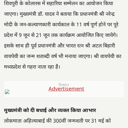
शिवपुरी के कोलारस में सहारिया सम्मेलन का आयोजन किया
जाएगा। मुख्यमंत्री डॉ. यादव ने बताया कि प्रधानमंत्री श्री नरेन्द्र
मोदी के जन-कल्याणकारी कार्यकाल के 11 वर्ष पूर्ण होने पर पूरे
प्रदेश में 9 जून से 21 जून तक कार्यक्रम आयोजित किए जायेगे।
इसके साथ ही पूर्व प्रधानमंत्री और भारत रत्न श्री अटल बिहारी
वायपेयी का जन्म शताब्दी वर्ष भी मनाया जाएगा। श्री वायपेयी का
मध्यप्रदेश से गहरा नाता रहा है।
विज्ञापन
मुख्यमंत्री को दी बधाई और व्यक्त किया आभार
लोकमाता अहिल्याबाई की 300वीं जन्मशती पर 31 मई को