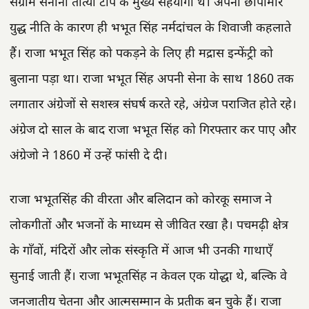
संग्राम सेनानी तात्या टोपे के मुख्य सहयोगी थे। अपनी छापामार
युद्ध नीति के कारण ही भभूत सिंह नर्मदांचल के शिवाजी कहलाते
हैं। राजा भभूत सिंह को पकड़ने के लिए ही मद्रास इन्फेंट्री को
बुलाना पड़ा था। राजा भभूत सिंह अपनी सेना के साथ 1860 तक
लगातार अंग्रेजों से सशस्त्र संघर्ष करते रहे, अंग्रेज पराजित होते रहे।
अंग्रेज दो साल के बाद राजा भभूत सिंह को गिरफ्तार कर पाए और
अंग्रेजो ने 1860 में उन्हें फांसी दे दी।
राजा भभूतसिंह की वीरता और बलिदान को कोरकू समाज ने
लोकगीतों और भजनों के माध्यम से जीवित रखा है। पचमढ़ी क्षेत्र
के गाँवों, मंदिरों और लोक संस्कृति में आज भी उनकी गाथाएँ
सुनाई जाती हैं। राजा भभूतसिंह न केवल एक योद्धा थे, बल्कि वे
जनजातीय चेतना और आत्मसम्मान के प्रतीक बन चुके हैं। राजा