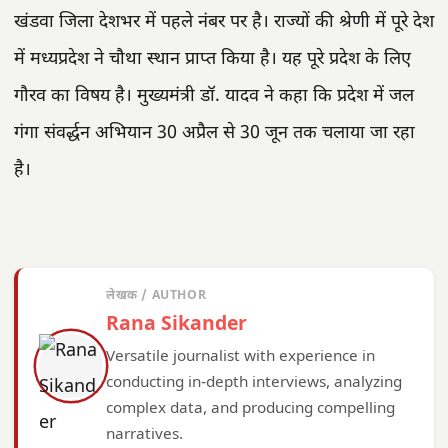
खंडवा जिला देशभर में पहले नंबर पर है। राज्यों की श्रेणी में पूरे देश
में मध्यप्रदेश ने चौथा स्थान प्राप्त किया है। यह पूरे प्रदेश के लिए
गौरव का विषय है। मुख्यमंत्री डॉ. यादव ने कहा कि प्रदेश में जल
गंगा संवर्द्धन अभियान 30 अप्रैल से 30 जून तक चलाया जा रहा
है।
लेखक / AUTHOR
Rana Sikander
Versatile journalist with experience in
conducting in-depth interviews, analyzing
complex data, and producing compelling
narratives.