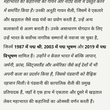
महाभारत की कहानियों को गायन और नाट्य शैली में प्रस्तुत करने
में समर्पित किया है।
उनकी अनूठी गायन शैली, जिसमें वे एकतारे
और खड़ताल जैसे वाद्य यंत्रों का प्रयोग करती हैं, उन्हें अन्य
कलाकारों से अलग बनाती है। उनके असाधारण योगदान के लिए
उन्हें भारत के सर्वोच्च नागरिक सम्मानों से नवाजा जा चुका है,
जिनमें
1987 में पद्म श्री
,
2003 में पद्म भूषण
और
2019 में पद्म
विभूषण
शामिल हैं।
उन्होंने न केवल भारत में बल्कि जापान,
जर्मनी, फ्रांस, स्विट्जरलैंड और अमेरिका जैसे कई देशों में भी
अपनी कला का प्रदर्शन किया है, जिससे पंडवानी को वैश्विक
पहचान मिली।
वे पंडवानी की कापालिक शैली की प्रमुख
प्रतिपादक हैं, जहाँ वे एक हाथ में एकतारा और दूसरे में खड़ताल
लेकर महाभारत की कहानियों का ओजस्वी वर्णन करती हैं।