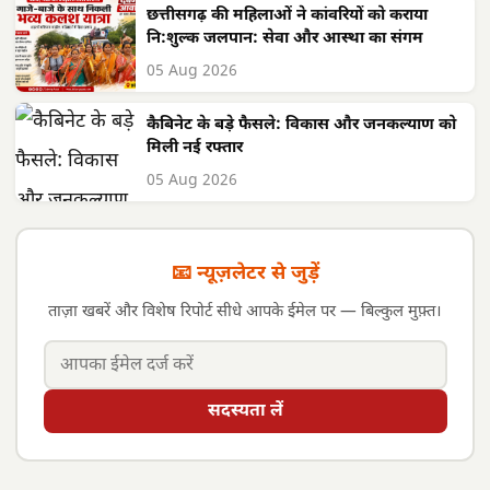
छत्तीसगढ़ की महिलाओं ने कांवरियों को कराया
नि:शुल्क जलपान: सेवा और आस्था का संगम
05 Aug 2026
कैबिनेट के बड़े फैसले: विकास और जनकल्याण को
मिली नई रफ्तार
05 Aug 2026
📧 न्यूज़लेटर से जुड़ें
ताज़ा खबरें और विशेष रिपोर्ट सीधे आपके ईमेल पर — बिल्कुल मुफ़्त।
सदस्यता लें