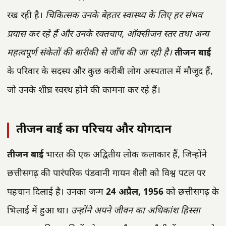
रख रही है।
चिकित्सक उनके बेहतर स्वास्थ्य के लिए हर संभव
प्रयास कर रहे हैं और उनके रक्तचाप, ऑक्सीजन स्तर तथा अन्य
महत्वपूर्ण संकेतों की बारीकी से जाँच की जा रही है।
तीजन बाई
के परिवार के सदस्य और कुछ करीबी लोग अस्पताल में मौजूद हैं,
जो उनके शीघ्र स्वस्थ होने की कामना कर रहे हैं।
तीजन बाई का परिचय और योगदान
तीजन बाई
भारत की एक अद्वितीय लोक कलाकार हैं, जिन्होंने
छत्तीसगढ़ की पारंपरिक पंडवानी गायन शैली को विश्व पटल पर
पहचान दिलाई है। उनका जन्म
24 अप्रैल, 1956
को छत्तीसगढ़ के
भिलाई में हुआ था।
उन्होंने अपने जीवन का अधिकांश हिस्सा