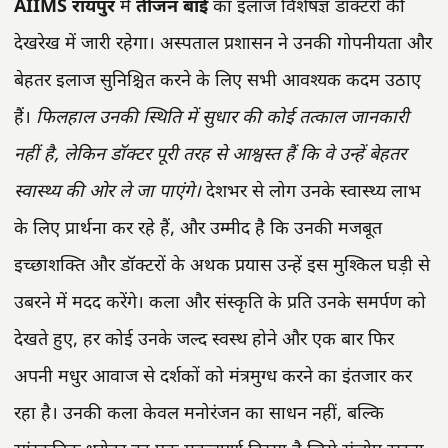
AIIMS रायपुर
में
तीजन बाई
का इलाज विशेषज्ञ डॉक्टरों की
देखरेख में जारी रहेगा। अस्पताल प्रशासन ने उनकी गोपनीयता और
बेहतर इलाज सुनिश्चित करने के लिए सभी आवश्यक कदम उठाए
हैं।
फिलहाल उनकी स्थिति में सुधार की कोई तत्काल जानकारी
नहीं है, लेकिन डॉक्टर पूरी तरह से आश्वस्त हैं कि वे उन्हें बेहतर
स्वास्थ्य की ओर ले जा पाएंगे।
देशभर से लोग उनके स्वास्थ्य लाभ
के लिए प्रार्थना कर रहे हैं, और उम्मीद है कि उनकी मजबूत
इच्छाशक्ति और डॉक्टरों के अथक प्रयास उन्हें इस मुश्किल घड़ी से
उबरने में मदद करेंगे। कला और संस्कृति के प्रति उनके समर्पण को
देखते हुए, हर कोई उनके जल्द स्वस्थ होने और एक बार फिर
अपनी मधुर आवाज से दर्शकों को मंत्रमुग्ध करने का इंतजार कर
रहा है। उनकी कला केवल मनोरंजन का साधन नहीं, बल्कि