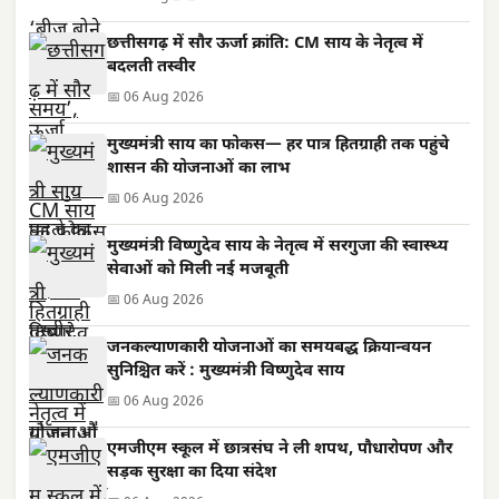
छत्तीसगढ़ में सौर ऊर्जा क्रांति: CM साय के नेतृत्व में
बदलती तस्वीर
📅 06 Aug 2026
मुख्यमंत्री साय का फोकस— हर पात्र हितग्राही तक पहुंचे
शासन की योजनाओं का लाभ
📅 06 Aug 2026
मुख्यमंत्री विष्णुदेव साय के नेतृत्व में सरगुजा की स्वास्थ्य
सेवाओं को मिली नई मजबूती
📅 06 Aug 2026
जनकल्याणकारी योजनाओं का समयबद्ध क्रियान्वयन
सुनिश्चित करें : मुख्यमंत्री विष्णुदेव साय
📅 06 Aug 2026
एमजीएम स्कूल में छात्रसंघ ने ली शपथ, पौधारोपण और
सड़क सुरक्षा का दिया संदेश