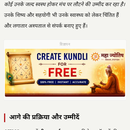
कोई उनके जल्द स्वस्थ होकर मंच पर लौटने की उम्मीद कर रहा है।
उनके शिष्य और सहयोगी भी उनके स्वास्थ्य को लेकर चिंतित हैं
और लगातार अस्पताल से संपर्क बनाए हुए हैं।
विज्ञापन
आगे की प्रक्रिया और उम्मीदें