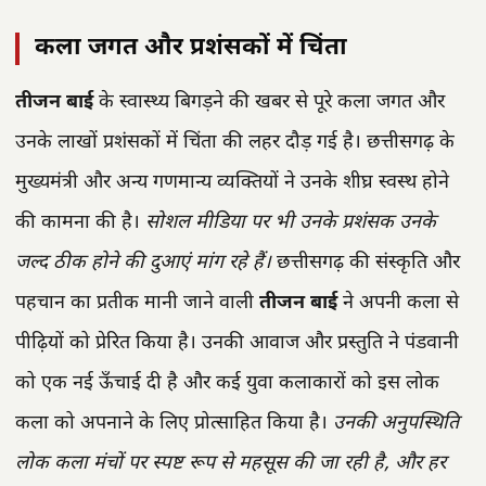
कला जगत और प्रशंसकों में चिंता
तीजन बाई
के स्वास्थ्य बिगड़ने की खबर से पूरे कला जगत और
उनके लाखों प्रशंसकों में चिंता की लहर दौड़ गई है। छत्तीसगढ़ के
मुख्यमंत्री और अन्य गणमान्य व्यक्तियों ने उनके शीघ्र स्वस्थ होने
की कामना की है।
सोशल मीडिया पर भी उनके प्रशंसक उनके
जल्द ठीक होने की दुआएं मांग रहे हैं।
छत्तीसगढ़ की संस्कृति और
पहचान का प्रतीक मानी जाने वाली
तीजन बाई
ने अपनी कला से
पीढ़ियों को प्रेरित किया है। उनकी आवाज और प्रस्तुति ने पंडवानी
को एक नई ऊँचाई दी है और कई युवा कलाकारों को इस लोक
कला को अपनाने के लिए प्रोत्साहित किया है।
उनकी अनुपस्थिति
लोक कला मंचों पर स्पष्ट रूप से महसूस की जा रही है, और हर