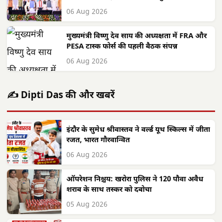
06 Aug 2026
मुख्यमंत्री विष्णु देव साय की अध्यक्षता में FRA और
PESA टास्क फोर्स की पहली बैठक संपन्न
06 Aug 2026
✍️ Dipti Das की और खबरें
इंदौर के सुमेध श्रीवास्तव ने वर्ल्ड यूथ स्किल्स में जीता
रजत, भारत गौरवान्वित
06 Aug 2026
ऑपरेशन निश्चय: खरोरा पुलिस ने 120 पौवा अवैध
शराब के साथ तस्कर को दबोचा
05 Aug 2026