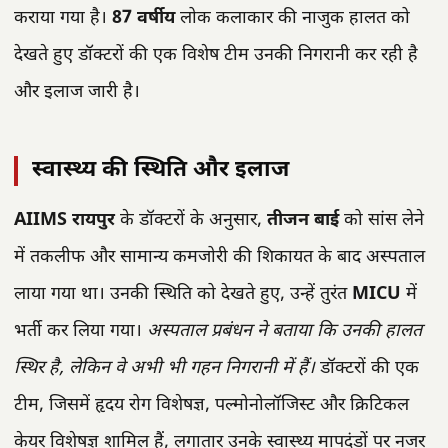
कराया गया है।
87 वर्षीय
लोक कलाकार की नाजुक हालत को
देखते हुए डॉक्टरों की एक विशेष टीम उनकी निगरानी कर रही है
और इलाज जारी है।
स्वास्थ्य की स्थिति और इलाज
AIIMS रायपुर
के डॉक्टरों के अनुसार,
तीजन बाई
को सांस लेने
में तकलीफ और सामान्य कमजोरी की शिकायत के बाद अस्पताल
लाया गया था। उनकी स्थिति को देखते हुए, उन्हें तुरंत
MICU
में
भर्ती कर लिया गया।
अस्पताल प्रबंधन ने बताया कि उनकी हालत
स्थिर है, लेकिन वे अभी भी गहन निगरानी में हैं।
डॉक्टरों की एक
टीम, जिसमें हृदय रोग विशेषज्ञ, पल्मोनोलॉजिस्ट और क्रिटिकल
केयर विशेषज्ञ शामिल हैं, लगातार उनके स्वास्थ्य मापदंडों पर नजर