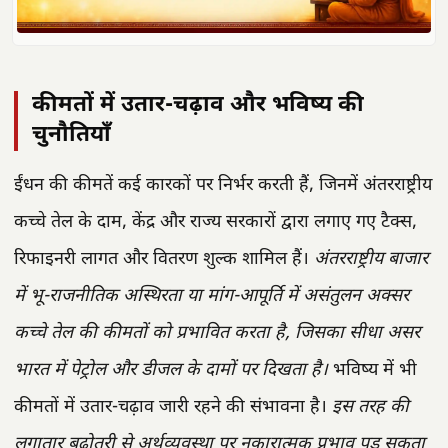
कीमतों में उतार-चढ़ाव और भविष्य की
चुनौतियाँ
ईंधन की कीमतें कई कारकों पर निर्भर करती हैं, जिनमें अंतरराष्ट्रीय
कच्चे तेल के दाम, केंद्र और राज्य सरकारों द्वारा लगाए गए टैक्स,
रिफाइनरी लागत और वितरण शुल्क शामिल हैं।
अंतरराष्ट्रीय बाजार
में भू-राजनीतिक अस्थिरता या मांग-आपूर्ति में असंतुलन अक्सर
कच्चे तेल की कीमतों को प्रभावित करता है, जिसका सीधा असर
भारत में पेट्रोल और डीजल के दामों पर दिखता है।
भविष्य में भी
कीमतों में उतार-चढ़ाव जारी रहने की संभावना है।
इस तरह की
लगातार बढ़ोतरी से अर्थव्यवस्था पर नकारात्मक प्रभाव पड़ सकता