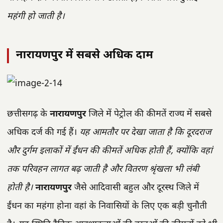
महंगी हो जाती है।
नारायणपुर में सबसे अधिक दाम
छत्तीसगढ़ के
नारायणपुर
जिले में पेट्रोल की कीमतें राज्य में सबसे
अधिक दर्ज की गई हैं।
यह आमतौर पर देखा जाता है कि दूरदराज
और दुर्गम इलाकों में ईंधन की कीमतें अधिक होती हैं, क्योंकि वहां
तक परिवहन लागत बढ़ जाती है और वितरण श्रृंखला भी लंबी
होती है।
नारायणपुर
जैसे आदिवासी बहुल और दूरस्थ जिले में
ईंधन का महंगा होना वहां के निवासियों के लिए एक बड़ी चुनौती