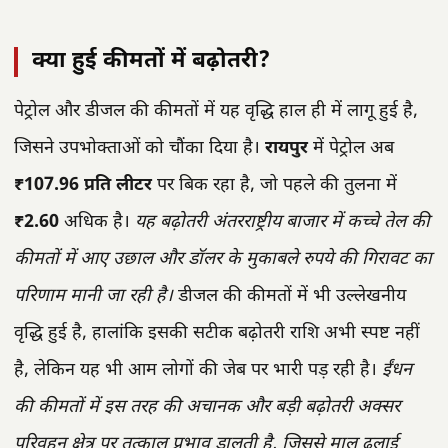
क्या हुई कीमतों में बढ़ोतरी?
पेट्रोल और डीजल की कीमतों में यह वृद्धि हाल ही में लागू हुई है,
जिसने उपभोक्ताओं को चौंका दिया है।
रायपुर
में पेट्रोल अब
₹107.96 प्रति लीटर
पर बिक रहा है, जो पहले की तुलना में
₹2.60
अधिक है।
यह बढ़ोतरी अंतरराष्ट्रीय बाजार में कच्चे तेल की
कीमतों में आए उछाल और डॉलर के मुकाबले रुपये की गिरावट का
परिणाम मानी जा रही है।
डीजल की कीमतों में भी उल्लेखनीय
वृद्धि हुई है, हालांकि इसकी सटीक बढ़ोतरी राशि अभी स्पष्ट नहीं
है, लेकिन यह भी आम लोगों की जेब पर भारी पड़ रही है।
ईंधन
की कीमतों में इस तरह की अचानक और बड़ी बढ़ोतरी अक्सर
परिवहन क्षेत्र पर तत्काल प्रभाव डालती है, जिससे माल ढुलाई