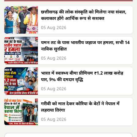
छत्तीसगढ़ की लोक संस्कृति को मिलेगा नया संबल,
कलाकार होंगे आर्थिक रूप से सशक्त
05 Aug 2026
यमन तट के पास भारतीय जहाज पर हमला, सभी 14
नाविक सुरक्षित
05 Aug 2026
भारत में स्वास्थ्य बीमा प्रीमियम ₹1.2 लाख करोड़
पार, 9% की दमदार वृद्धि
05 Aug 2026
गरीबी को मात देकर कोरिया के बेटों ने नेपाल में
लहराया तिरंगा
05 Aug 2026