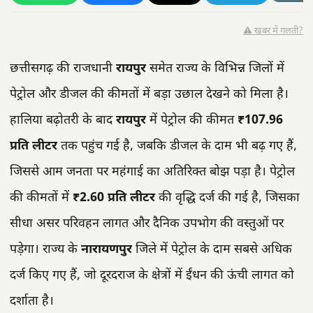
⚠️ खबर में गलती?
छत्तीसगढ़ की राजधानी
रायपुर
समेत राज्य के विभिन्न जिलों में
पेट्रोल और डीजल की कीमतों में बड़ा उछाल देखने को मिला है।
हालिया बढ़ोतरी के बाद
रायपुर
में पेट्रोल की कीमत
₹107.96
प्रति लीटर
तक पहुंच गई है, जबकि डीजल के दाम भी बढ़ गए हैं,
जिससे आम जनता पर महंगाई का अतिरिक्त बोझ पड़ा है। पेट्रोल
की कीमतों में
₹2.60 प्रति लीटर
की वृद्धि दर्ज की गई है, जिसका
सीधा असर परिवहन लागत और दैनिक उपभोग की वस्तुओं पर
पड़ेगा। राज्य के
नारायणपुर
जिले में पेट्रोल के दाम सबसे अधिक
दर्ज किए गए हैं, जो दूरदराज के क्षेत्रों में ईंधन की ऊंची लागत को
दर्शाता है।