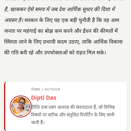
है, खासकर ऐसे समय में जब देश आर्थिक सुधार की दिशा में
अग्रसर है।
सरकार के लिए यह एक बड़ी चुनौती है कि वह आम
जनता पर महंगाई का बोझ कम करने और ईंधन की कीमतों में
स्थिरता लाने के लिए प्रभावी कदम उठाए, ताकि आर्थिक विकास
की गति बनी रहे और उपभोक्ताओं को राहत मिल सके।
लेखक / AUTHOR
Dipti Das
दीप्ति दास दबंग आवाज़ की संवाददाता हैं, जो विभिन्न
विषयों पर सटीक और संतुलित रिपोर्टिंग के लिए जानी
जाती हैं।