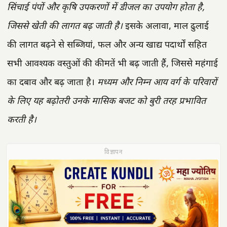
सिंचाई पंपों और कृषि उपकरणों में डीजल का उपयोग होता है,
जिससे खेती की लागत बढ़ जाती है।
इसके अलावा, माल ढुलाई
की लागत बढ़ने से सब्जियां, फल और अन्य खाद्य पदार्थों सहित
सभी आवश्यक वस्तुओं की कीमतें भी बढ़ जाती हैं, जिससे महंगाई
का दबाव और बढ़ जाता है।
मध्यम और निम्न आय वर्ग के परिवारों
के लिए यह बढ़ोतरी उनके मासिक बजट को बुरी तरह प्रभावित
करती है।
विज्ञापन