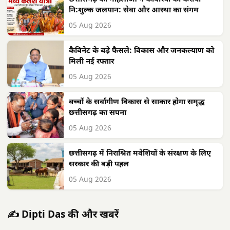
नि:शुल्क जलपान: सेवा और आस्था का संगम
05 Aug 2026
कैबिनेट के बड़े फैसले: विकास और जनकल्याण को
मिली नई रफ्तार
05 Aug 2026
बच्चों के सर्वांगीण विकास से साकार होगा समृद्ध
छत्तीसगढ़ का सपना
05 Aug 2026
छत्तीसगढ़ में निराश्रित मवेशियों के संरक्षण के लिए
सरकार की बड़ी पहल
05 Aug 2026
✍️ Dipti Das की और खबरें