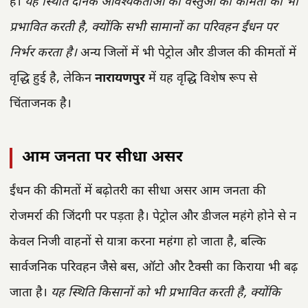
है।
यह स्थिति दैनिक आवश्यकताओं की वस्तुओं की कीमतों को भी
प्रभावित करती है, क्योंकि सभी सामानों का परिवहन ईंधन पर
निर्भर करता है।
अन्य जिलों में भी पेट्रोल और डीजल की कीमतों में
वृद्धि हुई है, लेकिन
नारायणपुर
में यह वृद्धि विशेष रूप से
चिंताजनक है।
आम जनता पर सीधा असर
ईंधन की कीमतों में बढ़ोतरी का सीधा असर आम जनता की
रोजमर्रा की जिंदगी पर पड़ता है। पेट्रोल और डीजल महंगे होने से न
केवल निजी वाहनों से यात्रा करना महंगा हो जाता है, बल्कि
सार्वजनिक परिवहन जैसे बस, ऑटो और टैक्सी का किराया भी बढ़
जाता है।
यह स्थिति किसानों को भी प्रभावित करती है, क्योंकि