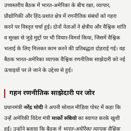
उच्चस्तरीय बैठक में भारत-अमेरिका के बीच रक्षा, व्यापार,
प्रौद्योगिकी और हिंद-प्रशांत क्षेत्र में रणनीतिक संबंधों को गहरा
करने पर विस्तृत चर्चा हुई। दोनों नेताओं ने क्षेत्रीय और वैश्विक शांति
व सुरक्षा से जुड़े मुद्दों पर भी विचार-विमर्श किया, जिसमें वैश्विक
भलाई के लिए मिलकर काम करने की प्रतिबद्धता दोहराई गई। यह
बैठक भारत-अमेरिका व्यापक वैश्विक रणनीतिक साझेदारी को नई
ऊंचाइयों पर ले जाने के उद्देश्य से हुई।
गहन रणनीतिक साझेदारी पर जोर
प्रधानमंत्री
नरेंद्र मोदी
ने अपनी सोशल मीडिया पोस्ट में कहा कि
उन्हें अमेरिकी विदेश मंत्री
मार्को रुबियो
का स्वागत करके खुशी
हुई। उन्होंने बताया कि बैठक में
भारत-अमेरिका व्यापक वैश्विक