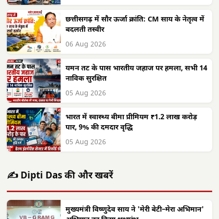
छत्तीसगढ़ में सौर ऊर्जा क्रांति: CM साय के नेतृत्व में
बदलती तस्वीर
06 Aug 2026
यमन तट के पास भारतीय जहाज पर हमला, सभी 14
नाविक सुरक्षित
05 Aug 2026
भारत में स्वास्थ्य बीमा प्रीमियम ₹1.2 लाख करोड़
पार, 9% की दमदार वृद्धि
05 Aug 2026
✍️ Dipti Das की और खबरें
मुख्यमंत्री विष्णुदेव साय ने 'मेरी बेटी–मेरा अभिमान'