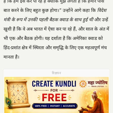
है कि हम इसे कर पा रहे हैं क्योंकि मुझे लगता है कि हमारे पास
बात करने के लिए बहुत कुछ होगा।” उन्होंने आगे कहा कि
विदेश
मंत्री के रूप में उनकी पहली बैठक क्वाड के साथ हुई थी
और उन्हें
खुशी है कि वे अब भारत में ऐसा कर पा रहे हैं, और साल के अंत में
भी एक और बैठक होगी। यह दर्शाता है कि अमेरिका क्वाड को
हिंद-प्रशांत क्षेत्र में स्थिरता और समृद्धि के लिए एक महत्वपूर्ण मंच
मानता है।
विज्ञापन