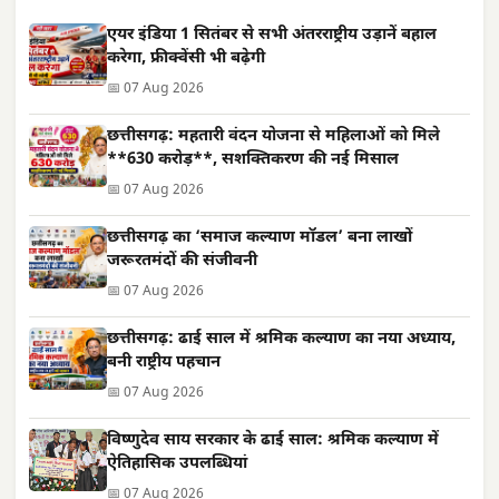
एयर इंडिया 1 सितंबर से सभी अंतरराष्ट्रीय उड़ानें बहाल
करेगा, फ्रीक्वेंसी भी बढ़ेगी
📅 07 Aug 2026
छत्तीसगढ़: महतारी वंदन योजना से महिलाओं को मिले
**630 करोड़**, सशक्तिकरण की नई मिसाल
📅 07 Aug 2026
छत्तीसगढ़ का ‘समाज कल्याण मॉडल’ बना लाखों
जरूरतमंदों की संजीवनी
📅 07 Aug 2026
छत्तीसगढ़: ढाई साल में श्रमिक कल्याण का नया अध्याय,
बनी राष्ट्रीय पहचान
📅 07 Aug 2026
विष्णुदेव साय सरकार के ढाई साल: श्रमिक कल्याण में
ऐतिहासिक उपलब्धियां
📅 07 Aug 2026