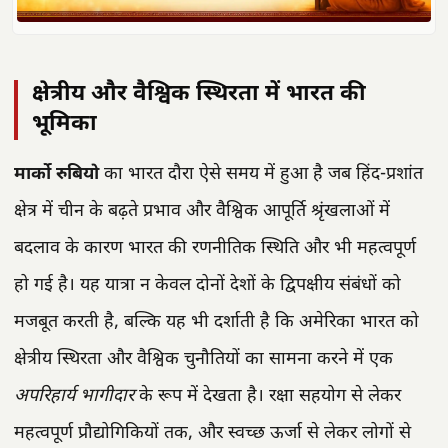
क्षेत्रीय और वैश्विक स्थिरता में भारत की
भूमिका
मार्को रुबियो
का भारत दौरा ऐसे समय में हुआ है जब हिंद-प्रशांत
क्षेत्र में चीन के बढ़ते प्रभाव और वैश्विक आपूर्ति श्रृंखलाओं में
बदलाव के कारण भारत की रणनीतिक स्थिति और भी महत्वपूर्ण
हो गई है। यह यात्रा न केवल दोनों देशों के द्विपक्षीय संबंधों को
मजबूत करती है, बल्कि यह भी दर्शाती है कि अमेरिका भारत को
क्षेत्रीय स्थिरता और वैश्विक चुनौतियों का सामना करने में एक
अपरिहार्य भागीदार
के रूप में देखता है। रक्षा सहयोग से लेकर
महत्वपूर्ण प्रौद्योगिकियों तक, और स्वच्छ ऊर्जा से लेकर लोगों से