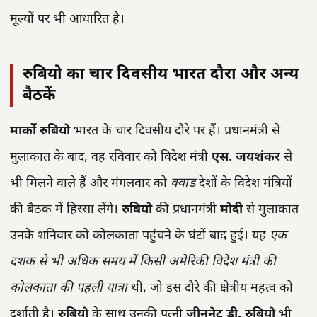
मूल्यों पर भी आधारित है।
रुबियो का चार दिवसीय भारत दौरा और अन्य
बैठकें
मार्को रुबियो
भारत के चार दिवसीय दौरे पर हैं। प्रधानमंत्री से
मुलाकात के बाद, वह रविवार को विदेश मंत्री
एस. जयशंकर
से
भी मिलने वाले हैं और मंगलवार को
क्वाड
देशों के विदेश मंत्रियों
की बैठक में हिस्सा लेंगे।
रुबियो
की प्रधानमंत्री
मोदी
से मुलाकात
उनके शनिवार को कोलकाता पहुंचने के घंटों बाद हुई। यह
एक
दशक से भी अधिक समय में किसी अमेरिकी विदेश मंत्री की
कोलकाता की पहली यात्रा
थी, जो इस दौरे की क्षेत्रीय महत्व को
दर्शाती है।
रुबियो
के साथ उनकी पत्नी
जीननेट डी. रुबियो
भी