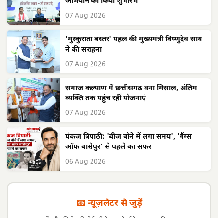
अभियान का किया शुभारंभ
07 Aug 2026
'मुस्कुराता बस्तर' पहल की मुख्यमंत्री विष्णुदेव साय
ने की सराहना
07 Aug 2026
समाज कल्याण में छत्तीसगढ़ बना मिसाल, अंतिम
व्यक्ति तक पहुंच रहीं योजनाएं
07 Aug 2026
पंकज त्रिपाठी: 'बीज बोने में लगा समय', 'गैंग्स
ऑफ वासेपुर' से पहले का सफर
06 Aug 2026
📧 न्यूज़लेटर से जुड़ें