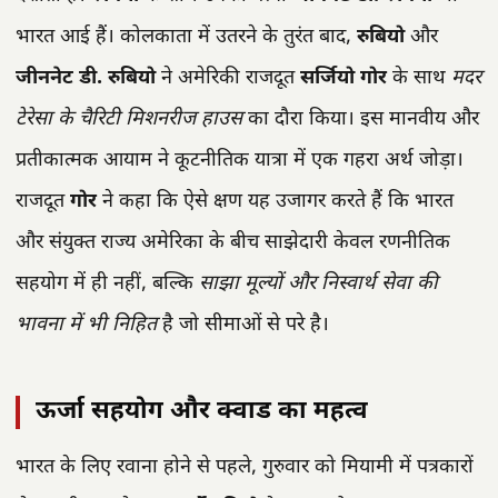
भारत आई हैं। कोलकाता में उतरने के तुरंत बाद,
रुबियो
और
जीननेट डी. रुबियो
ने अमेरिकी राजदूत
सर्जियो गोर
के साथ
मदर
टेरेसा के चैरिटी मिशनरीज हाउस
का दौरा किया। इस मानवीय और
प्रतीकात्मक आयाम ने कूटनीतिक यात्रा में एक गहरा अर्थ जोड़ा।
राजदूत
गोर
ने कहा कि ऐसे क्षण यह उजागर करते हैं कि भारत
और संयुक्त राज्य अमेरिका के बीच साझेदारी केवल रणनीतिक
सहयोग में ही नहीं, बल्कि
साझा मूल्यों और निस्वार्थ सेवा की
भावना में भी निहित
है जो सीमाओं से परे है।
ऊर्जा सहयोग और क्वाड का महत्व
भारत के लिए रवाना होने से पहले, गुरुवार को मियामी में पत्रकारों