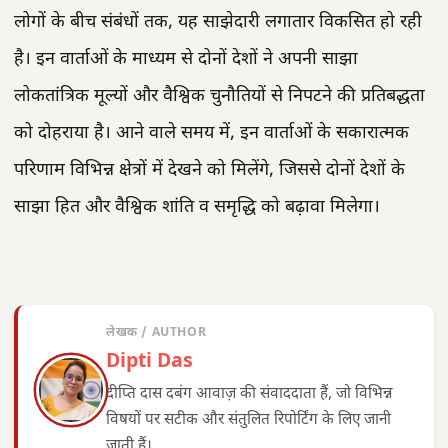
लोगों के बीच संबंधों तक, यह साझेदारी लगातार विकसित हो रही
है। इन वार्ताओं के माध्यम से दोनों देशों ने अपनी साझा
लोकतांत्रिक मूल्यों और वैश्विक चुनौतियों से निपटने की प्रतिबद्धता
को दोहराया है। आने वाले समय में, इन वार्ताओं के सकारात्मक
परिणाम विभिन्न क्षेत्रों में देखने को मिलेंगे, जिससे दोनों देशों के
साझा हित और वैश्विक शांति व समृद्धि को बढ़ावा मिलेगा।
लेखक / AUTHOR
Dipti Das
दीप्ति दास दबंग आवाज़ की संवाददाता हैं, जो विभिन्न
विषयों पर सटीक और संतुलित रिपोर्टिंग के लिए जानी
जाती हैं।