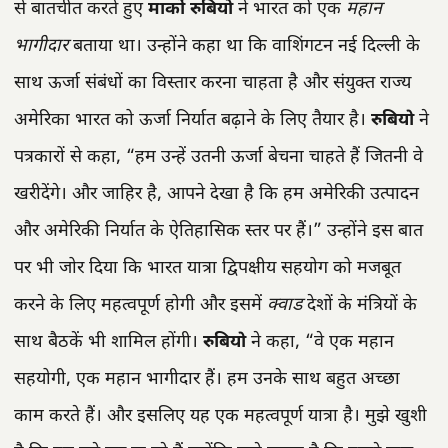
से बातचीत करते हुए
मार्को रुबियो
ने भारत को एक
महान
भागीदार
बताया था। उन्होंने कहा था कि वाशिंगटन नई दिल्ली के
साथ ऊर्जा संबंधों का विस्तार करना चाहता है और संयुक्त राज्य
अमेरिका भारत को ऊर्जा निर्यात बढ़ाने के लिए तैयार है।
रुबियो
ने
पत्रकारों से कहा, “हम उन्हें उतनी ऊर्जा बेचना चाहते हैं जितनी वे
खरीदेंगे। और जाहिर है, आपने देखा है कि हम अमेरिकी उत्पादन
और अमेरिकी निर्यात के ऐतिहासिक स्तर पर हैं।” उन्होंने इस बात
पर भी जोर दिया कि भारत यात्रा द्विपक्षीय सहयोग को मजबूत
करने के लिए महत्वपूर्ण होगी और इसमें
क्वाड
देशों के मंत्रियों के
साथ बैठकें भी शामिल होंगी।
रुबियो
ने कहा, “वे एक महान
सहयोगी, एक महान भागीदार हैं। हम उनके साथ बहुत अच्छा
काम करते हैं। और इसलिए यह एक महत्वपूर्ण यात्रा है। मुझे खुशी