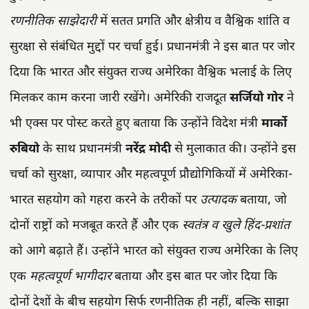
रणनीतिक साझेदारी
में सतत प्रगति और क्षेत्रीय व वैश्विक शांति व
सुरक्षा से संबंधित मुद्दों पर चर्चा हुई। प्रधानमंत्री ने इस बात पर जोर
दिया कि भारत और संयुक्त राज्य अमेरिका वैश्विक भलाई के लिए
मिलकर काम करना जारी रखेंगे। अमेरिकी राजदूत
सर्जियो गोर
ने
भी एक्स पर पोस्ट करते हुए बताया कि उन्होंने विदेश मंत्री
मार्को
रुबियो
के साथ प्रधानमंत्री
नरेंद्र मोदी
से मुलाकात की। उन्होंने इस
चर्चा को सुरक्षा, व्यापार और महत्वपूर्ण प्रौद्योगिकियों में अमेरिका-
भारत सहयोग को गहरा करने के तरीकों पर
उत्पादक
बताया, जो
दोनों राष्ट्रों को मजबूत करते हैं और एक
स्वतंत्र व खुले हिंद-प्रशांत
को आगे बढ़ाते हैं। उन्होंने भारत को संयुक्त राज्य अमेरिका के लिए
एक
महत्वपूर्ण भागीदार
बताया और इस बात पर जोर दिया कि
दोनों देशों के बीच सहयोग सिर्फ रणनीतिक ही नहीं, बल्कि साझा