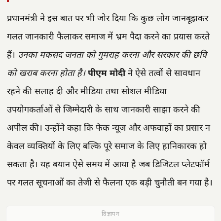
प्रधानमंत्री ने इस बात पर भी जोर दिया कि कुछ लोग जानबूझकर
गलत जानकारी फैलाकर समाज में भ्रम पैदा करने का प्रयास करते
हैं।
उनका मकसद जनता को गुमराह करना और सरकार की छवि
को खराब करना होता है।
पीएम मोदी
ने ऐसे तत्वों से सावधान
रहने की सलाह दी और मीडिया तथा सोशल मीडिया
उपयोगकर्ताओं से जिम्मेदारी के साथ जानकारी साझा करने की
अपील की। उन्होंने कहा कि फेक न्यूज और अफवाहों का प्रसार न
केवल व्यक्तियों के लिए बल्कि पूरे समाज के लिए हानिकारक हो
सकता है। यह बयान ऐसे समय में आया है जब डिजिटल प्लेटफॉर्म
पर गलत सूचनाओं का तेजी से फैलना एक बड़ी चुनौती बन गया है।
विज्ञापन