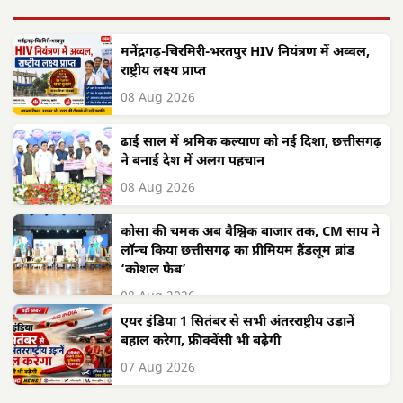
मनेंद्रगढ़-चिरमिरी-भरतपुर HIV नियंत्रण में अव्वल,
राष्ट्रीय लक्ष्य प्राप्त
08 Aug 2026
ढाई साल में श्रमिक कल्याण को नई दिशा, छत्तीसगढ़
ने बनाई देश में अलग पहचान
08 Aug 2026
कोसा की चमक अब वैश्विक बाजार तक, CM साय ने
लॉन्च किया छत्तीसगढ़ का प्रीमियम हैंडलूम ब्रांड
‘कोशल फैब’
08 Aug 2026
एयर इंडिया 1 सितंबर से सभी अंतरराष्ट्रीय उड़ानें
बहाल करेगा, फ्रीक्वेंसी भी बढ़ेगी
07 Aug 2026