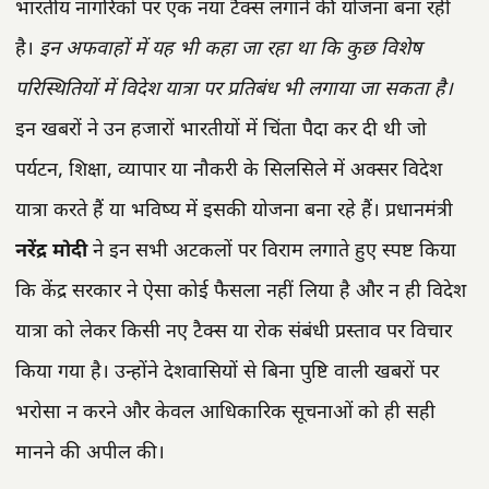
भारतीय नागरिकों पर एक नया टैक्स लगाने की योजना बना रही
है।
इन अफवाहों में यह भी कहा जा रहा था कि कुछ विशेष
परिस्थितियों में विदेश यात्रा पर प्रतिबंध भी लगाया जा सकता है।
इन खबरों ने उन हजारों भारतीयों में चिंता पैदा कर दी थी जो
पर्यटन, शिक्षा, व्यापार या नौकरी के सिलसिले में अक्सर विदेश
यात्रा करते हैं या भविष्य में इसकी योजना बना रहे हैं। प्रधानमंत्री
नरेंद्र मोदी
ने इन सभी अटकलों पर विराम लगाते हुए स्पष्ट किया
कि केंद्र सरकार ने ऐसा कोई फैसला नहीं लिया है और न ही विदेश
यात्रा को लेकर किसी नए टैक्स या रोक संबंधी प्रस्ताव पर विचार
किया गया है। उन्होंने देशवासियों से बिना पुष्टि वाली खबरों पर
भरोसा न करने और केवल आधिकारिक सूचनाओं को ही सही
मानने की अपील की।