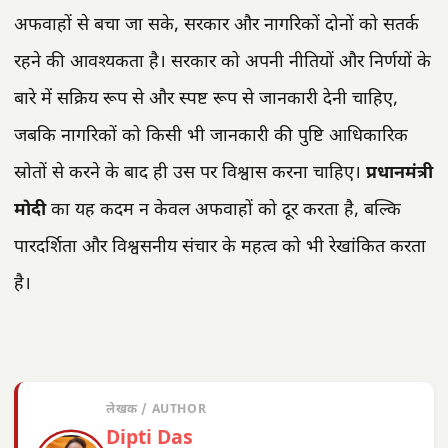
अफवाहों से बचा जा सके, सरकार और नागरिकों दोनों को सतर्क
रहने की आवश्यकता है। सरकार को अपनी नीतियों और निर्णयों के
बारे में सक्रिय रूप से और स्पष्ट रूप से जानकारी देनी चाहिए,
जबकि नागरिकों को किसी भी जानकारी की पुष्टि आधिकारिक
स्रोतों से करने के बाद ही उस पर विश्वास करना चाहिए।
प्रधानमंत्री
मोदी
का यह कदम न केवल अफवाहों को दूर करता है, बल्कि
पारदर्शिता और विश्वसनीय संचार के महत्व को भी रेखांकित करता
है।
लेखक / AUTHOR
Dipti Das