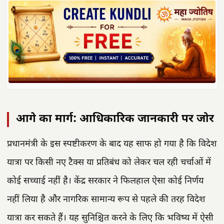
आगे का मार्ग: आधिकारिक जानकारी पर जोर
प्रधानमंत्री के इस स्पष्टीकरण के बाद यह साफ हो गया है कि विदेश
यात्रा पर किसी नए टैक्स या प्रतिबंध को लेकर चल रही चर्चाओं में
कोई सच्चाई नहीं है। केंद्र सरकार ने फिलहाल ऐसा कोई निर्णय
नहीं लिया है और नागरिक सामान्य रूप से पहले की तरह विदेश
यात्रा कर सकते हैं। यह सुनिश्चित करने के लिए कि भविष्य में ऐसी