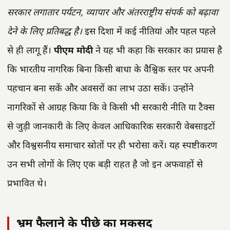
सरकार लगातार पर्यटन, व्यापार और अंतरराष्ट्रीय संपर्क को बढ़ावा
देने के लिए प्रतिबद्ध है।
इस दिशा में कई नीतियां और पहल पहले
से ही लागू हैं।
पीएम मोदी
ने यह भी कहा कि सरकार का प्रयास है
कि भारतीय नागरिक बिना किसी बाधा के वैश्विक स्तर पर अपनी
पहचान बना सकें और अवसरों का लाभ उठा सकें। उन्होंने
नागरिकों से आग्रह किया कि वे किसी भी सरकारी नीति या टैक्स
से जुड़ी जानकारी के लिए केवल आधिकारिक सरकारी वेबसाइटों
और विश्वसनीय समाचार स्रोतों पर ही भरोसा करें। यह स्पष्टीकरण
उन सभी लोगों के लिए एक बड़ी राहत है जो इन अफवाहों से
प्रभावित थे।
भ्रम फैलाने के पीछे का मकसद