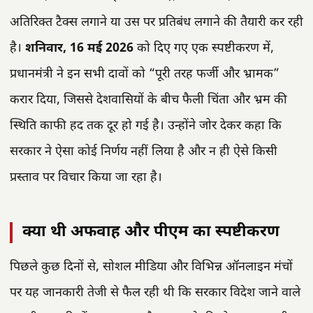
अतिरिक्त टैक्स लगाने या उस पर प्रतिबंध लगाने की तैयारी कर रही
है।
शनिवार, 16 मई 2026
को दिए गए एक स्पष्टीकरण में,
प्रधानमंत्री ने इन सभी दावों को “पूरी तरह फर्जी और भ्रामक”
करार दिया, जिससे देशवासियों के बीच फैली चिंता और भ्रम की
स्थिति काफी हद तक दूर हो गई है। उन्होंने जोर देकर कहा कि
सरकार ने ऐसा कोई निर्णय नहीं लिया है और न ही ऐसे किसी
प्रस्ताव पर विचार किया जा रहा है।
क्या थी अफवाह और पीएम का स्पष्टीकरण
पिछले कुछ दिनों से, सोशल मीडिया और विभिन्न ऑनलाइन मंचों
पर यह जानकारी तेजी से फैल रही थी कि सरकार विदेश जाने वाले