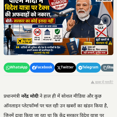
WhatsApp
Facebook
Twitter
Telegram
लिंक कॉ
⚠️ खबर में गलती?
प्रधानमंत्री
नरेंद्र मोदी
ने हाल ही में सोशल मीडिया और कुछ
ऑनलाइन प्लेटफॉर्म्स पर चल रही उन खबरों का खंडन किया है,
जिनमें दावा किया जा रहा था कि केंद्र सरकार विदेश यात्रा पर