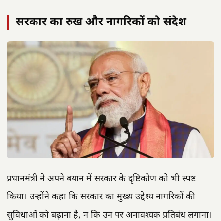
सरकार का रुख और नागरिकों को संदेश
प्रधानमंत्री ने अपने बयान में सरकार के दृष्टिकोण को भी स्पष्ट
किया। उन्होंने कहा कि सरकार का मुख्य उद्देश्य नागरिकों की
सुविधाओं को बढ़ाना है, न कि उन पर अनावश्यक प्रतिबंध लगाना।