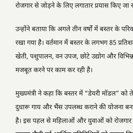
रोजगार से जोड़ने के लिए लगातार प्रयास किए जा रहे
उन्होंने बताया कि अगले तीन वर्षों में बस्तर के 
रखा गया है। वर्तमान में बस्तर के लगभग 85 प्र
खेती, पशुपालन, वन उपज, छोटे उद्योग और विभिन्न 
मजबूत करने पर काम कर रही है।
मुख्यमंत्री ने कहा कि बस्तर में “डेयरी मॉडल” क
दुधारू गाय और भैंस उपलब्ध कराने की योजना बनाई ग
है। इस पहल से महिलाओं और युवाओं को रोजगार मिलेग