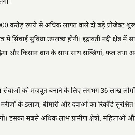
लेगा।
000 करोड़ रुपये से अधिक लागत वाले दो बड़े प्रोजेक्ट शु
र में सिंचाई सुविधा उपलब्ध होगी। इंद्रावती नदी क्षेत्र में
 बढ़ेगा और किसान धान के साथ-साथ सब्जियां, फल तथा अन
ं स्वास्थ्य सेवाओं को मजबूत बनाने के लिए लगभग 36 लाख लोगो
 मरीजों के इलाज, बीमारी और दवाओं का रिकॉर्ड सुरक्षित 
 इसका सबसे अधिक लाभ ग्रामीण क्षेत्रों, महिलाओं और बु