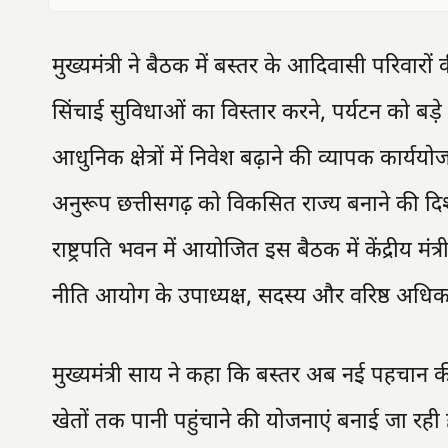
मुख्यमंत्री ने बैठक में बस्तर के आदिवासी परिवारों की
सिंचाई सुविधाओं का विस्तार करने, पर्यटन को बड
आधुनिक क्षेत्रों में निवेश बढ़ाने की व्यापक कार्
अनुरूप छत्तीसगढ़ को विकसित राज्य बनाने की दिशा
राष्ट्रपति भवन में आयोजित इस बैठक में केंद्रीय मंत्री,
नीति आयोग के उपाध्यक्ष, सदस्य और वरिष्ठ अधिका
मुख्यमंत्री साय ने कहा कि बस्तर अब नई पहचान की
खेतों तक पानी पहुंचाने की योजनाएं बनाई जा रही हैं