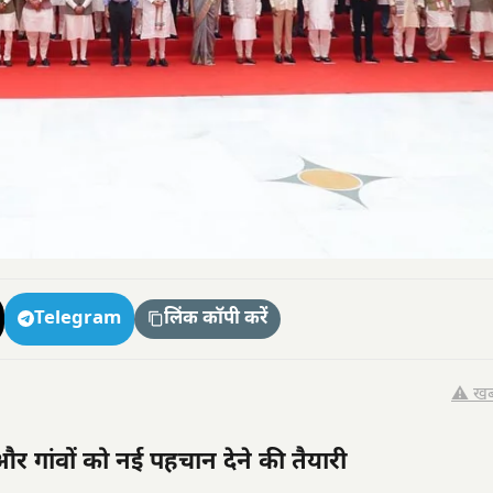
Telegram
लिंक कॉपी करें
⚠️ खब
और गांवों को नई पहचान देने की तैयारी