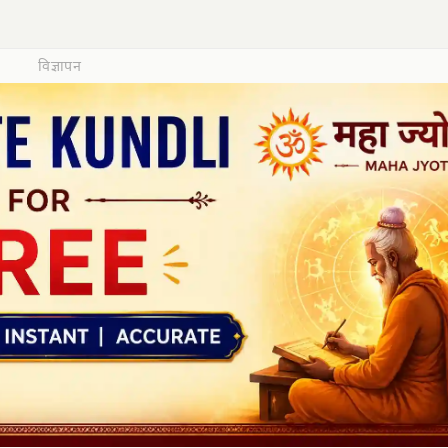
विज्ञापन