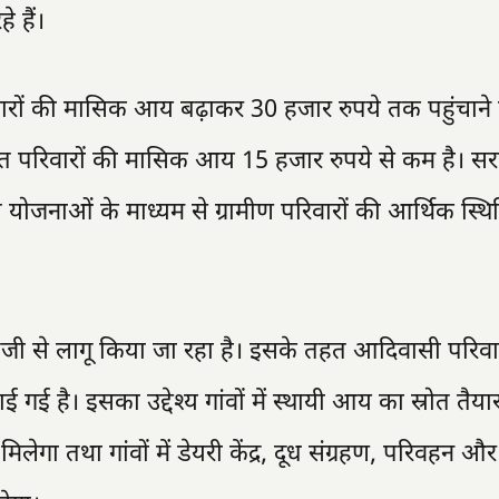
 हैं।
परिवारों की मासिक आय बढ़ाकर 30 हजार रुपये तक पहुंचाने क
तिशत परिवारों की मासिक आय 15 हजार रुपये से कम है। स
योजनाओं के माध्यम से ग्रामीण परिवारों की आर्थिक स्थि
ो तेजी से लागू किया जा रहा है। इसके तहत आदिवासी परिवा
ई है। इसका उद्देश्य गांवों में स्थायी आय का स्रोत तैय
ा तथा गांवों में डेयरी केंद्र, दूध संग्रहण, परिवहन और