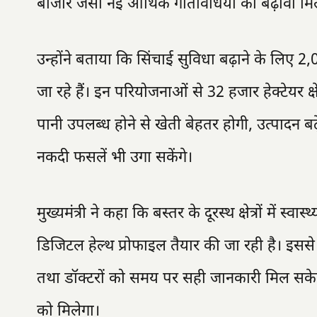
बाजार जैसी नई आर्थिक गतिविधियों को बढ़ावा मि
उन्होंने बताया कि सिंचाई सुविधा बढ़ाने के लिए 2,
जा रहे हैं। इन परियोजनाओं से 32 हजार हेक्टेयर क्षेत्
पानी उपलब्ध होने से खेती बेहतर होगी, उत्पादन
नकदी फसलें भी उगा सकेंगे।
मुख्यमंत्री ने कहा कि बस्तर के दूरस्थ क्षेत्रों मे
डिजिटल हेल्थ प्रोफाइल तैयार की जा रही है। इससे
तथा डॉक्टरों को समय पर सही जानकारी मिल सकेगी।
को मिलेगा।