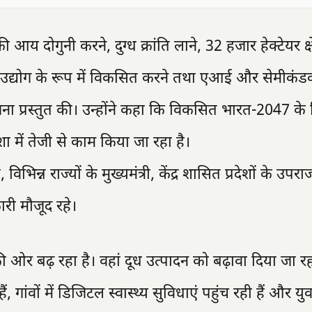
 आय दोगुनी करने, दुग्ध क्रांति लाने, 32 हजार हेक्टेयर क्षेत्
़े उद्योग के रूप में विकसित करने तथा एआई और सेमीकंडक
ययोजना प्रस्तुत की। उन्होंने कहा कि विकसित भारत-2047 क
 में तेजी से काम किया जा रहा है।
 विभिन्न राज्यों के मुख्यमंत्री, केंद्र शासित प्रदेशों के उपर
री मौजूद रहे।
 ओर बढ़ रहा है। वहां दूध उत्पादन को बढ़ावा दिया जा रह
, गांवों में डिजिटल स्वास्थ्य सुविधाएं पहुंच रही हैं और य