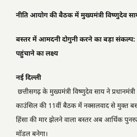
नीति आयोग की बैठक में मुख्यमंत्री विष्णुदेव
बस्तर में आमदनी दोगुनी करने का बड़ा संकल्प
पहुंचाने का लक्ष्य
नई दिल्ली
छत्तीसगढ़ के मुख्यमंत्री विष्णुदेव साय ने प्रधानमंत
काउंसिल की 11वीं बैठक में नक्सलवाद से मुक्त बस
हिंसा की मार झेलने वाला बस्तर अब आर्थिक पुनर
मॉडल बनेगा।