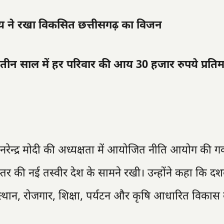
 साय ने रखा विकसित छत्तीसगढ़ का विजन
: तीन साल में हर परिवार की आय 30 हजार रुपये प्रत
्री नरेन्द्र मोदी की अध्यक्षता में आयोजित नीति आयोग की गवर
्तर की नई तस्वीर देश के सामने रखी। उन्होंने कहा कि द
ुत्थान, रोजगार, शिक्षा, पर्यटन और कृषि आधारित विकास