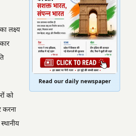
ा लक्ष्य
रकार
ति
Read our daily newspaper
रों को
ार करना
 स्थानीय