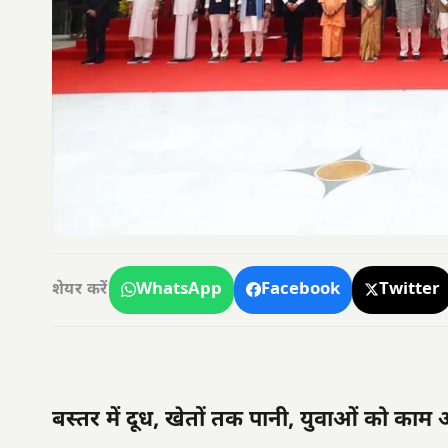
WhatsApp
Facebook
Twitter
शेयर करें
बस्तर में दूध, खेतों तक पानी, युवाओं को काम 