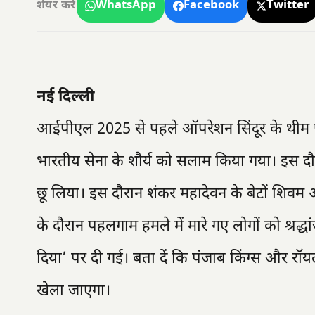
WhatsApp
Facebook
Twitter
शेयर करें
नई दिल्ली
आईपीएल 2025 से पहले ऑपरेशन सिंदूर के थीम 
भारतीय सेना के शौर्य को सलाम किया गया। इस दौ
छू लिया। इस दौरान शंकर महादेवन के बेटों शिवम औ
के दौरान पहलगाम हमले में मारे गए लोगों को श्रद्
दिया’ पर दी गई। बता दें कि पंजाब किंग्स और र
खेला जाएगा।