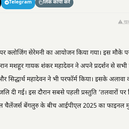
Telegram
लिंक कॉपी करें
⚠️ खब
पर क्लोजिंग सेरेमनी का आयोजन किया गया। इस मौके प
रान मशहूर गायक शंकर महादेवन ने अपने प्रदर्शन से सभी
र सिद्धार्थ महादेवन ने भी परफॉर्म किया। इसके अलावा का
धांजलि दी गई। इस दौरान सबसे पहली प्रस्तुति ‘तलवारों पर
ॉयल चैलेंजर्स बेंगलुरु के बीच आईपीएल 2025 का फाइनल 