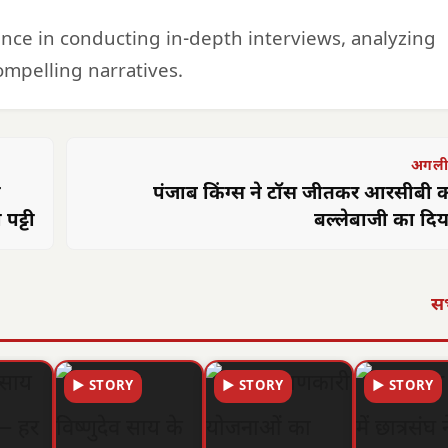
ience in conducting in-depth interviews, analyzing
mpelling narratives.
अगली
ी
पंजाब किंग्स ने टॉस जीतकर आरसीबी 
पट्टी
बल्लेबाजी का दिया
सभ
▶ STORY
▶ STORY
▶ STORY