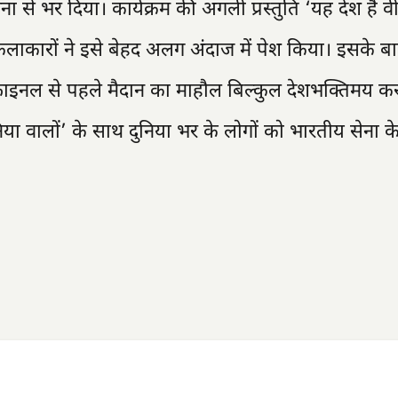
ना से भर दिया। कार्यक्रम की अगली प्रस्तुति ‘यह देश है व
लाकारों ने इसे बेहद अलग अंदाज में पेश किया। इसके ब
ल फाइनल से पहले मैदान का माहौल बिल्कुल देशभक्तिमय क
िया वालों’ के साथ दुनिया भर के लोगों को भारतीय सेना के