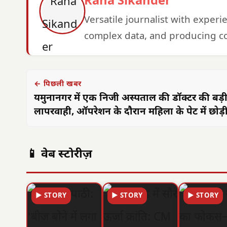
Rana Sikander
Versatile journalist with exper
complex data, and producing co
← पिछली खबर
यमुनानगर में एक निजी अस्पताल की डॉक्टर की बड़
लापरवाही, ऑपरेशन के दौरान महिला के पेट में छोड़ी 
📱 वेब स्टोरीज़
▶ STORY
▶ STORY
▶ STORY