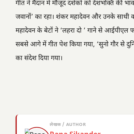
गीत ने मैदान में मौजूद दर्शकों को देशभक्ति की भाव
जवानों’ का रहा। शंकर महादेवन और उनके साथी क
महादेवन के बेटों ने ‘लहरा दो ’ गाने से आईपीए
सबसे आगे में गीत पेश किया गया, ‘सुनो गौर से दुन
का संदेश दिया गया।
लेखक / AUTHOR