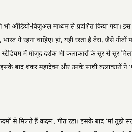
य को भी ऑडियो-विजुअल माध्यम से प्रदर्शित किया गया। इस
ं, भारत ये रहना चाहिए। हां, यही रस्ता है तेरा, जैसे गीतों 
दी स्टेडियम में मौजूद दर्शक भी कलाकारों के सुर से सुर मिला
इसके बाद शंकर महादेवन और उनके साथी कलाकारों ने 
‘कदमों से मिलते हैं कदम’, गीत रहा। इसके बाद ‘मां तुझे 