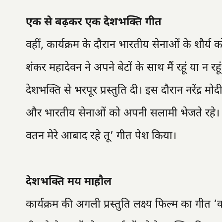
एक से बढ़कर एक देशभक्ति गीत
वहीं, कार्यक्रम के दौरान भारतीय सेनाओं के शौर्
शंकर महादेवन ने अपने बेटों के साथ मैं रहूं या न रहू
देशभक्ति से भरपूर प्रस्तुति दी। इस दौरान नरेंद्र मो
और भारतीय सेनाओं को अपनी सलामी भेजते रहे। 
वतन मेरे आबाद रहे तू’ गीत पेश किया।
देशभक्ति मय माहौल
कार्यक्रम की अगली प्रस्तुति लक्ष्य फिल्म का गीत 