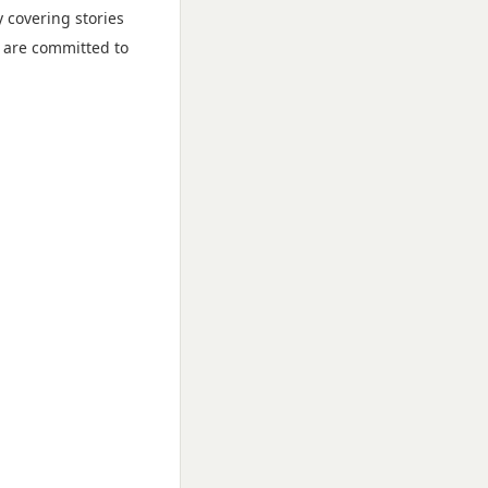
 covering stories
 are committed to