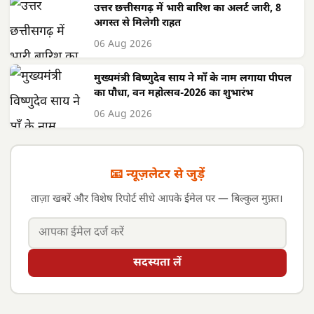
उत्तर छत्तीसगढ़ में भारी बारिश का अलर्ट जारी, 8
अगस्त से मिलेगी राहत
06 Aug 2026
मुख्यमंत्री विष्णुदेव साय ने माँ के नाम लगाया पीपल
का पौधा, वन महोत्सव-2026 का शुभारंभ
06 Aug 2026
📧 न्यूज़लेटर से जुड़ें
ताज़ा खबरें और विशेष रिपोर्ट सीधे आपके ईमेल पर — बिल्कुल मुफ़्त।
सदस्यता लें