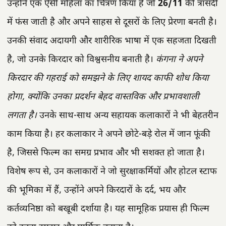
उन्होंने एक ऐसी महिला का चित्रण किया है जो
26/11
की त्रासदी
में फंस जाती है और अपने साहस से दूसरों के लिए प्रेरणा बनती है।
उनकी संवाद अदायगी और शारीरिक भाषा में एक सहजता दिखती
है, जो उनके किरदार को विश्वसनीय बनाती है।
कंगना ने अपने
किरदार की गहराई को समझने के लिए शायद काफी शोध किया
होगा, क्योंकि उनका प्रदर्शन बेहद वास्तविक और प्रभावशाली
लगता है।
उनके साथ-साथ अन्य सहायक कलाकारों ने भी बेहतरीन
काम किया है। हर कलाकार ने अपने छोटे-बड़े रोल में जान फूंकी
है, जिससे फिल्म का समग्र प्रभाव और भी सशक्त हो जाता है।
विशेष रूप से, उन कलाकारों ने जो सुरक्षाकर्मियों और होटल स्टाफ
की भूमिका में हैं, उन्होंने अपने किरदारों के दर्द, भय और
कर्तव्यनिष्ठा को बखूबी दर्शाया है। यह सामूहिक प्रयास ही फिल्म