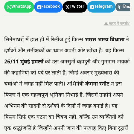
WhatsApp
Facebook
Twitter
Telegram
लिंक कॉ
⚠️ खबर में गलती?
सिनेमाघरों में हाल ही में रिलीज हुई फिल्म
भारत भाग्य विधाता
ने
दर्शकों और समीक्षकों का ध्यान अपनी ओर खींचा है। यह फिल्म
26/11 मुंबई हमलों
की उस अनसुनी बहादुरी और गुमनाम नायकों
की कहानियों को पर्दे पर लाती है, जिन्हें अक्सर मुख्यधारा की
चर्चाओं में जगह नहीं मिल पाती। अभिनेत्री
कंगना रनोट
ने इस
फिल्म में एक महत्वपूर्ण भूमिका निभाई है, जिसमें उन्होंने अपने
अभिनय की सादगी से दर्शकों के दिलों में जगह बनाई है। यह
फिल्म सिर्फ एक घटना का चित्रण नहीं, बल्कि उन व्यक्तियों को
एक श्रद्धांजलि है जिन्होंने अपनी जान की परवाह किए बिना दूसरों