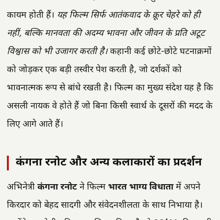
कायम होती हैं।
यह फिल्म सिर्फ आतंकवाद के क्रूर चेहरे को ही
नहीं, बल्कि मानवता की अदम्य भावना और जीवन के प्रति अटूट
विश्वास को भी उजागर करती है।
कहानी कई छोटे-छोटे घटनाक्रमों
को जोड़कर एक बड़ी तस्वीर पेश करती है, जो दर्शकों को
भावनात्मक रूप से बांधे रखती है। फिल्म का मुख्य संदेश यह है कि
असली नायक वे होते हैं जो बिना किसी स्वार्थ के दूसरों की मदद के
लिए आगे आते हैं।
कंगना रनोट और अन्य कलाकारों का प्रदर्शन
अभिनेत्री
कंगना रनोट
ने फिल्म
भारत भाग्य विधाता
में अपने
किरदार को बेहद सादगी और संवेदनशीलता के साथ निभाया है।