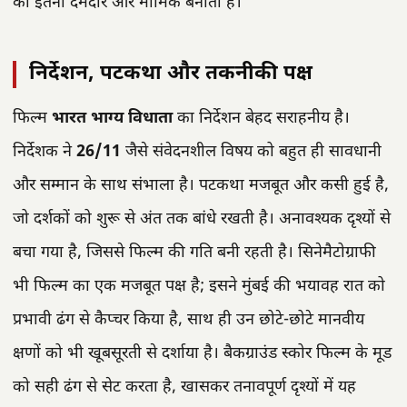
को इतना दमदार और मार्मिक बनाता है।
निर्देशन, पटकथा और तकनीकी पक्ष
फिल्म
भारत भाग्य विधाता
का निर्देशन बेहद सराहनीय है।
निर्देशक ने
26/11
जैसे संवेदनशील विषय को बहुत ही सावधानी
और सम्मान के साथ संभाला है। पटकथा मजबूत और कसी हुई है,
जो दर्शकों को शुरू से अंत तक बांधे रखती है। अनावश्यक दृश्यों से
बचा गया है, जिससे फिल्म की गति बनी रहती है। सिनेमैटोग्राफी
भी फिल्म का एक मजबूत पक्ष है; इसने मुंबई की भयावह रात को
प्रभावी ढंग से कैप्चर किया है, साथ ही उन छोटे-छोटे मानवीय
क्षणों को भी खूबसूरती से दर्शाया है। बैकग्राउंड स्कोर फिल्म के मूड
को सही ढंग से सेट करता है, खासकर तनावपूर्ण दृश्यों में यह