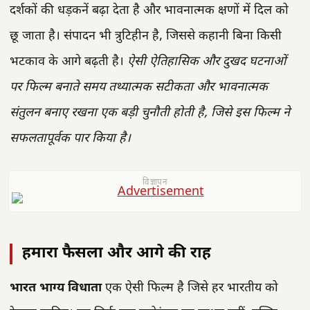
दर्शकों की धड़कनें बढ़ा देता है और भावनात्मक क्षणों में दिल को
छू जाता है। संपादन भी त्रुटिहीन है, जिससे कहानी बिना किसी
भटकाव के आगे बढ़ती है।
ऐसी ऐतिहासिक और दुखद घटनाओं
पर फिल्म बनाते समय तथ्यात्मक सटीकता और भावनात्मक
संतुलन बनाए रखना एक बड़ी चुनौती होती है, जिसे इस फिल्म ने
सफलतापूर्वक पार किया है।
विज्ञापन
हमारा फैसला और आगे की राह
भारत भाग्य विधाता
एक ऐसी फिल्म है जिसे हर भारतीय को