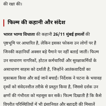
की रक्षा की।
फिल्म की कहानी और संदेश
भारत भाग्य विधाता
की कहानी
26/11 मुंबई हमलों
की
पृष्ठभूमि पर आधारित है, लेकिन इसका फोकस उन लोगों पर है
जिनकी कहानियाँ अक्सर बड़े पैमाने पर नहीं बताई जातीं। फिल्म
उन साधारण नागरिकों, होटल कर्मचारियों और सुरक्षाकर्मियों के
असाधारण साहस को दर्शाती है, जिन्होंने आतंकवादियों का
मुकाबला किया और कई जानें बचाईं। निर्देशक ने घटना के भयावह
दृश्यों को संवेदनशील तरीके से प्रस्तुत किया है, जिससे दर्शक उन
क्षणों की गंभीरता को महसूस कर सकें। फिल्म दिखाती है कि कैसे
विपरीत परिस्थितियों में भी इंसानियत और बहादुरी की मिसालें