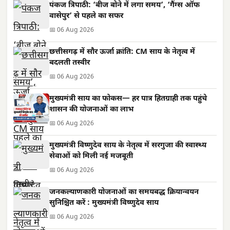
पंकज त्रिपाठी: ‘बीज बोने में लगा समय’, ‘गैंग्स ऑफ
वासेपुर’ से पहले का सफर
📅 06 Aug 2026
छत्तीसगढ़ में सौर ऊर्जा क्रांति: CM साय के नेतृत्व में
बदलती तस्वीर
📅 06 Aug 2026
मुख्यमंत्री साय का फोकस— हर पात्र हितग्राही तक पहुंचे
शासन की योजनाओं का लाभ
📅 06 Aug 2026
मुख्यमंत्री विष्णुदेव साय के नेतृत्व में सरगुजा की स्वास्थ्य
सेवाओं को मिली नई मजबूती
📅 06 Aug 2026
जनकल्याणकारी योजनाओं का समयबद्ध क्रियान्वयन
सुनिश्चित करें : मुख्यमंत्री विष्णुदेव साय
📅 06 Aug 2026