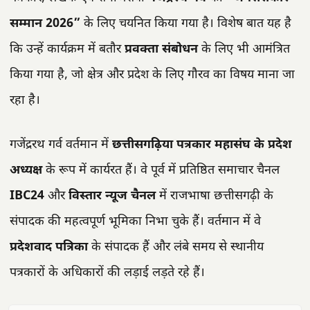
सम्मान 2026”
के लिए चयनित किया गया है। विशेष बात यह है
कि उन्हें कार्यक्रम में बतौर
प्रवक्ता संबोधन
के लिए भी आमंत्रित
किया गया है, जो क्षेत्र और प्रदेश के लिए गौरव का विषय माना जा
रहा है।
गजेंद्ररथ गर्व वर्तमान में
छत्तीसगढ़िया पत्रकार महासंघ के प्रदेश
अध्यक्ष
के रूप में कार्यरत हैं। वे पूर्व में प्रतिष्ठित समाचार चैनल
IBC24
और
विस्तार न्यूज चैनल
में राजभाषा छत्तीसगढ़ी के
संपादक की महत्वपूर्ण भूमिका निभा चुके हैं। वर्तमान में वे
प्रदेशवाद पत्रिका
के संपादक हैं और लंबे समय से स्थानीय
पत्रकारों के अधिकारों की लड़ाई लड़ते रहे हैं।