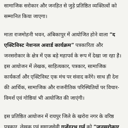
सामाजिक सरोकार और जनहित से जुड़े प्रतिष्ठित व्यक्तित्वों को
सम्मानित किया जाएगा।
माता राजमोहनी भवन, अंबिकापुर में आयोजित होने वाला
“द
एक्टिविस्ट नेशनल अवार्ड कार्यक्रम”
पत्रकारिता और
जनसरोकार के क्षेत्र में एक बड़े महापर्व के रूप में देखा जा रहा है।
इस आयोजन में लेखक, साहित्यकार, पत्रकार, सामाजिक
कार्यकर्ता और एक्टिविस्ट एक मंच पर संवाद करेंगे। साथ ही देश
की आर्थिक, सामाजिक और राजनीतिक परिस्थितियों पर विचार-
विमर्श एवं गोष्ठियां भी आयोजित की जाएंगी।
इस प्रतिष्ठित आयोजन में रायपुर जिले के खरोरा नगर के वरिष्ठ
पत्रकार, लेखक एवं समाजसेवी
गजेंद्ररथ गर्व
को
“जनसरोकार