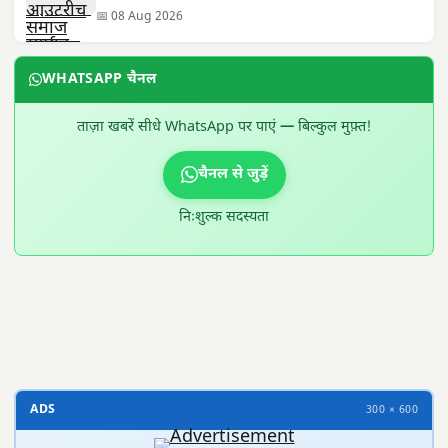
📅 08 Aug 2026
WHATSAPP चैनल
ताज़ा खबरें सीधे WhatsApp पर पाएं — बिल्कुल मुफ़्त!
चैनल से जुड़ें
निःशुल्क सदस्यता
300 × 100
ADS
300 × 600