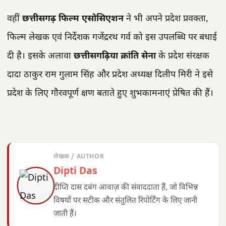
वहीं
छत्तीसगढ़ फिल्म एसोसिएशन
ने भी अपने प्रदेश प्रवक्ता,
फिल्म लेखक एवं निर्देशक गजेंद्ररथ गर्व को इस उपलब्धि पर बधाई
दी है। इसके अलावा
छत्तीसगढ़िया क्रांति सेना
के प्रदेश संरक्षक
दादा ठाकुर राम गुलाम सिंह और प्रदेश अध्यक्ष दिलीप मिरी ने इसे
प्रदेश के लिए गौरवपूर्ण क्षण बताते हुए शुभकामनाएं प्रेषित की हैं।
लेखक / AUTHOR
Dipti Das
दीप्ति दास दबंग आवाज़ की संवाददाता हैं, जो विभिन्न
विषयों पर सटीक और संतुलित रिपोर्टिंग के लिए जानी
जाती हैं।