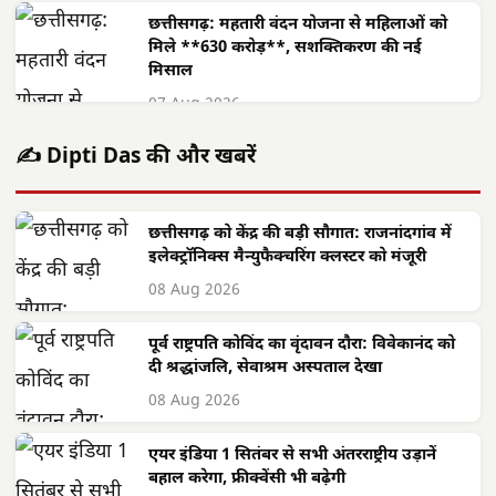
छत्तीसगढ़: महतारी वंदन योजना से महिलाओं को
मिले **630 करोड़**, सशक्तिकरण की नई
मिसाल
07 Aug 2026
✍️ Dipti Das की और खबरें
छत्तीसगढ़ को केंद्र की बड़ी सौगात: राजनांदगांव में
इलेक्ट्रॉनिक्स मैन्युफैक्चरिंग क्लस्टर को मंजूरी
08 Aug 2026
पूर्व राष्ट्रपति कोविंद का वृंदावन दौरा: विवेकानंद को
दी श्रद्धांजलि, सेवाश्रम अस्पताल देखा
08 Aug 2026
एयर इंडिया 1 सितंबर से सभी अंतरराष्ट्रीय उड़ानें
बहाल करेगा, फ्रीक्वेंसी भी बढ़ेगी