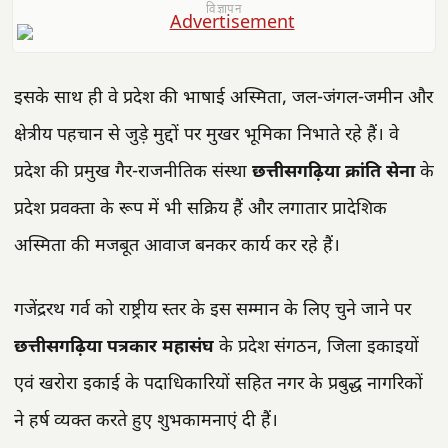
विज्ञापन
इसके साथ ही वे प्रदेश की भाषाई अस्मिता, जल-जंगल-जमीन और
क्षेत्रीय पहचान से जुड़े मुद्दों पर मुखर भूमिका निभाते रहे हैं। वे
प्रदेश की प्रमुख गैर-राजनीतिक संस्था
छत्तीसगढ़िया क्रांति सेना
के
प्रदेश प्रवक्ता के रूप में भी सक्रिय हैं और लगातार प्रादेशिक
अस्मिता की मजबूत आवाज बनकर कार्य कर रहे हैं।
गजेंद्ररथ गर्व को राष्ट्रीय स्तर के इस सम्मान के लिए चुने जाने पर
छत्तीसगढ़िया पत्रकार महासंघ
के प्रदेश संगठन, जिला इकाइयों
एवं खरोरा इकाई के पदाधिकारियों सहित नगर के प्रबुद्ध नागरिकों
ने हर्ष व्यक्त करते हुए शुभकामनाएं दी हैं।