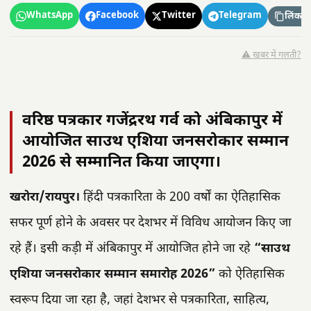
WhatsApp
Facebook
Twitter
Telegram
लिंक कॉ
⚠️ खबर में गलती?
वरिष्ठ पत्रकार गजेंद्ररथ गर्व को अंबिकापुर में
आयोजित साउथ एशिया जनसरोकार सम्मान
2026 से सम्मानित किया जाएगा।
खरोरा/रायपुर।
हिंदी पत्रकारिता के 200 वर्षों का ऐतिहासिक
सफर पूर्ण होने के अवसर पर देशभर में विविध आयोजन किए जा
रहे हैं। इसी कड़ी में अंबिकापुर में आयोजित होने जा रहे
“साउथ
एशिया जनसरोकार सम्मान समारोह 2026”
को ऐतिहासिक
स्वरूप दिया जा रहा है, जहां देशभर से पत्रकारिता, साहित्य,