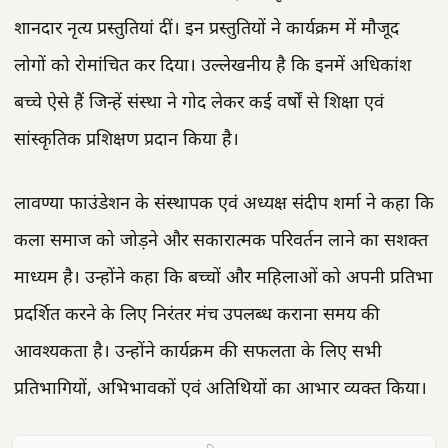
शानदार नृत्य प्रस्तुतियां दीं। इन प्रस्तुतियों ने कार्यक्रम में मौजूद
लोगों को रोमांचित कर दिया। उल्लेखनीय है कि इनमें अधिकांश
बच्चे ऐसे हैं जिन्हें संस्था ने गोद लेकर कई वर्षों से शिक्षा एवं
सांस्कृतिक प्रशिक्षण प्रदान किया है।
लावण्या फाउंडेशन के संस्थापक एवं अध्यक्ष संदीप शर्मा ने कहा कि
कला समाज को जोड़ने और सकारात्मक परिवर्तन लाने का सशक्त
माध्यम है। उन्होंने कहा कि बच्चों और महिलाओं को अपनी प्रतिभा
प्रदर्शित करने के लिए निरंतर मंच उपलब्ध कराना समय की
आवश्यकता है। उन्होंने कार्यक्रम की सफलता के लिए सभी
प्रतिभागियों, अभिभावकों एवं अतिथियों का आभार व्यक्त किया।