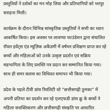
प्रस्तुतियों ने दर्शकों का मन मोह लिया और प्रतिभागियों को भरपूर
सराहना मिली।
कार्यक्रम के दौरान विभिन्न सांस्कृतिक प्रस्तुतियों ने सभी का ध्यान
आकर्षित किया। इस अवसर पर लावण्या फाउंडेशन द्वारा संचालित
रॉयल इवेंट्स एंड म्यूज़िक अकैडमी में वर्षभर प्रशिक्षण प्राप्त कर रहे
बच्चों और महिलाओं को उनके उत्कृष्ट प्रदर्शन एवं सक्रिय
सहभागिता के लिए प्रशस्ति पत्र प्रदान कर सम्मानित किया गया।
साथ ही समर क्लास का विधिवत समापन भी किया गया।
प्रदेश के पहले टीवी डांस रियलिटी शो “छत्तीसगढ़ी ठुमका” में
अपनी प्रतिभा का प्रदर्शन कर रहे एलएफडी डांस क्रू के बच्चों ने
महिला सशक्तिकरण और छत्तीसगढ़ी संस्कृति पर आधारित