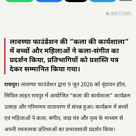
⚠️ खबर में गलती?
लावण्या फाउंडेशन की “कला की कार्यशाला”
में बच्चों और महिलाओं ने कला-संगीत का
प्रदर्शन किया, प्रतिभागियों को प्रशस्ति पत्र
देकर सम्मानित किया गया।
रायपुर।
लावण्या फाउंडेशन द्वारा 9 जून 2026 को वृंदावन हॉल,
सिविल लाइन रायपुर में आयोजित “कला की कार्यशाला” कार्यक्रम
उत्साह और गरिमामय वातावरण में संपन्न हुआ। कार्यक्रम में बच्चों
एवं महिलाओं ने कला, संगीत, वाद्य यंत्र और नृत्य के माध्यम से
अपनी रचनात्मक प्रतिभाओं का प्रभावशाली प्रदर्शन किया।