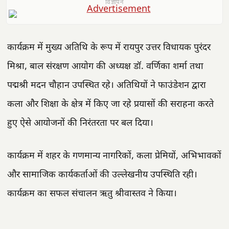
विज्ञापन
कार्यक्रम में मुख्य अतिथि के रूप में रायपुर उत्तर विधायक पुरंदर
मिश्रा, बाल संरक्षण आयोग की अध्यक्ष डॉ. वर्णिका शर्मा तथा
पद्मश्री मदन चौहान उपस्थित रहे। अतिथियों ने फाउंडेशन द्वारा
कला और शिक्षा के क्षेत्र में किए जा रहे प्रयासों की सराहना करते
हुए ऐसे आयोजनों की निरंतरता पर बल दिया।
कार्यक्रम में शहर के गणमान्य नागरिकों, कला प्रेमियों, अभिभावकों
और सामाजिक कार्यकर्ताओं की उल्लेखनीय उपस्थिति रही।
कार्यक्रम का सफल संचालन ऋतु श्रीवास्तव ने किया।