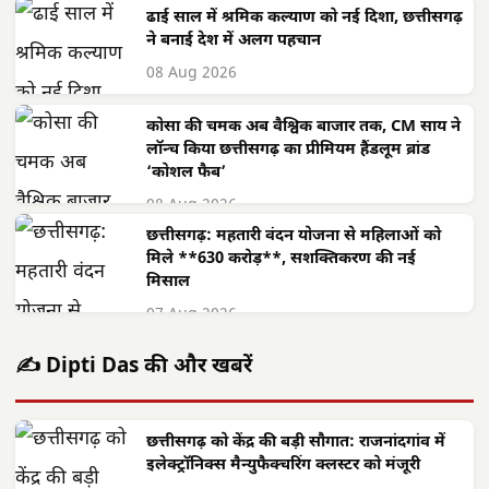
ढाई साल में श्रमिक कल्याण को नई दिशा, छत्तीसगढ़
ने बनाई देश में अलग पहचान
08 Aug 2026
कोसा की चमक अब वैश्विक बाजार तक, CM साय ने
लॉन्च किया छत्तीसगढ़ का प्रीमियम हैंडलूम ब्रांड
‘कोशल फैब’
08 Aug 2026
छत्तीसगढ़: महतारी वंदन योजना से महिलाओं को
मिले **630 करोड़**, सशक्तिकरण की नई
मिसाल
07 Aug 2026
✍️ Dipti Das की और खबरें
छत्तीसगढ़ को केंद्र की बड़ी सौगात: राजनांदगांव में
इलेक्ट्रॉनिक्स मैन्युफैक्चरिंग क्लस्टर को मंजूरी