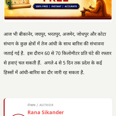
आज भी बीकानेर, जयपुर, भरतपुर, अजमेर, जोधपुर और कोटा
संभाग के कुछ क्षेत्रों में तेज आंधी के साथ बारिश की संभावना
जताई गई है. इस दौरान 60 से 70 किलोमीटर प्रति घंटे की रफ्तार
से हवाएं चल सकती हैं. अगले 4 से 5 दिन तक प्रदेश के कई
हिस्सों में आंधी-बारिश का दौर जारी रह सकता है.
लेखक / AUTHOR
Rana Sikander