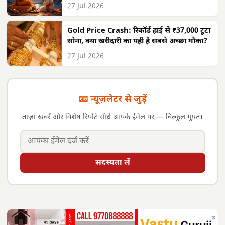
27 Jul 2026
Gold Price Crash: रिकॉर्ड हाई से ₹37,000 टूटा
सोना, क्या खरीदारी का यही है सबसे अच्छा मौका?
27 Jul 2026
📧 न्यूज़लेटर से जुड़ें
ताज़ा खबरें और विशेष रिपोर्ट सीधे आपके ईमेल पर — बिल्कुल मुफ़्त।
सदस्यता लें