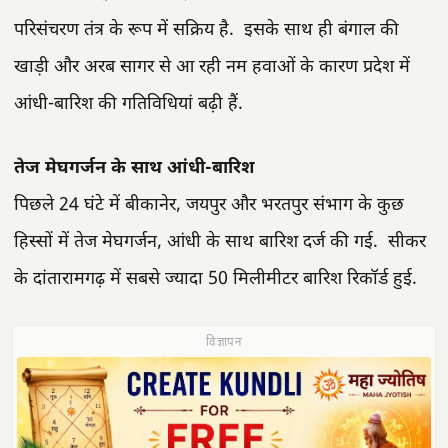
परिसंचरण तंत्र के रूप में सक्रिय है. इसके साथ ही बंगाल की
खाड़ी और अरब सागर से आ रही नम हवाओं के कारण प्रदेश में
आंधी-बारिश की गतिविधियां बढ़ी हैं.
तेज मेघगर्जन के साथ आंधी-बारिश
पिछले 24 घंटे में बीकानेर, जयपुर और भरतपुर संभाग के कुछ
हिस्सों में तेज मेघगर्जन, आंधी के साथ बारिश दर्ज की गई. सीकर
के दांतारामगढ़ में सबसे ज्यादा 50 मिलीमीटर बारिश रिकॉर्ड हुई.
विज्ञापन