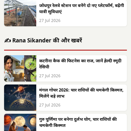
जोधपुर रेलवे स्टेशन पर बनेंगे दो नए प्लेटफॉर्म, बढ़ेंगी
यात्री सुविधाएं
27 Jul 2026
✍️ Rana Sikander की और खबरें
कटरीना कैफ की फिटनेस का राज, जानें हेल्दी स्मूदी
रेसिपी
27 Jul 2026
मंगल गोचर 2026: चार राशियों की चमकेगी किस्मत,
मिलेंगे बड़े लाभ
27 Jul 2026
गुरु पूर्णिमा पर बनेगा दुर्लभ योग, चार राशियों की
चमकेगी किस्मत