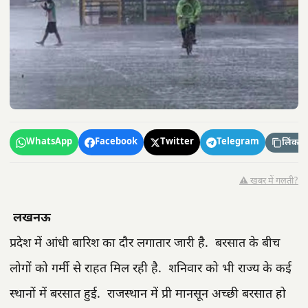
WhatsApp
Facebook
Twitter
Telegram
लिंक कॉ
⚠️ खबर में गलती?
लखनऊ
प्रदेश में आंधी बारिश का दौर लगातार जारी है. बरसात के बीच
लोगों को गर्मी से राहत मिल रही है. शनिवार को भी राज्य के कई
स्थानों में बरसात हुई. राजस्थान में प्री मानसून अच्छी बरसात हो