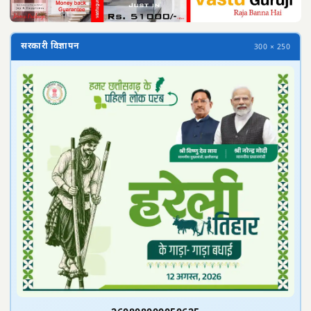
सरकारी विज्ञापन
300 × 250