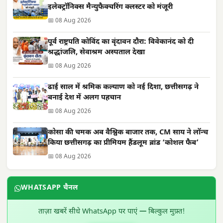
इलेक्ट्रॉनिक्स मैन्युफैक्चरिंग क्लस्टर को मंजूरी
📅 08 Aug 2026
पूर्व राष्ट्रपति कोविंद का वृंदावन दौरा: विवेकानंद को दी
श्रद्धांजलि, सेवाश्रम अस्पताल देखा
📅 08 Aug 2026
ढाई साल में श्रमिक कल्याण को नई दिशा, छत्तीसगढ़ ने
बनाई देश में अलग पहचान
📅 08 Aug 2026
कोसा की चमक अब वैश्विक बाजार तक, CM साय ने लॉन्च
किया छत्तीसगढ़ का प्रीमियम हैंडलूम ब्रांड ‘कोशल फैब’
📅 08 Aug 2026
WHATSAPP चैनल
ताज़ा खबरें सीधे WhatsApp पर पाएं — बिल्कुल मुफ़्त!