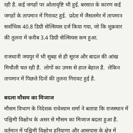
रही है. कई जगहों पर ओलावृष्टि भी हुई. बरसात के कारण कई
जगहों के तापमान में गिरावट हुई. प्रदेश में जैसलमेर में तापमान
सर्वाधिक 40.8 डिग्री सेल्सियस दर्ज किया गया, जो कि शुक्रवार
की तुलना में करीब 3.4 डिग्री सेल्सियस कम हुआ.
राजधानी जयपुर में भी सुबह से ही सूरज और बादल की आंख
मिचौली चल रही है. लोगों का उमस से हाल बेहाल है. लेकिन
तापमान में पिछले दिनों की तुलना गिरावट हुई है.
बदला मौसम का मिजाज
मौसम विभाग के निदेशक राधेश्याम शर्मा ने बताया कि राजस्थान में
पश्चिमी विक्षोभ के असर से मौसम का मिजाज बदला हुआ है.
वर्तमान में पश्चिमी विक्षोभ हरियाणा और आसपास के क्षेत्र में