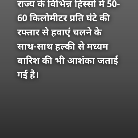
राज्य के विभिन्न हिस्सों में 50-
60 किलोमीटर प्रति घंटे की
रफ्तार से हवाएं चलने के
साथ-साथ हल्की से मध्यम
बारिश की भी आशंका जताई
गई है।