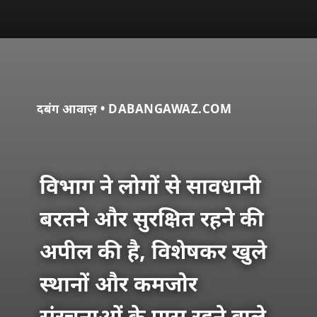
दबंग आवाज़ • DABANGAWAZ.COM
विभाग ने लोगों से सावधानी
बरतने और सुरक्षित रहने की
अपील की है, विशेषकर खुले
स्थानों और कमजोर