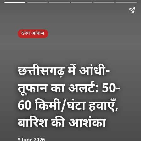
दबंग आवाज़
छत्तीसगढ़ में आंधी-
तूफान का अलर्ट: 50-
60 किमी/घंटा हवाएँ,
बारिश की आशंका
9 June 2026