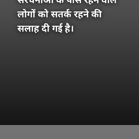
संरचनाओं के पास रहने वाले
लोगों को सतर्क रहने की
सलाह दी गई है।