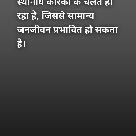
स्थानीय कारकों के चलते हो
रहा है, जिससे सामान्य
जनजीवन प्रभावित हो सकता
है।