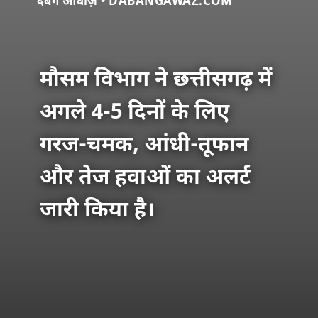
दबंग आवाज़ • DABANGAWAZ.COM
मौसम विभाग ने छत्तीसगढ़ में
अगले 4-5 दिनों के लिए
गरज-चमक, आंधी-तूफान
और तेज हवाओं का अलर्ट
जारी किया है।